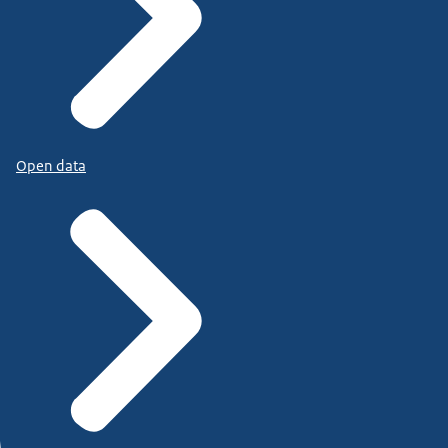
Open data