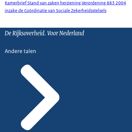
Kamerbrief Stand van zaken herziening Verordening 883 2004
inzake de Coördinatie van Sociale Zekerheidsstelsels
De Rijksoverheid. Voor Nederland
Andere talen