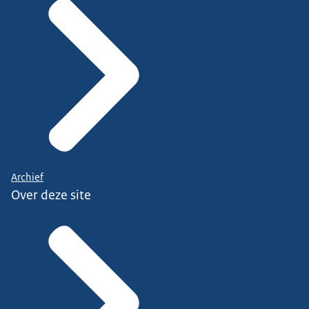
Archief
Over deze site