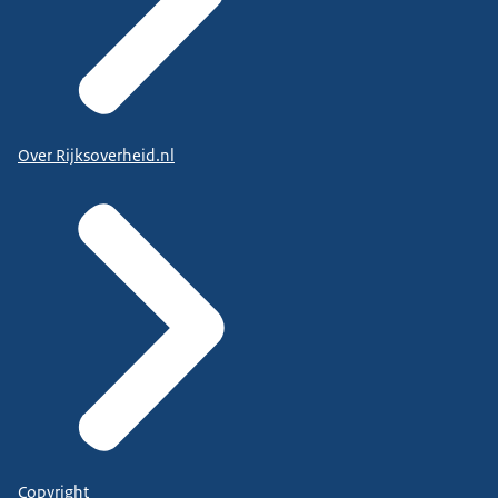
Over Rijksoverheid.nl
Copyright