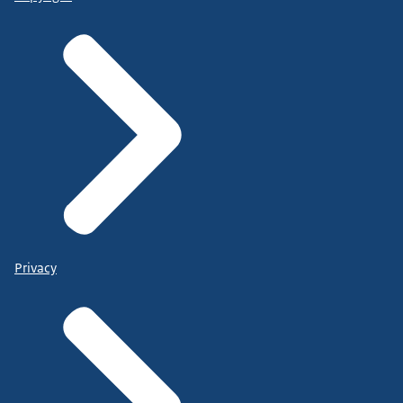
Privacy