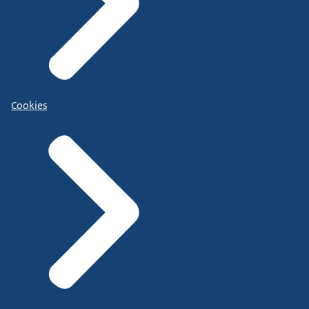
Cookies