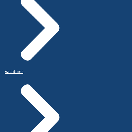
Vacatures