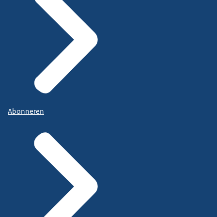
Abonneren