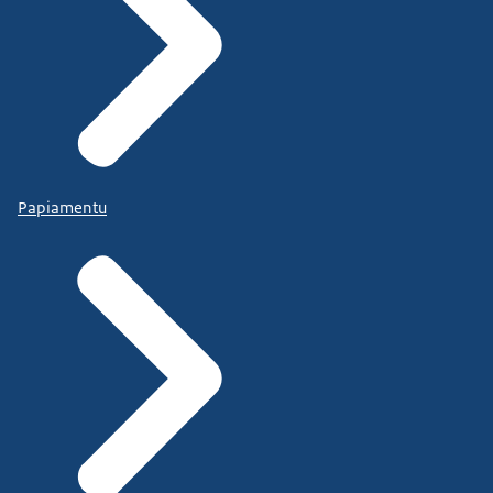
Papiamentu