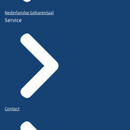
Nederlandse Gebarentaal
Service
Contact