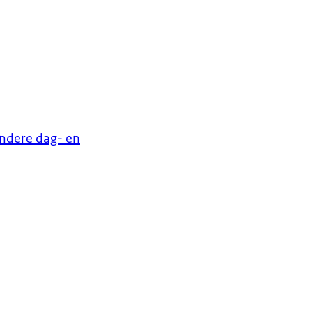
andere dag- en