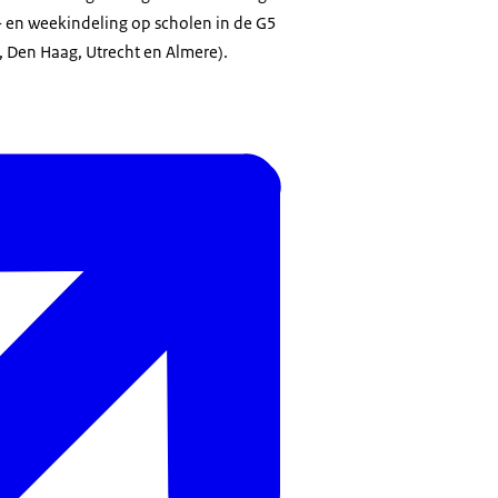
 en weekindeling op scholen in de G5
 Den Haag, Utrecht en Almere).