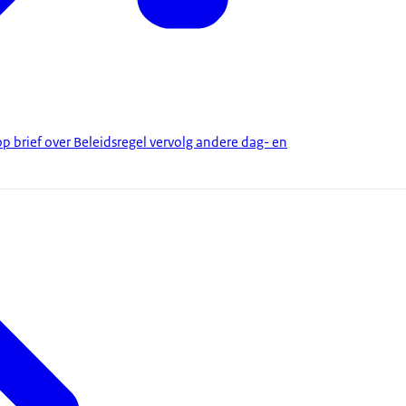
p brief over Beleidsregel vervolg andere dag- en