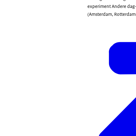
experiment Andere dag-
(Amsterdam, Rotterdam,