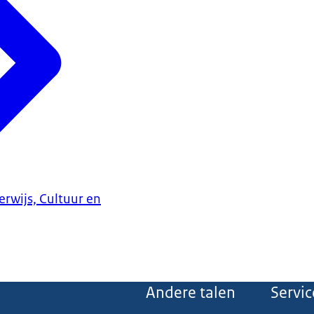
erwijs, Cultuur en
Andere talen
Servic