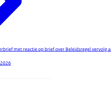
rbrief met reactie op brief over Beleidsregel vervolg 
-2026