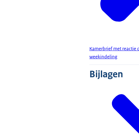
Kamerbrief met reactie o
weekindeling
Bijlagen