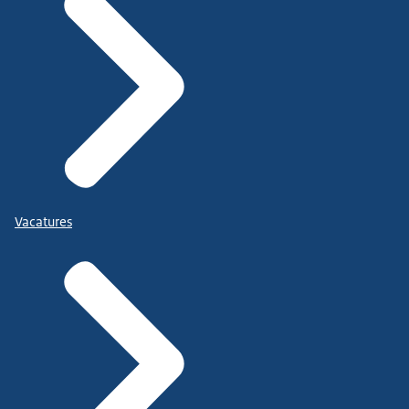
Vacatures