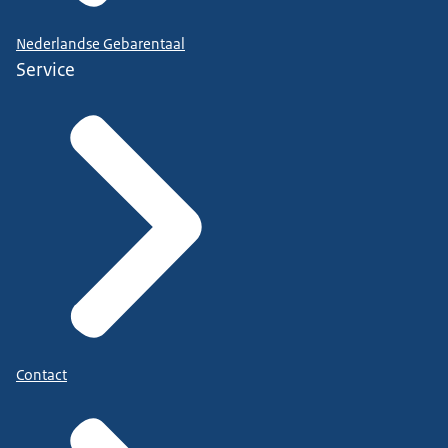
Nederlandse Gebarentaal
Service
Contact