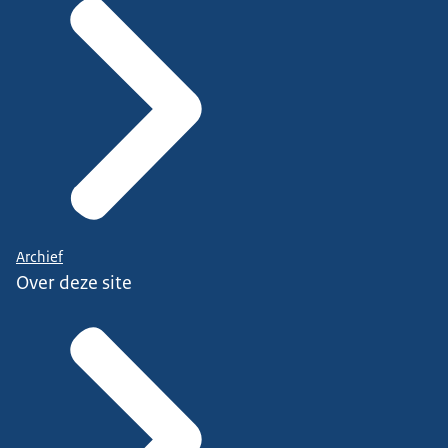
Archief
Over deze site