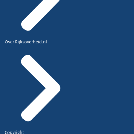
Over Rijksoverheid.nl
Copyright