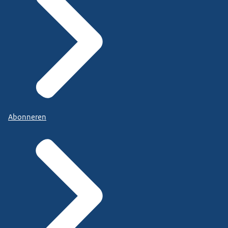
Abonneren