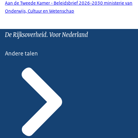
Aan de Tweede Kamer - Beleidsbrief 2026-2030 ministerie van
Onderwijs, Cultuur en Wetenschap
De Rijksoverheid. Voor Nederland
Andere talen