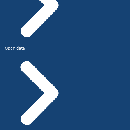
Open data