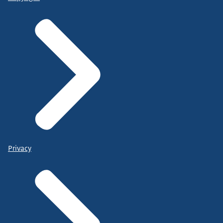
Privacy