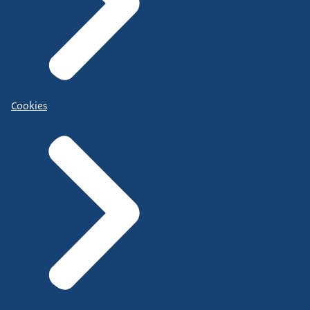
Cookies