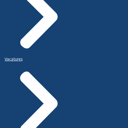
Vacatures