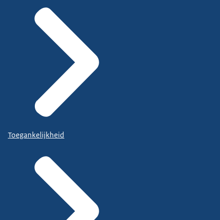
Toegankelijkheid