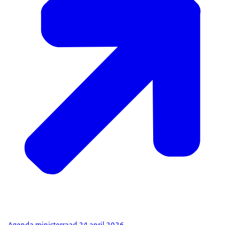
Agenda ministerraad 24 april 2026