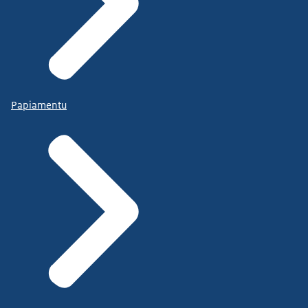
Papiamentu