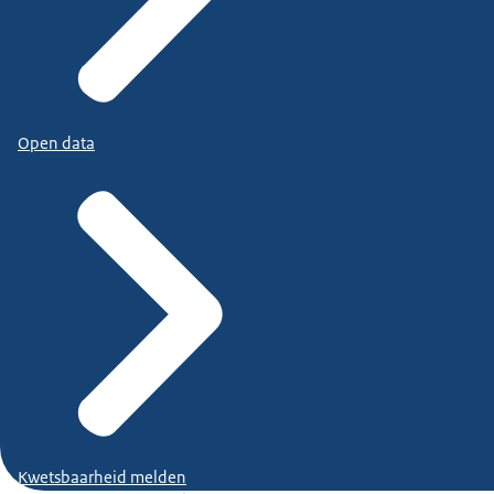
Open data
Kwetsbaarheid melden