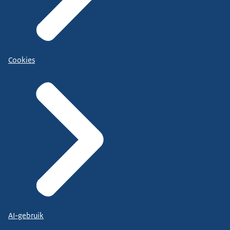
Cookies
AI-gebruik