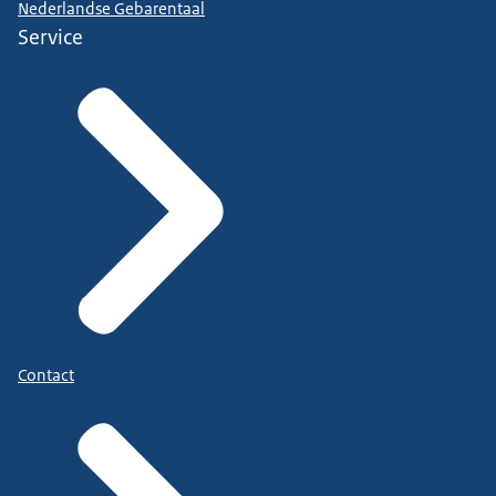
Nederlandse Gebarentaal
Service
Contact