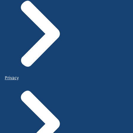
Privacy