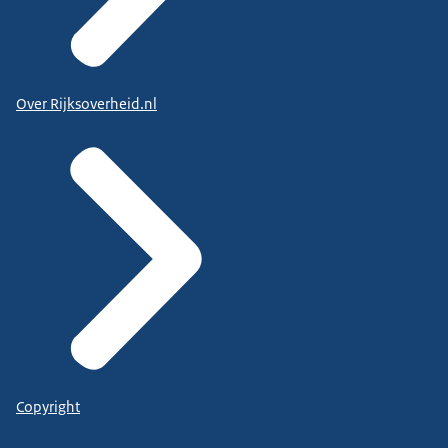
Over Rijksoverheid.nl
Copyright