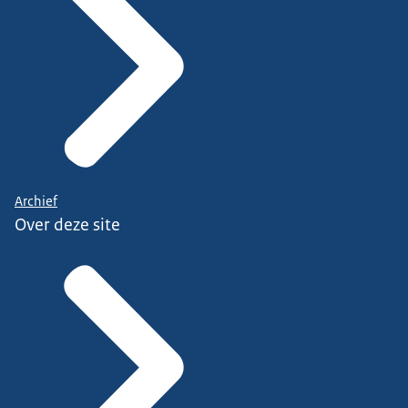
Archief
Over deze site