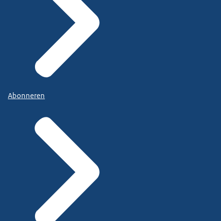
Abonneren