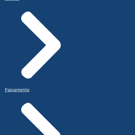
Papiamento