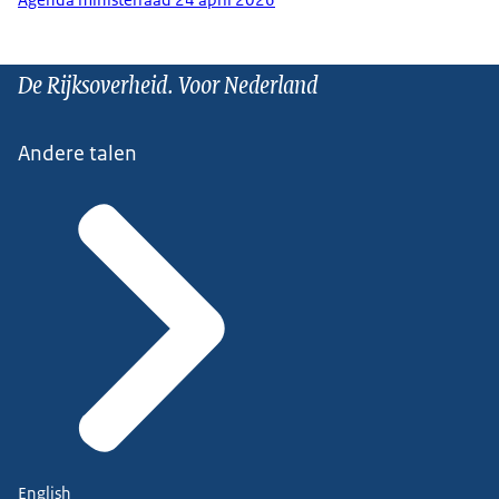
De Rijksoverheid. Voor Nederland
Andere talen
English