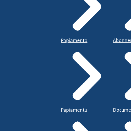
Papiamento
Abonne
Papiamentu
Docume