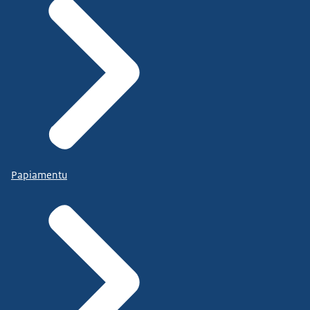
Papiamentu