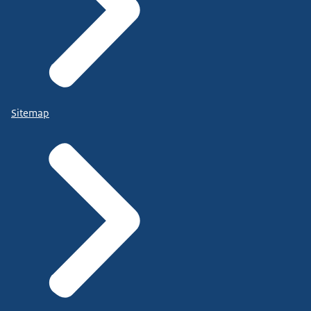
Sitemap