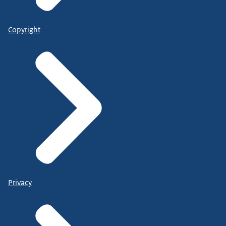
Copyright
Privacy