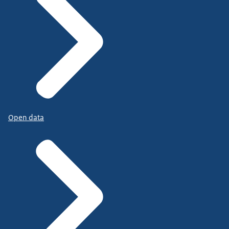
Open data