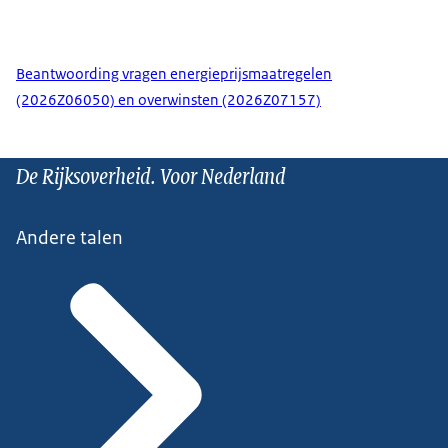
Beantwoording vragen energieprijsmaatregelen
(2026Z06050) en overwinsten (2026Z07157)
De Rijksoverheid. Voor Nederland
Andere talen