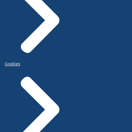
Cookies