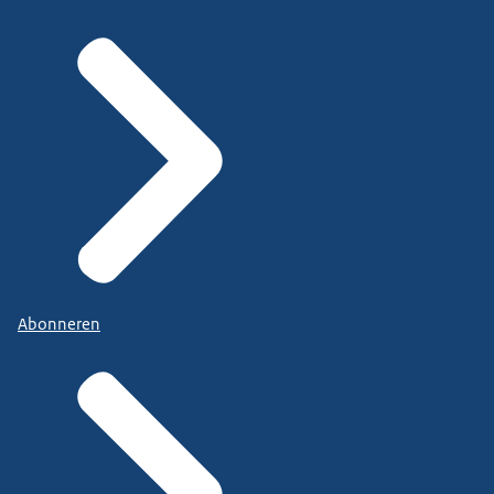
Abonneren