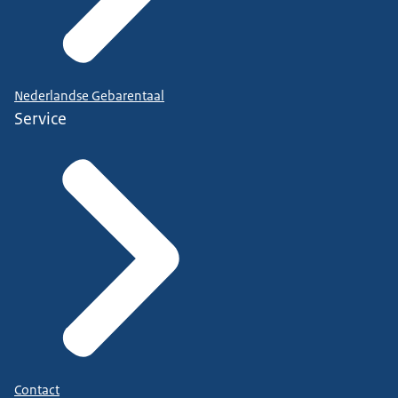
Nederlandse Gebarentaal
Service
Contact