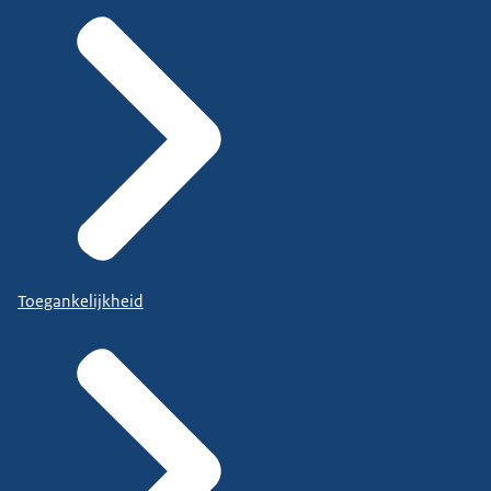
Toegankelijkheid