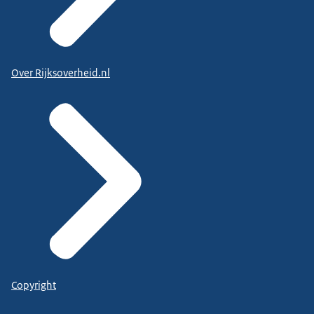
Over Rijksoverheid.nl
Copyright