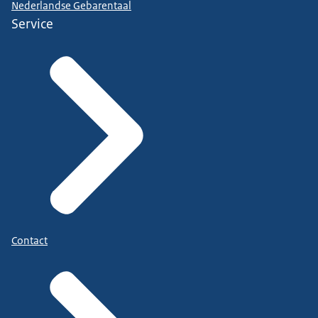
Nederlandse Gebarentaal
Service
Contact