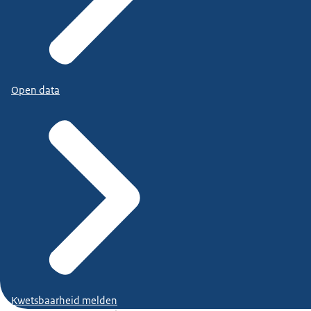
Open data
Kwetsbaarheid melden