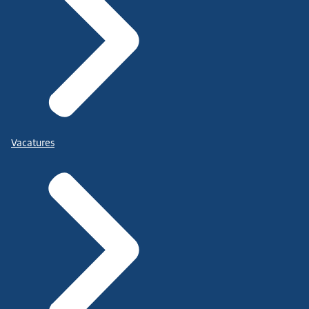
Vacatures