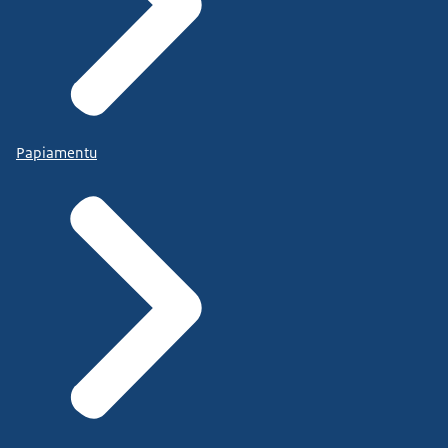
Papiamentu