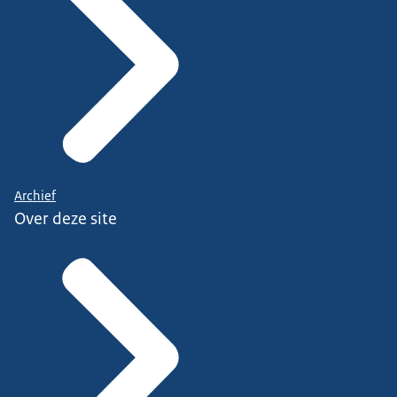
Archief
Over deze site