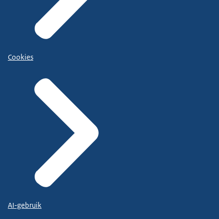
Cookies
AI-gebruik