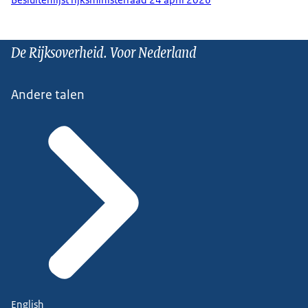
De Rijksoverheid. Voor Nederland
Andere talen
English