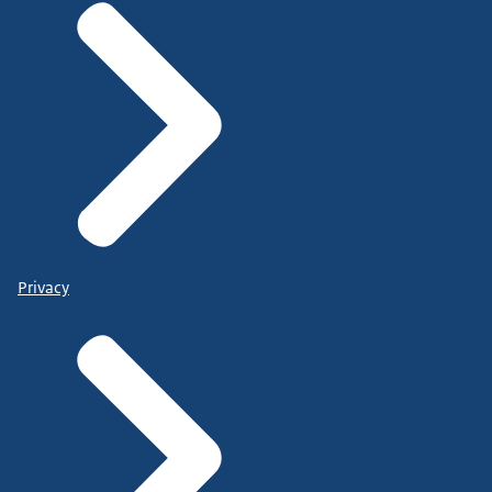
Privacy