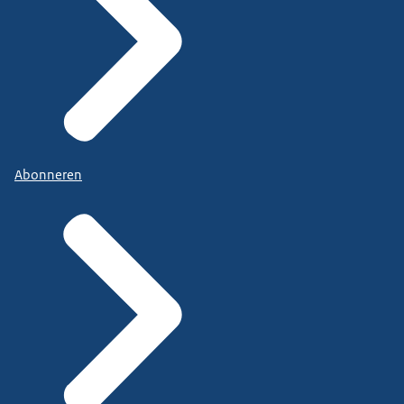
Abonneren