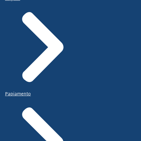
Papiamento