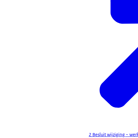
2 Besluit wijziging ~ w