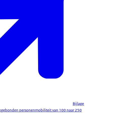
Bijlage
erkgebonden personenmobiliteit van 100 naar 250