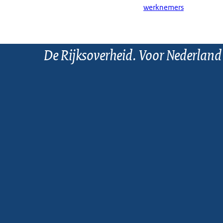
werknemers
De Rijksoverheid. Voor Nederland