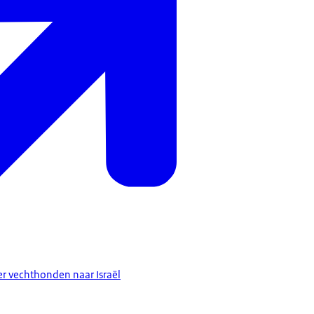
er vechthonden naar Israël