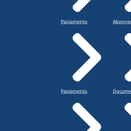
Papiamento
Abonne
Papiamentu
Docume