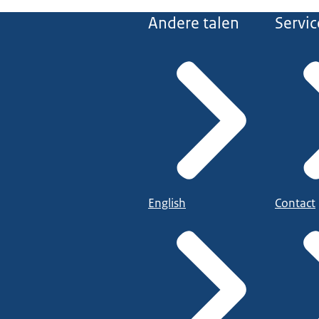
Andere talen
Servic
English
Contact