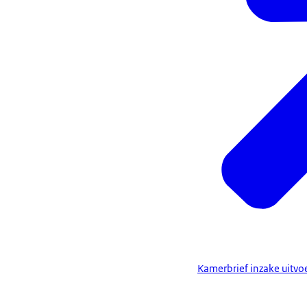
Kamerbrief inzake uitvo