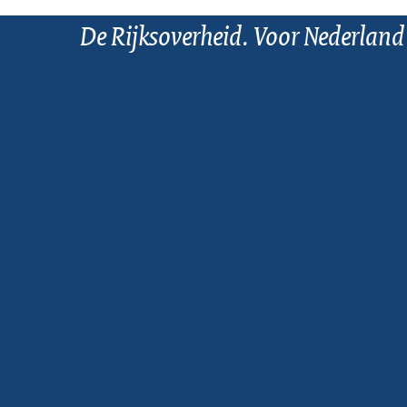
De Rijksoverheid. Voor Nederland