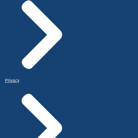
Privacy