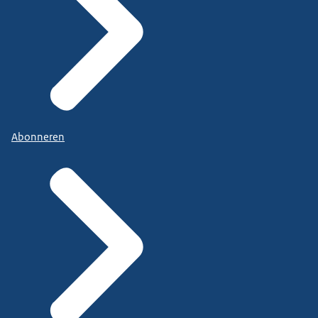
Abonneren