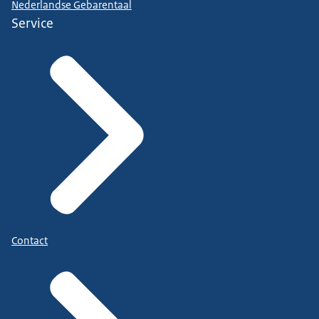
Nederlandse Gebarentaal
Service
Contact