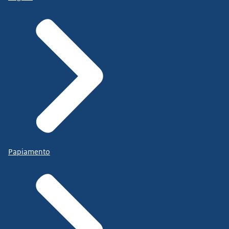
Papiamento