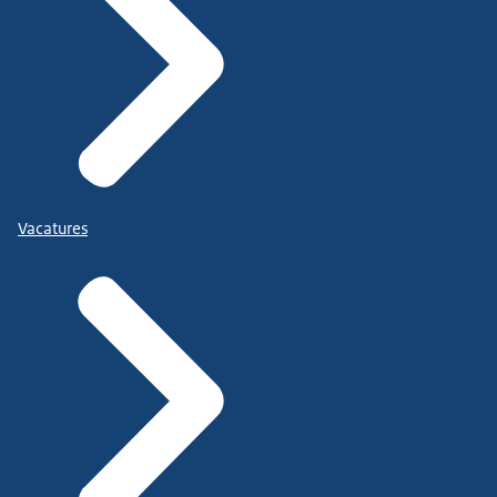
Vacatures