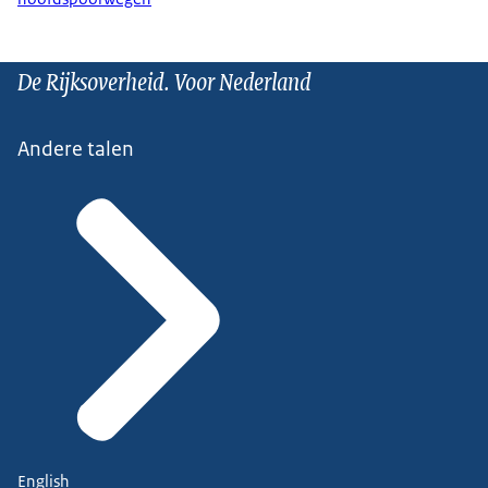
De Rijksoverheid. Voor Nederland
Andere talen
English