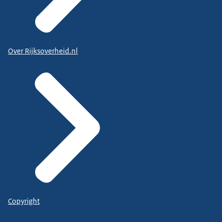
Over Rijksoverheid.nl
Copyright