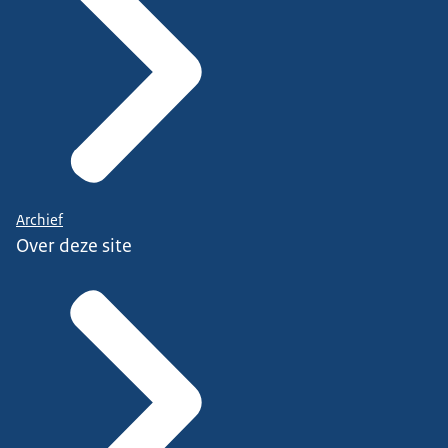
Archief
Over deze site