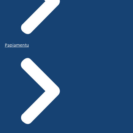
Papiamentu