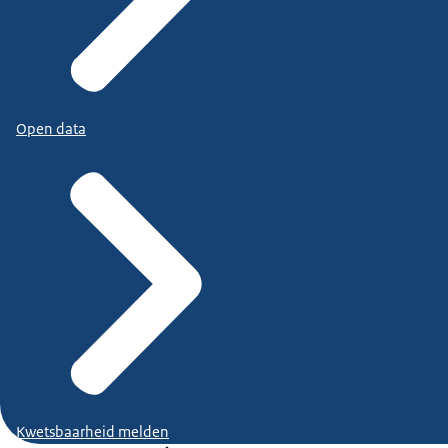
Open data
Kwetsbaarheid melden