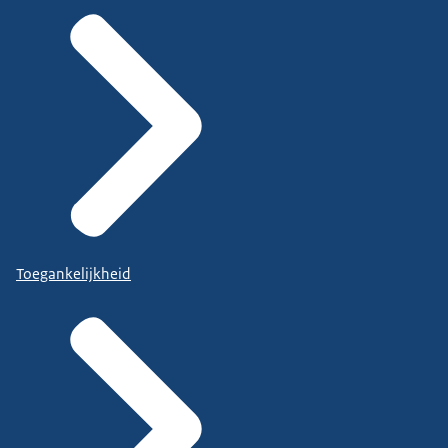
Toegankelijkheid