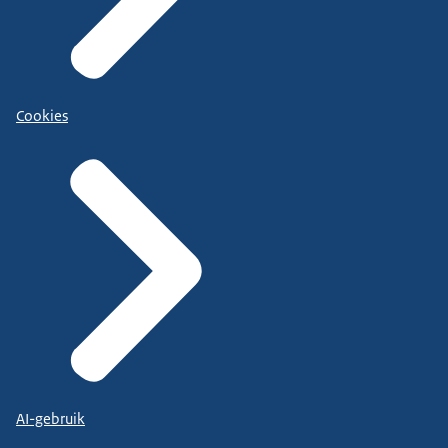
Cookies
AI-gebruik