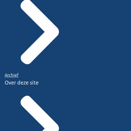
Archief
Over deze site