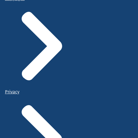
Privacy