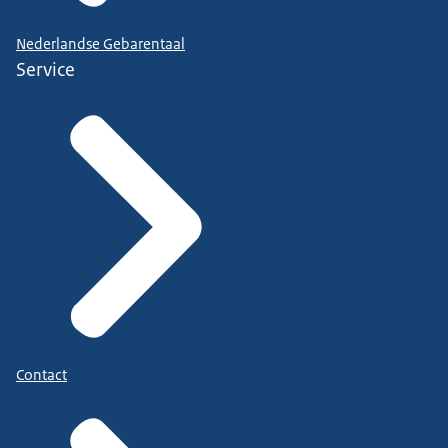
Nederlandse Gebarentaal
Service
Contact