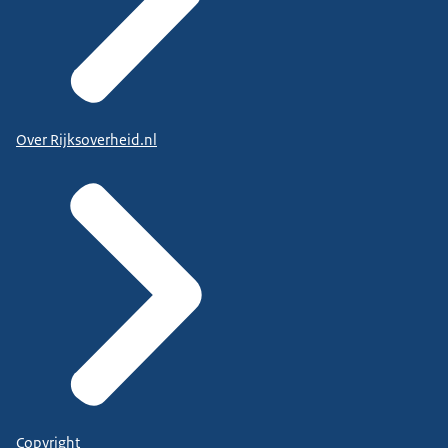
Over Rijksoverheid.nl
Copyright