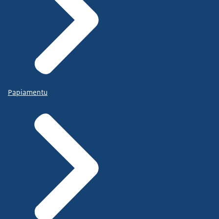
Papiamentu