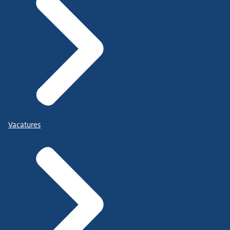
Vacatures