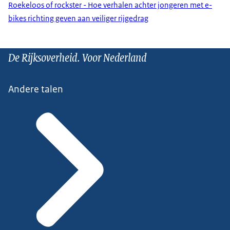
Roekeloos of rockster - Hoe verhalen achter jongeren met e-
bikes richting geven aan veiliger rijgedrag
De Rijksoverheid. Voor Nederland
Andere talen