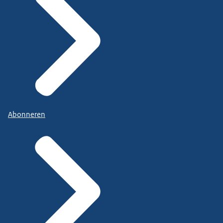
Abonneren