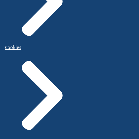
Cookies