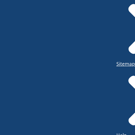
Sitemap