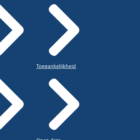
Toegankelijkheid