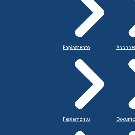
Papiamento
Abonne
Papiamentu
Docume