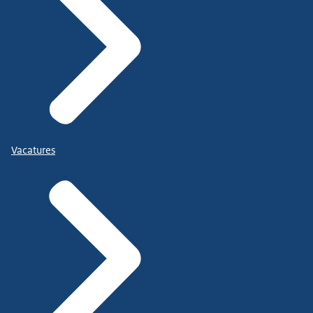
Vacatures