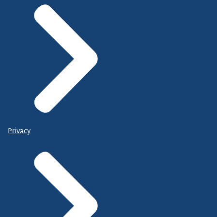
Privacy