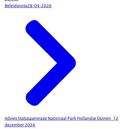
Beleidsnota
28-04-2026
Advies Statusaanvraag Nationaal Park Hollandse Duinen_12
december 2024