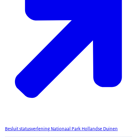
Besluit statusverlening Nationaal Park Hollandse Duinen