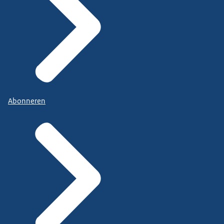
Abonneren