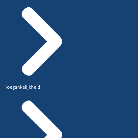
Toegankelijkheid