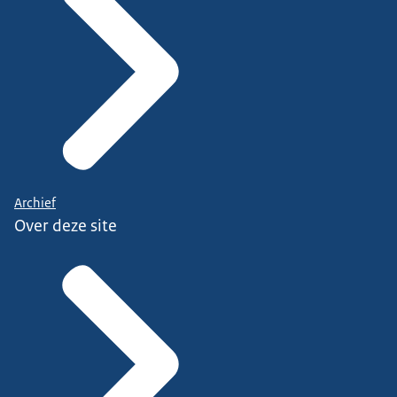
Archief
Over deze site