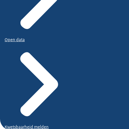
Open data
Kwetsbaarheid melden