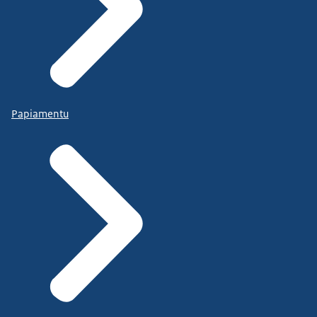
Papiamentu