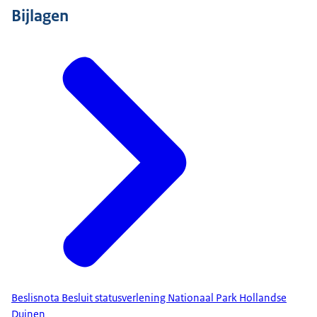
Bijlagen
Beslisnota Besluit statusverlening Nationaal Park Hollandse
Duinen