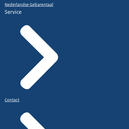
Nederlandse Gebarentaal
Service
Contact