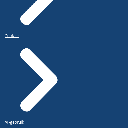
Cookies
AI-gebruik