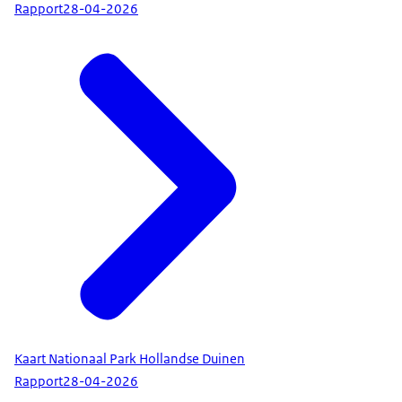
Rapport
28-04-2026
Kaart Nationaal Park Hollandse Duinen
Rapport
28-04-2026