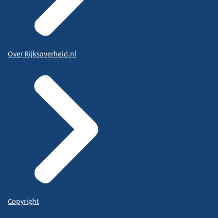
Over Rijksoverheid.nl
Copyright