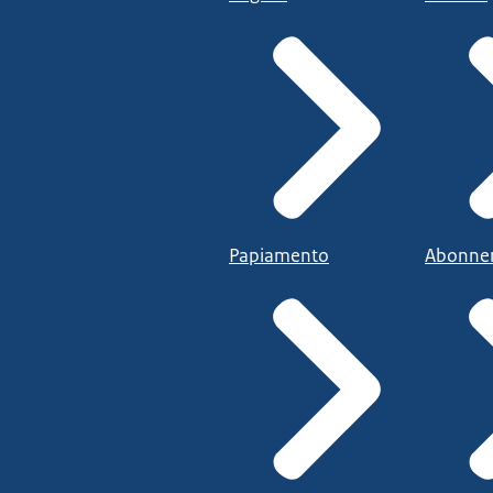
Papiamento
Abonne