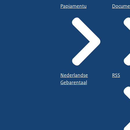
Papiamentu
Docume
Nederlandse
RSS
Gebarentaal