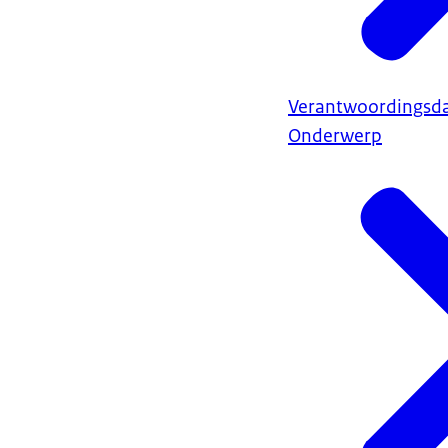
Verantwoordingsd
Onderwerp