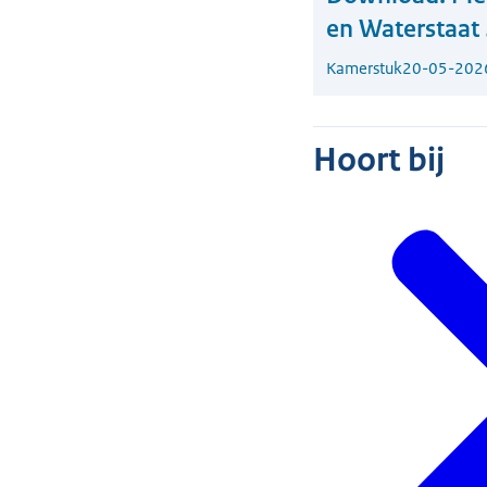
en Waterstaat
Kamerstuk
20-05-202
Hoort bij