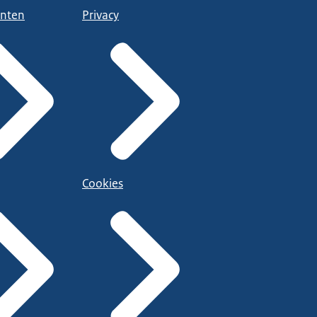
nten
Privacy
Cookies