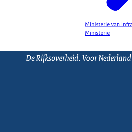
Ministerie van Infr
Ministerie
De Rijksoverheid. Voor Nederland