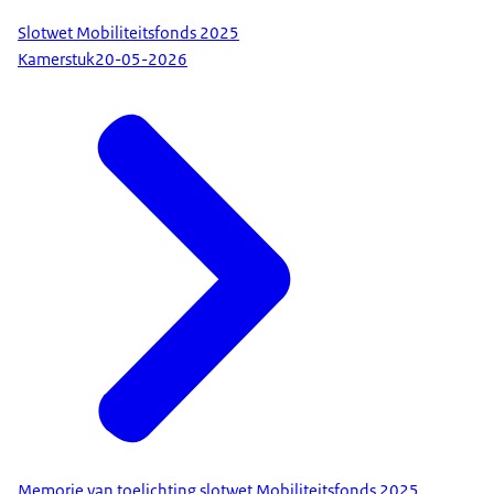
Slotwet Mobiliteitsfonds 2025
Kamerstuk
20-05-2026
Memorie van toelichting slotwet Mobiliteitsfonds 2025