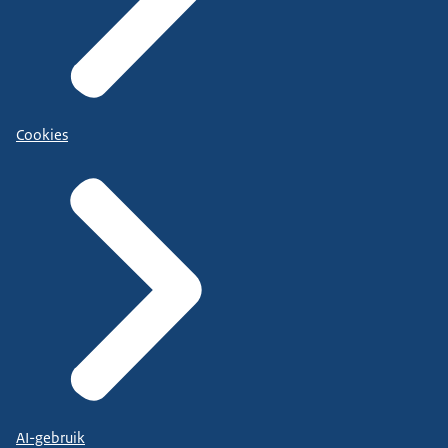
Cookies
AI-gebruik