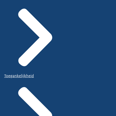
Toegankelijkheid