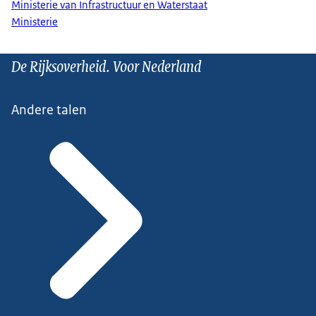
Ministerie van Infrastructuur en Waterstaat
Ministerie
De Rijksoverheid. Voor Nederland
Andere talen