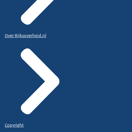
Over Rijksoverheid.nl
Copyright