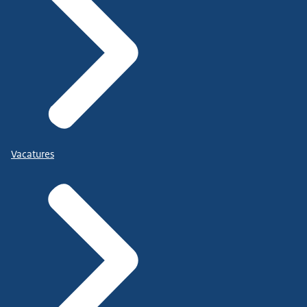
Vacatures