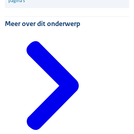
pagina's
Meer over dit onderwerp