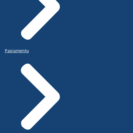
Papiamentu