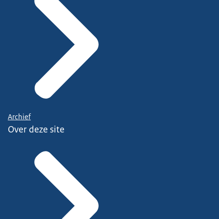
Archief
Over deze site