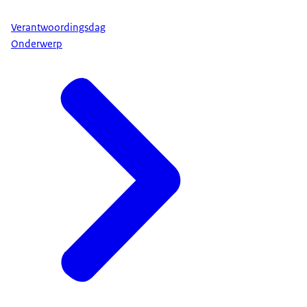
Verantwoordingsdag
Onderwerp