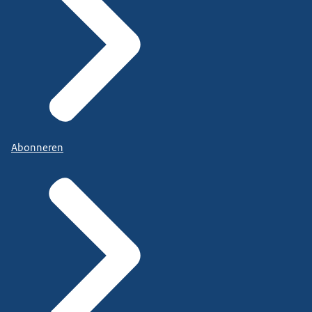
Abonneren