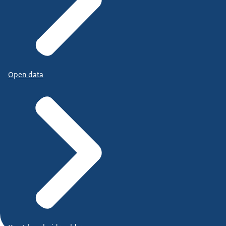
Open data