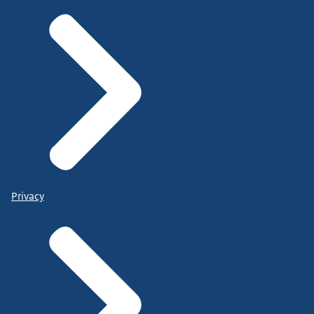
Privacy