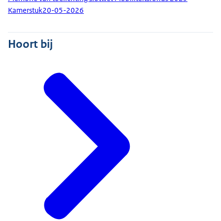
Kamerstuk
20-05-2026
Hoort bij