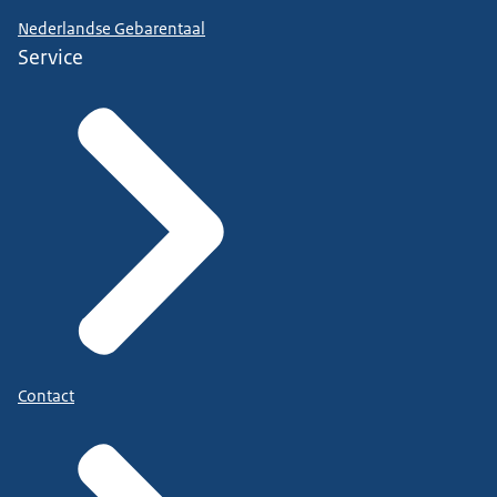
Nederlandse Gebarentaal
Service
Contact