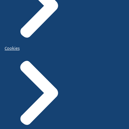
Cookies