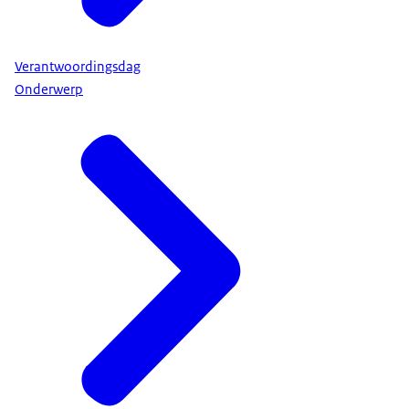
Verantwoordingsdag
Onderwerp