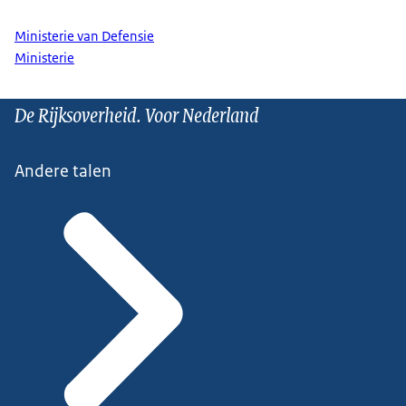
Ministerie van Defensie
Ministerie
De Rijksoverheid. Voor Nederland
Andere talen