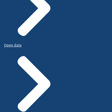
Open data