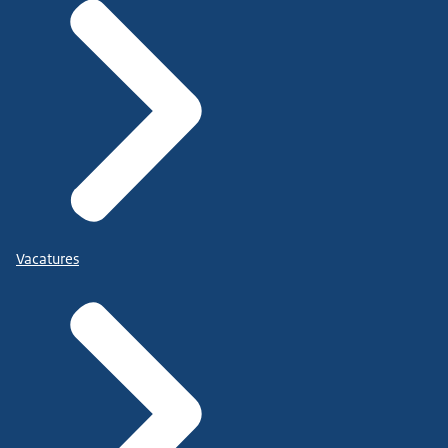
Vacatures