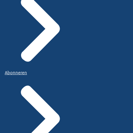
Abonneren