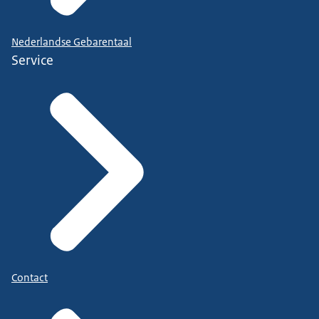
Nederlandse Gebarentaal
Service
Contact