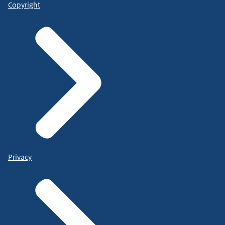
Copyright
Privacy