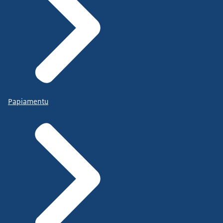
Papiamentu