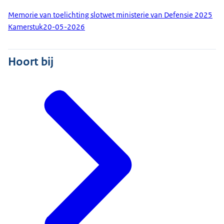
Memorie van toelichting slotwet ministerie van Defensie 2025
Kamerstuk
20-05-2026
Hoort bij