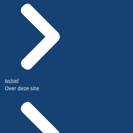
Archief
Over deze site