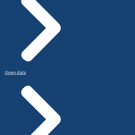
Open data