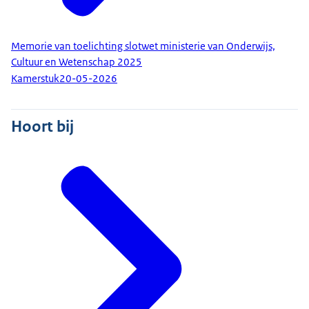
Memorie van toelichting slotwet ministerie van Onderwijs,
Cultuur en Wetenschap 2025
Kamerstuk
20-05-2026
Hoort bij