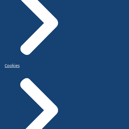
Cookies