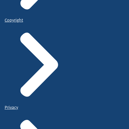
Copyright
Privacy