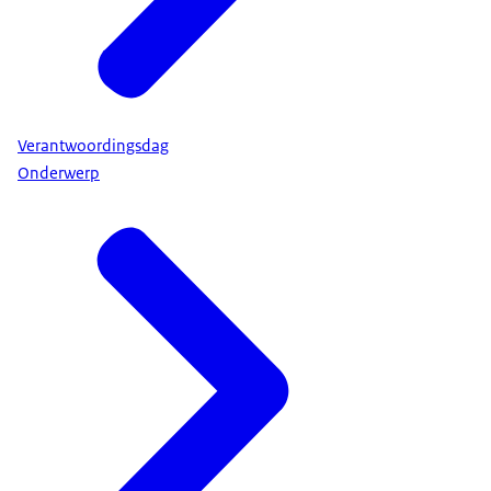
Verantwoordingsdag
Onderwerp