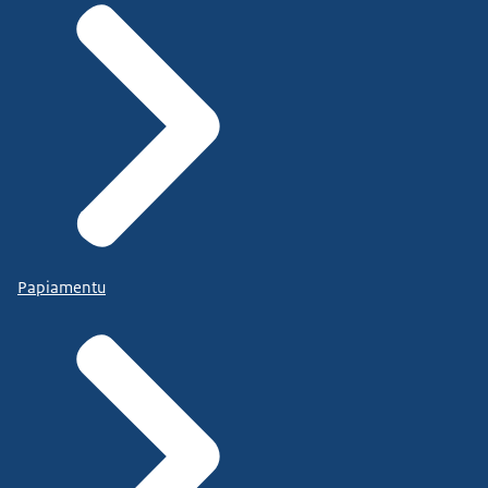
Papiamentu