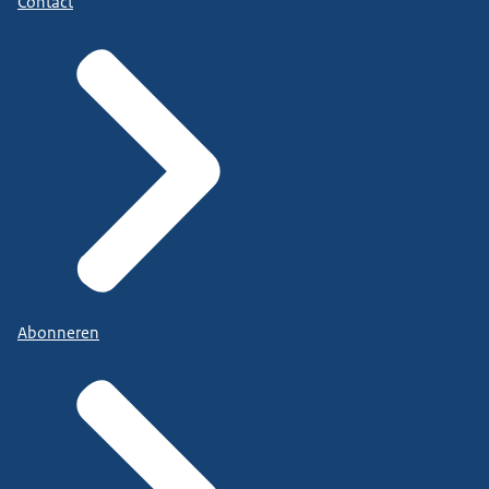
Contact
Abonneren