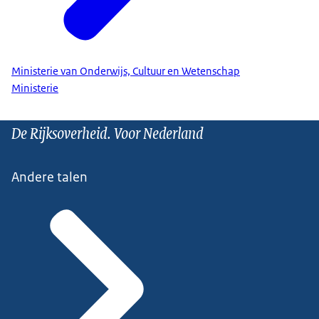
Ministerie van Onderwijs, Cultuur en Wetenschap
Ministerie
De Rijksoverheid. Voor Nederland
Andere talen