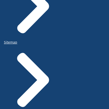
Sitemap