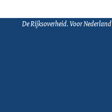
De Rijksoverheid. Voor Nederland