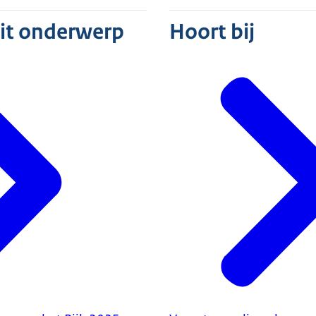
dit onderwerp
Hoort bij