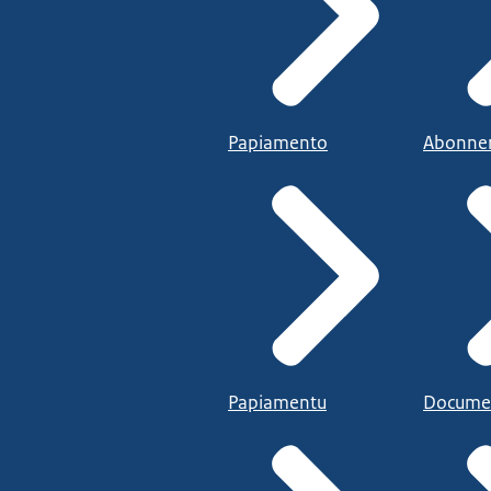
Papiamento
Abonne
Papiamentu
Docume