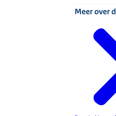
Meer over 