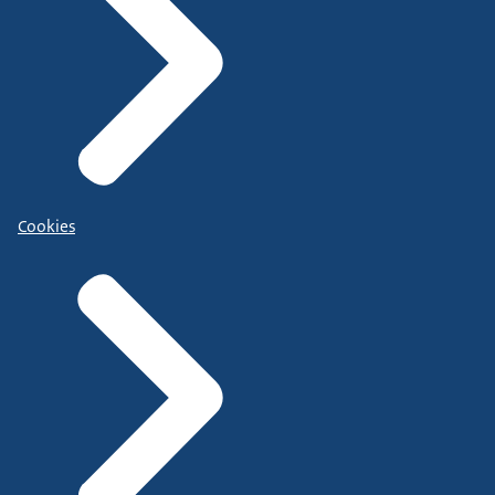
Cookies