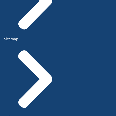
Sitemap