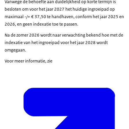
Vanwege de behoefte aan duidelijkheid op korte termijn is
besloten om voor het jaar 2027 het huidige ingroeipad op
maximaal -/+ € 37,50 te handhaven, conform het jaar 2025 en
2026, en geen indexatie toe te passen.
Na de zomer 2026 wordt naar verwachting bekend hoe met de
indexatie van het ingroeipad voor het jaar 2028 wordt
omgegaan.
Voor meer informatie, zie