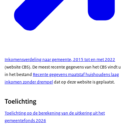
Inkomensverdeling naar gemeente, 2015 tot en met 2022
(website CBS). De meest recente gegevens van het CBS vindt u
in het bestand
Recente gegevens maatstaf huishoudens laag
inkomen zonder drempel
dat op deze website is geplaatst.
Toelichting
Toelichting op de berekening van de uitkering uit het
gemeentefonds 2026