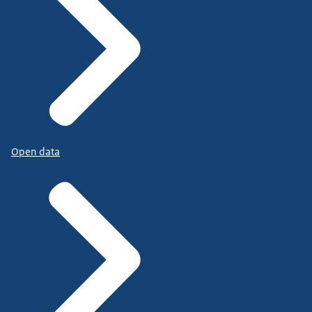
Open data