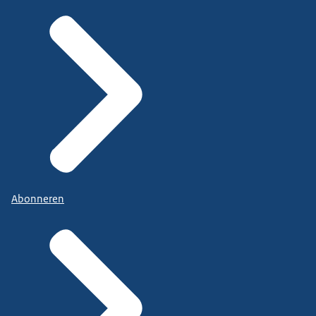
Abonneren