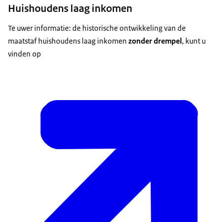
Huishoudens laag inkomen
Te uwer informatie: de historische ontwikkeling van de
maatstaf huishoudens laag inkomen
zonder drempel
, kunt u
vinden op