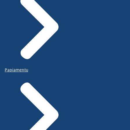
Papiamentu