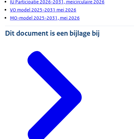
IU Participatie 2026-2031, meicirculaire 2026
VO model 2025-2031 mei 2026
MO-model 2025-2031, mei 2026
Dit document is een bijlage bij