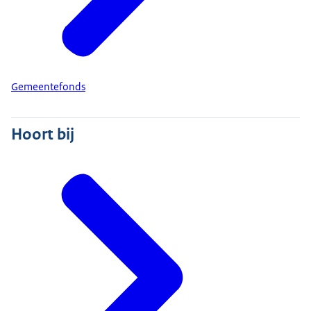
Gemeentefonds
Hoort bij