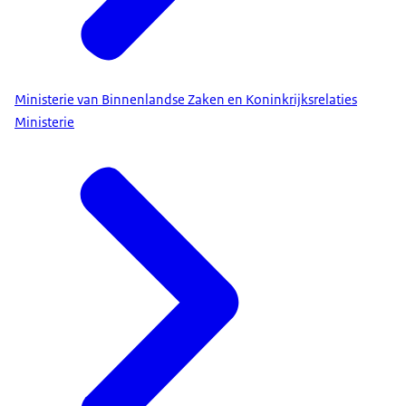
Ministerie van Binnenlandse Zaken en Koninkrijksrelaties
Ministerie