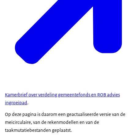
Kamerbrief over verdeling gemeentefonds en ROB advies
ingroeipad
.
Op deze pagina is daarom een geactualiseerde versie van de
meicirculaire, van de rekenmodellen en van de
taakmutatiebestanden geplaatst.