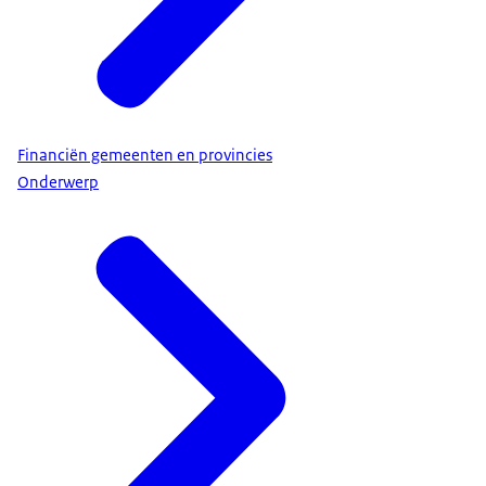
Financiën gemeenten en provincies
Onderwerp