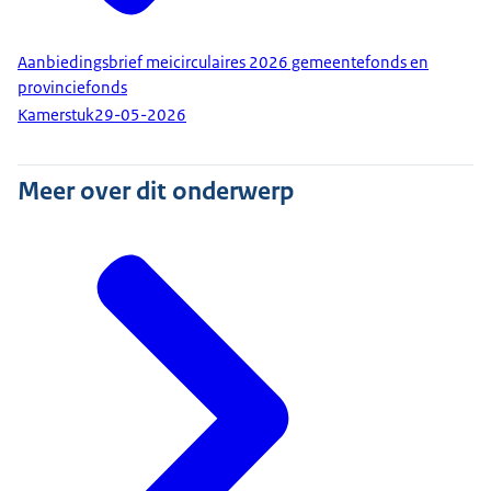
Aanbiedingsbrief meicirculaires 2026 gemeentefonds en
provinciefonds
Kamerstuk
29-05-2026
Meer over dit onderwerp