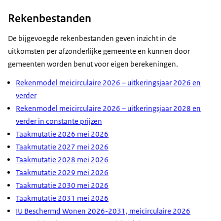
Rekenbestanden
De bijgevoegde rekenbestanden geven inzicht in de
uitkomsten per afzonderlijke gemeente en kunnen door
gemeenten worden benut voor eigen berekeningen.
Rekenmodel meicirculaire 2026 – uitkeringsjaar 2026 en
verder
Rekenmodel meicirculaire 2026 – uitkeringsjaar 2028 en
verder in constante prijzen
Taakmutatie 2026 mei 2026
Taakmutatie 2027 mei 2026
Taakmutatie 2028 mei 2026
Taakmutatie 2029 mei 2026
Taakmutatie 2030 mei 2026
Taakmutatie 2031 mei 2026
IU Beschermd Wonen 2026-2031, meicirculaire 2026