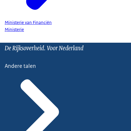
Ministerie van Financiën
Ministerie
De Rijksoverheid. Voor Nederland
Andere talen