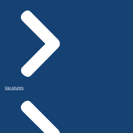
Vacatures