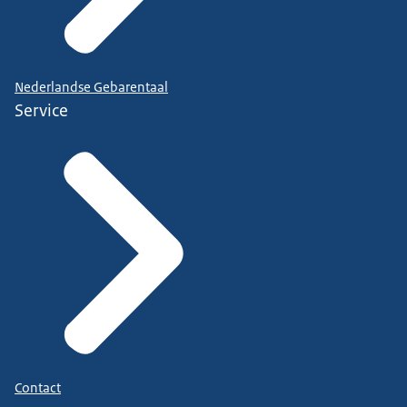
Nederlandse Gebarentaal
Service
Contact