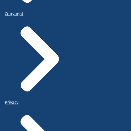
Copyright
Privacy