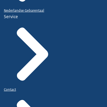
Nederlandse Gebarentaal
Service
Contact