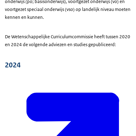
onderwijs (po; basisonderwijs), voortgezet onderwijs (vo) en
voortgezet speciaal onderwijs (vso) op landelijk niveau moeten
kennen en kunnen.
De Wetenschappelijke Curriculumcommissie heeft tussen 2020
en 2024 de volgende adviezen en studies gepubliceerd:
2024