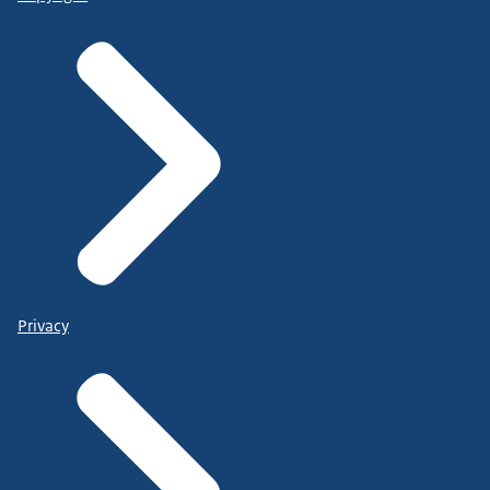
Privacy