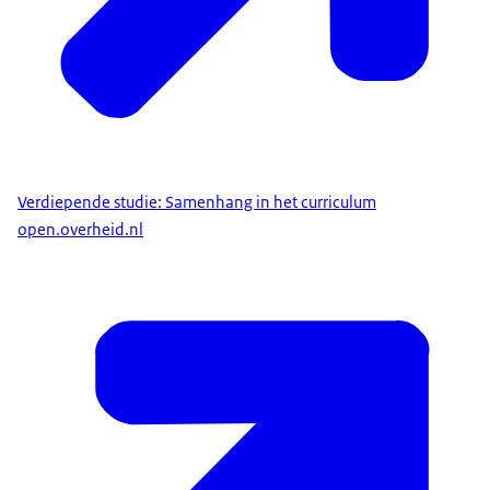
Verdiepende studie: Samenhang in het curriculum
open.overheid.nl