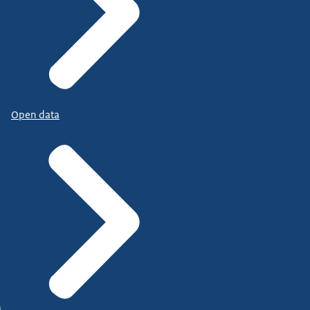
Open data