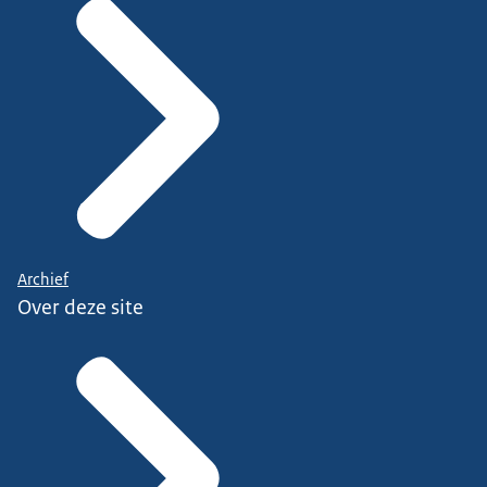
Archief
Over deze site