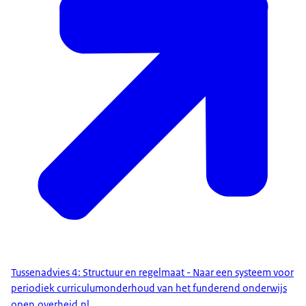
Tussenadvies 4: Structuur en regelmaat - Naar een systeem voor
periodiek curriculumonderhoud van het funderend onderwijs
open.overheid.nl