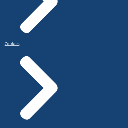
Cookies