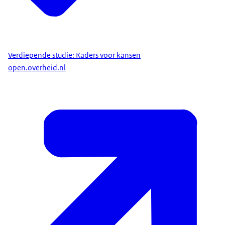
Verdiepende studie: Kaders voor kansen
open.overheid.nl