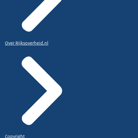
Over Rijksoverheid.nl
Copyright