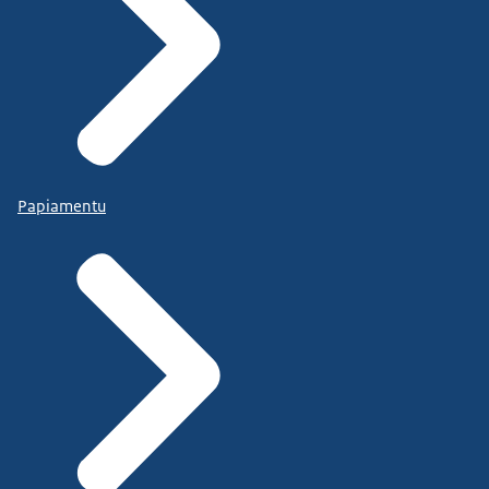
Papiamentu