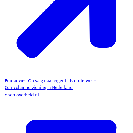
Eindadvies: Op weg naar eigentijds onderwijs -
Curriculumherziening in Nederland
open.overheid.nl