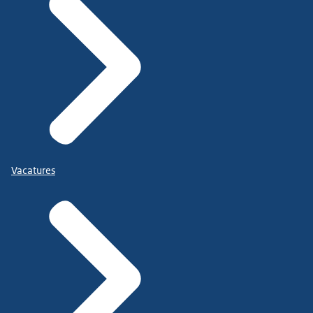
Vacatures