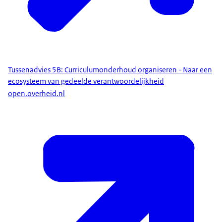
Tussenadvies 5B: Curriculumonderhoud organiseren - Naar een
ecosysteem van gedeelde verantwoordelijkheid
open.overheid.nl