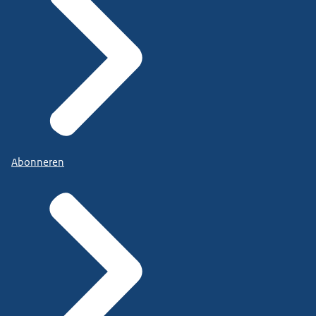
Abonneren