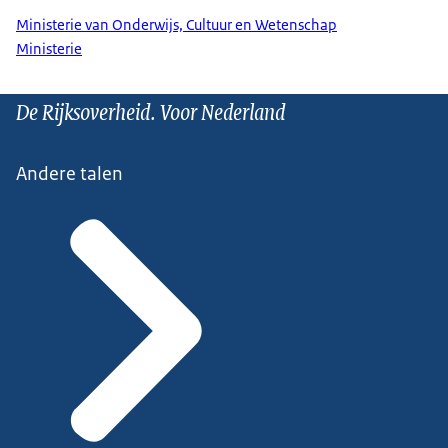
Ministerie van Onderwijs, Cultuur en Wetenschap
Ministerie
De Rijksoverheid. Voor Nederland
Andere talen