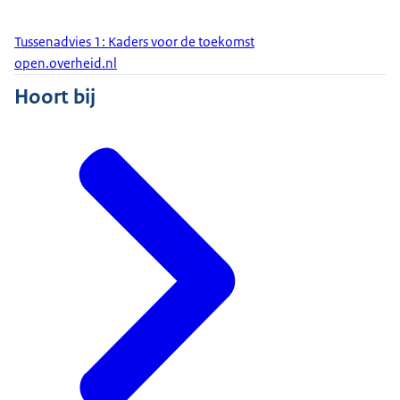
Tussenadvies 1: Kaders voor de toekomst
open.overheid.nl
Hoort bij