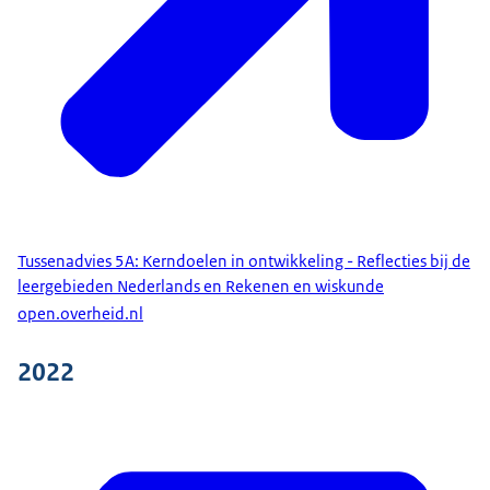
Tussenadvies 5A: Kerndoelen in ontwikkeling - Reflecties bij de
leergebieden Nederlands en Rekenen en wiskunde
open.overheid.nl
2022