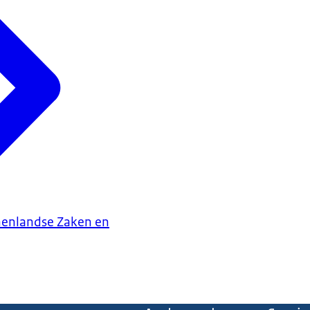
nenlandse Zaken en