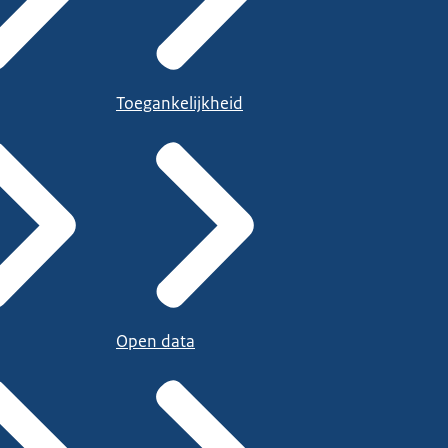
Toegankelijkheid
Open data