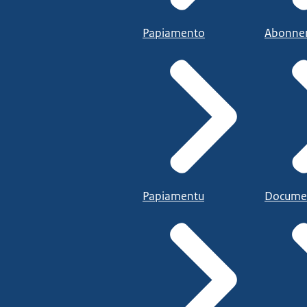
Papiamento
Abonne
Papiamentu
Docume