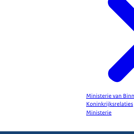
Ministerie van Bin
Koninkrijksrelaties
Ministerie