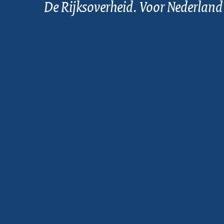
De Rijksoverheid. Voor Nederland