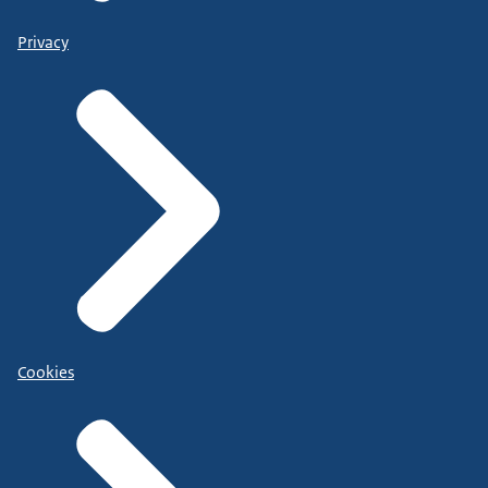
Privacy
Cookies