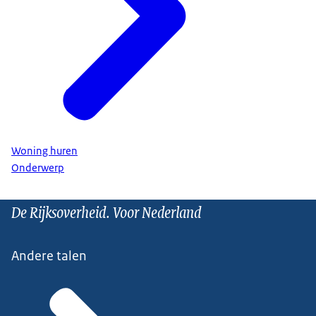
Woning huren
Onderwerp
De Rijksoverheid. Voor Nederland
Andere talen