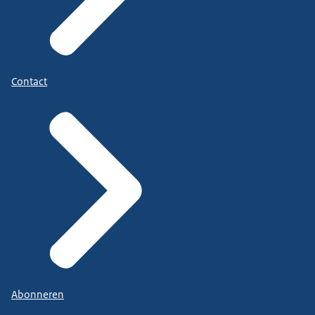
Contact
Abonneren