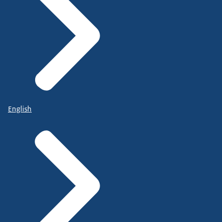
English