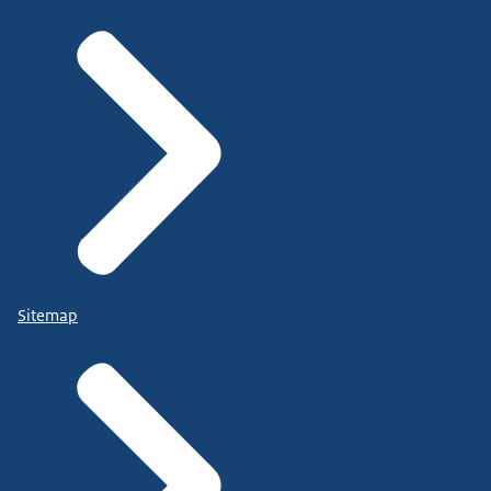
Sitemap