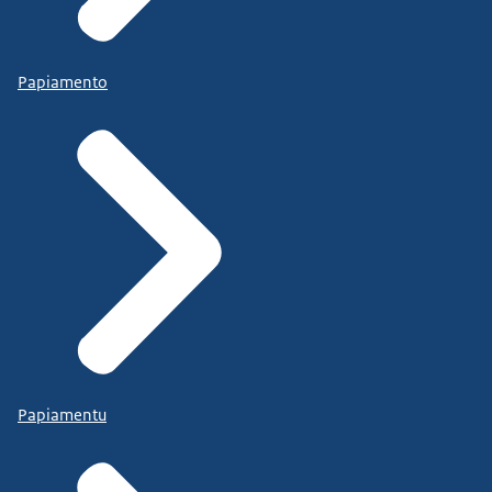
Papiamento
Papiamentu