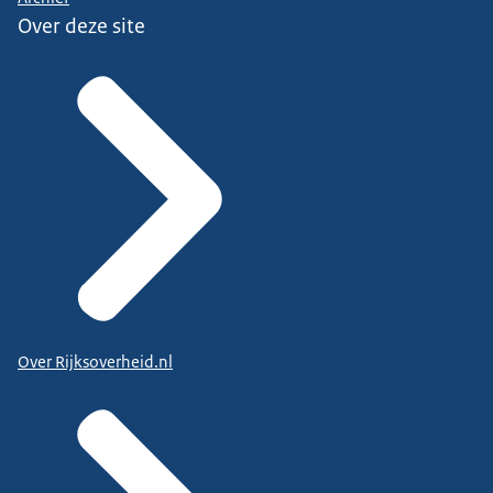
Over deze site
Over Rijksoverheid.nl