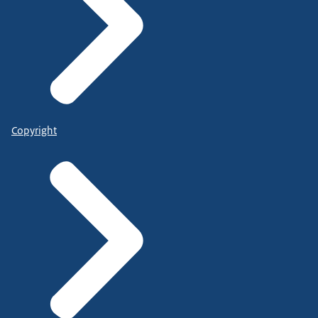
Copyright