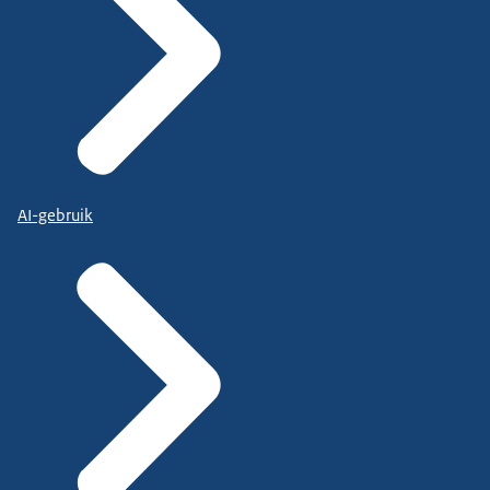
AI-gebruik