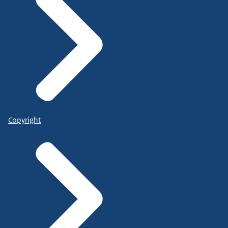
Copyright