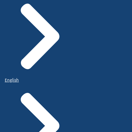
English