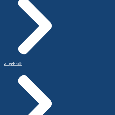
AI-gebruik