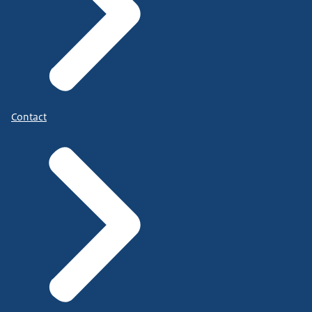
Contact