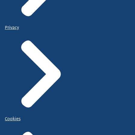
Privacy
Cookies