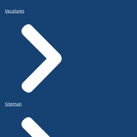
Vacatures
Sitemap