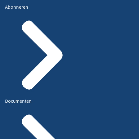
Abonneren
Documenten