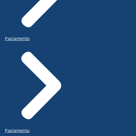
Papiamento
Papiamentu