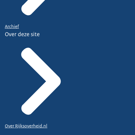
Archief
Over deze site
Over Rijksoverheid.nl