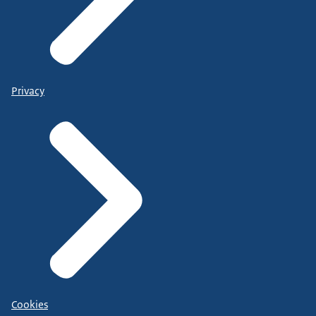
Privacy
Cookies