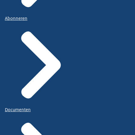
Abonneren
Documenten