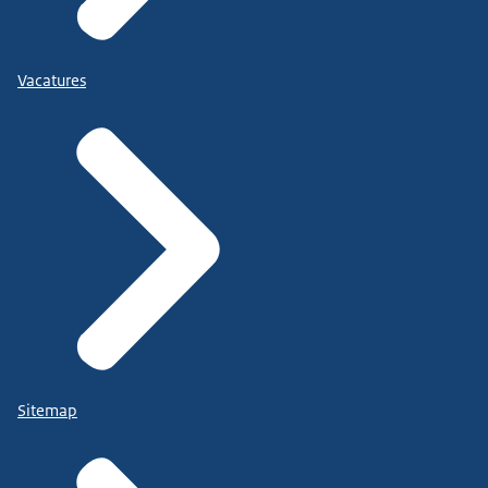
Vacatures
Sitemap