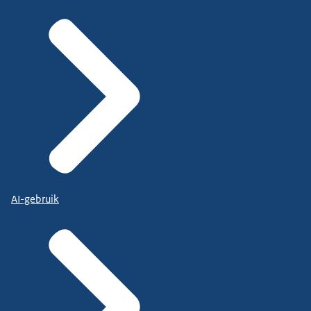
AI-gebruik