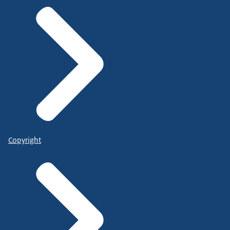
Copyright