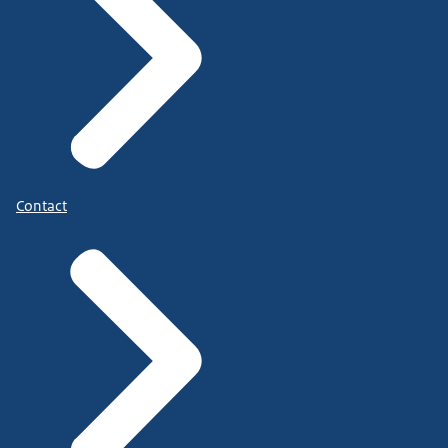
Contact