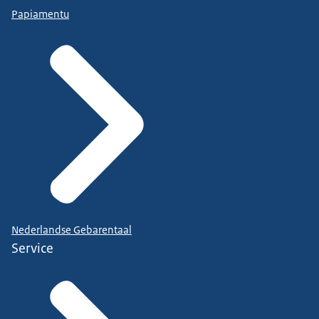
Papiamentu
Nederlandse Gebarentaal
Service