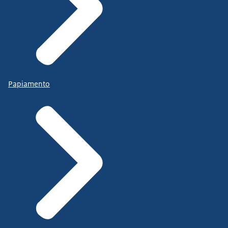
Papiamento