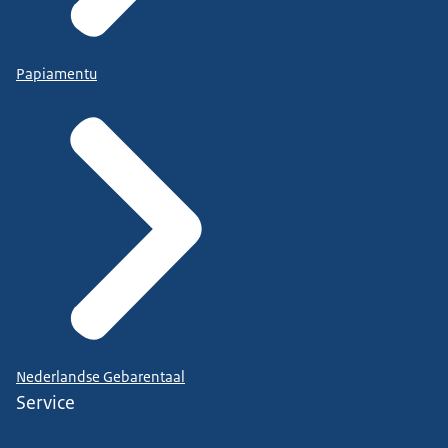
Papiamentu
Nederlandse Gebarentaal
Service