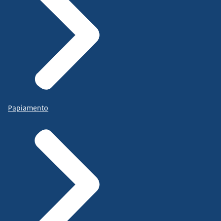
Papiamento