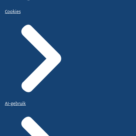
Cookies
AI-gebruik