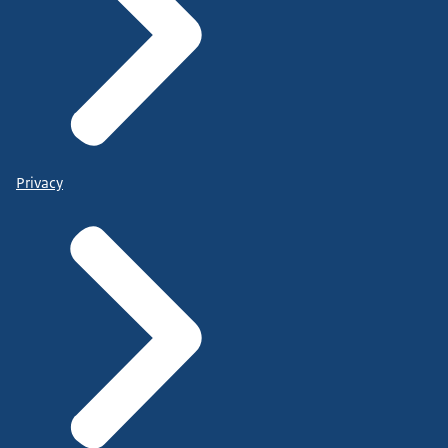
Privacy