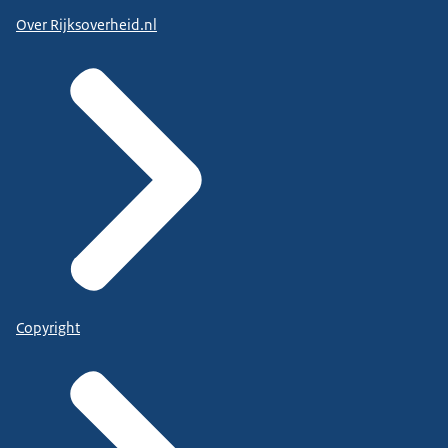
Over Rijksoverheid.nl
Copyright