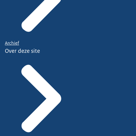
Archief
Over deze site