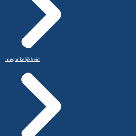
Toegankelijkheid