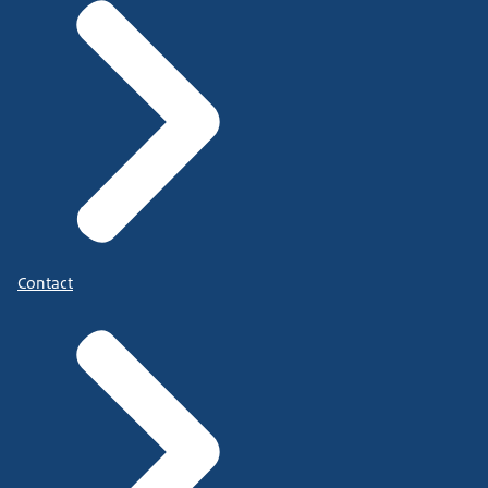
Contact