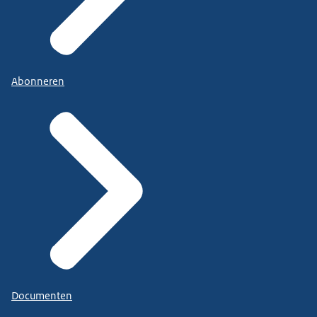
Abonneren
Documenten