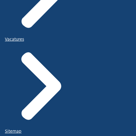
Vacatures
Sitemap