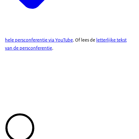
hele persconferentie via YouTube
. Of lees de
letterlijke tekst
van de persconferentie
.