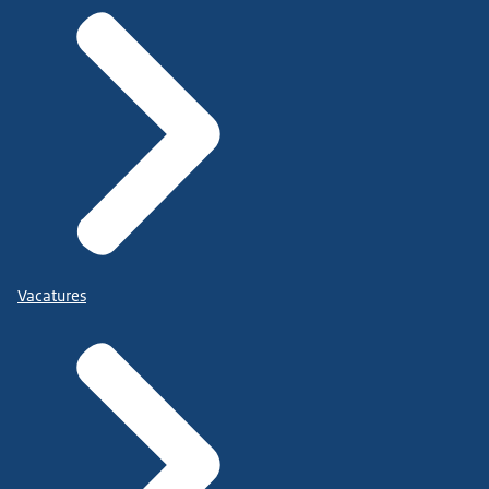
Vacatures