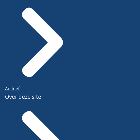
Archief
Over deze site