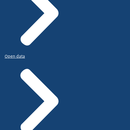
Open data