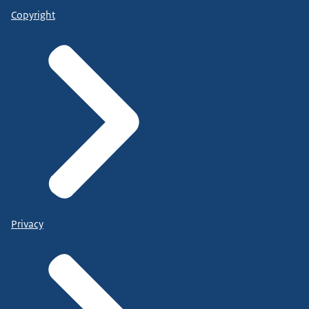
Copyright
Privacy