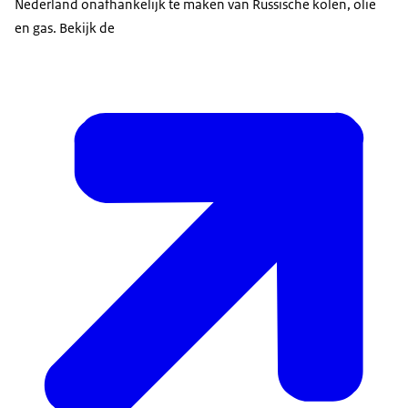
Nederland onafhankelijk te maken van Russische kolen, olie
en gas. Bekijk de