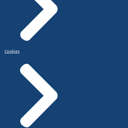
Cookies