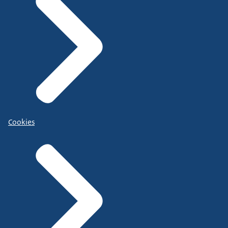
Cookies