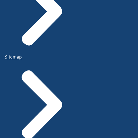
Sitemap