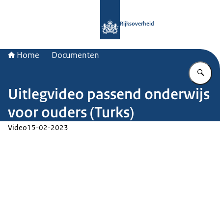
Naar de homepage van Rijksoverheid
Rijksoverheid
Home
Documenten
Vu
Uitlegvideo passend onderwijs
voor ouders (Turks)
Video
15-02-2023