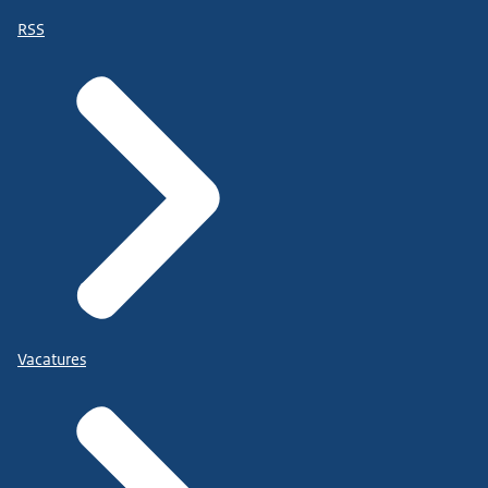
RSS
Vacatures