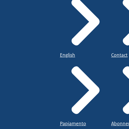
English
Contact
Papiamento
Abonne