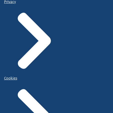
Privacy
Cookies