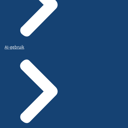
AI-gebruik