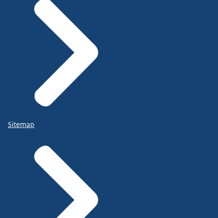
Sitemap