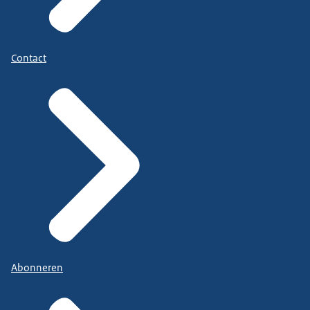
Contact
Abonneren