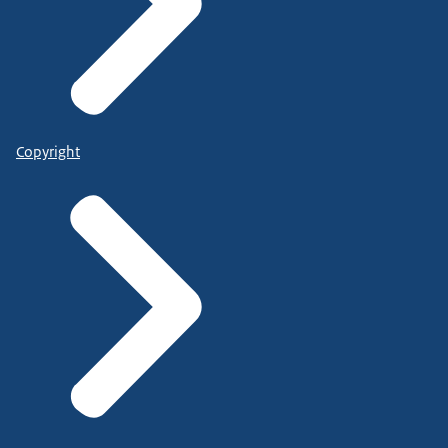
Copyright