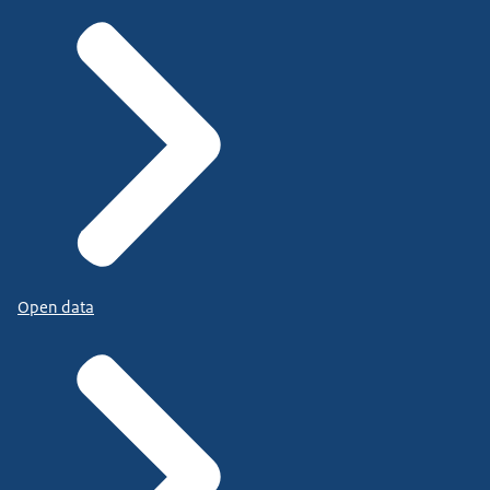
Open data