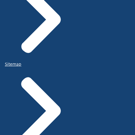
Sitemap