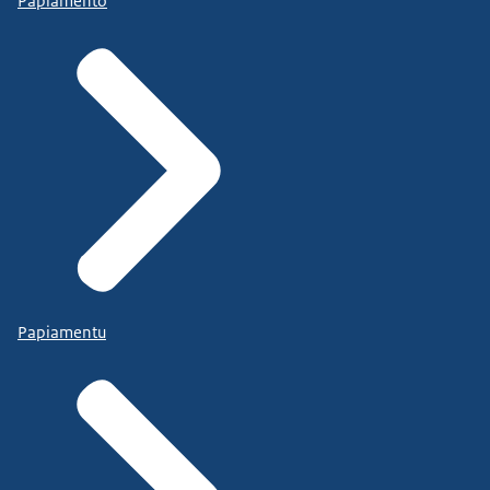
Papiamento
Papiamentu