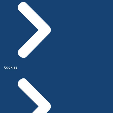
Cookies