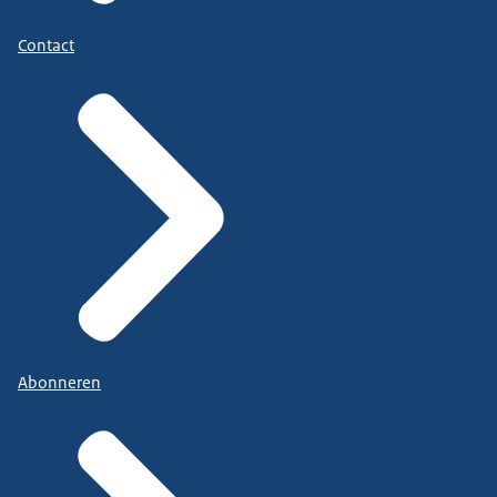
Contact
Abonneren