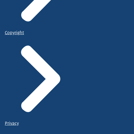
Copyright
Privacy