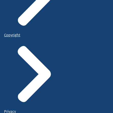
Copyright
Privacy