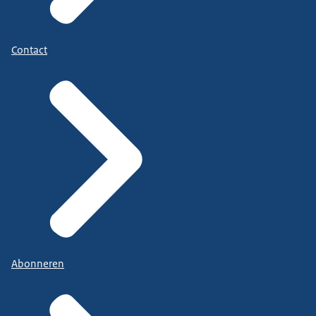
Contact
Abonneren