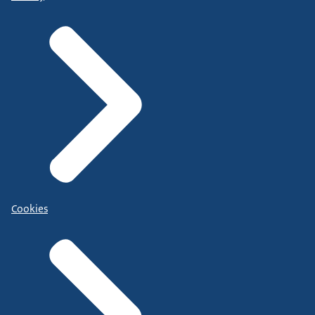
Cookies