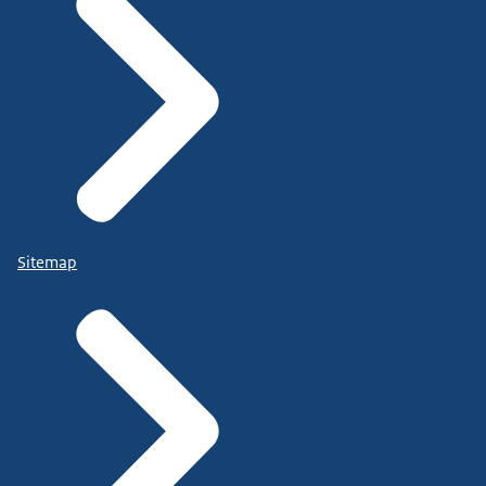
Sitemap