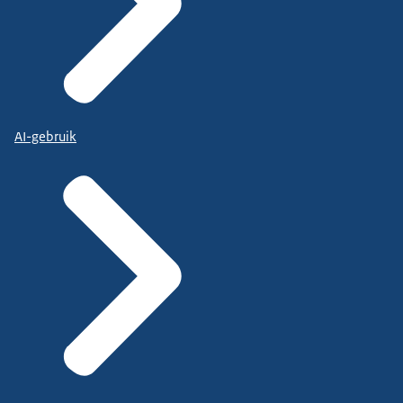
AI-gebruik