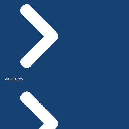
Vacatures