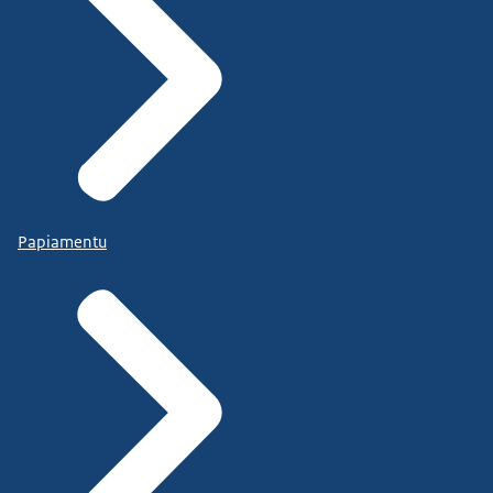
Papiamentu