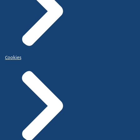
Cookies