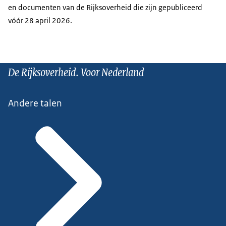
en documenten van de Rijksoverheid die zijn gepubliceerd
vóór 28 april 2026.
De Rijksoverheid. Voor Nederland
Andere talen