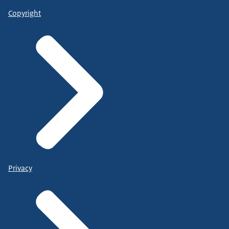
Copyright
Privacy