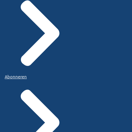
Abonneren