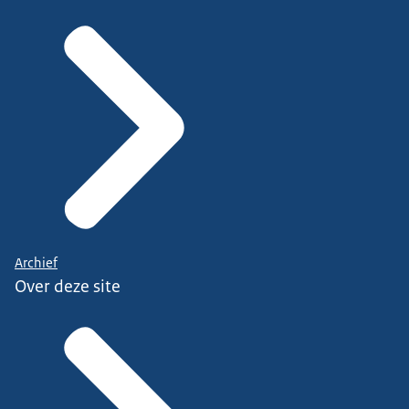
Archief
Over deze site