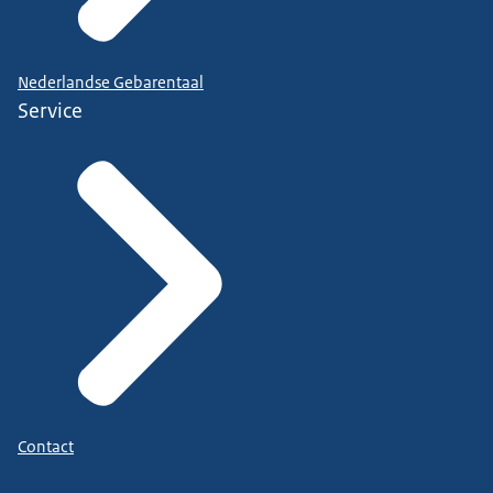
Nederlandse Gebarentaal
Service
Contact