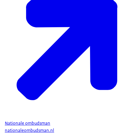
Nationale ombudsman
nationaleombudsman.nl