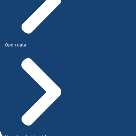
Open data