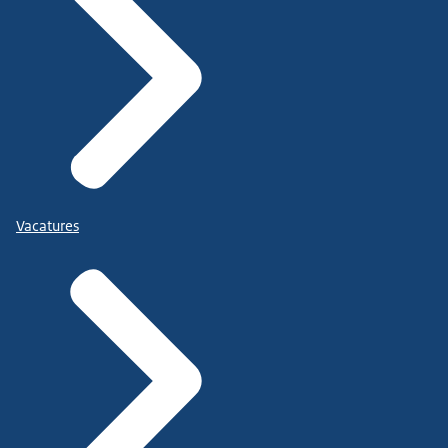
Vacatures