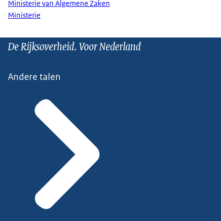
Ministerie van Algemene Zaken
Ministerie
De Rijksoverheid. Voor Nederland
Andere talen