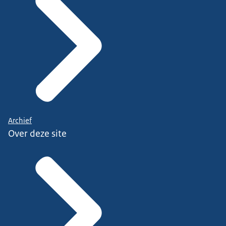
Archief
Over deze site