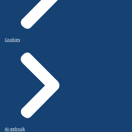
Cookies
AI-gebruik