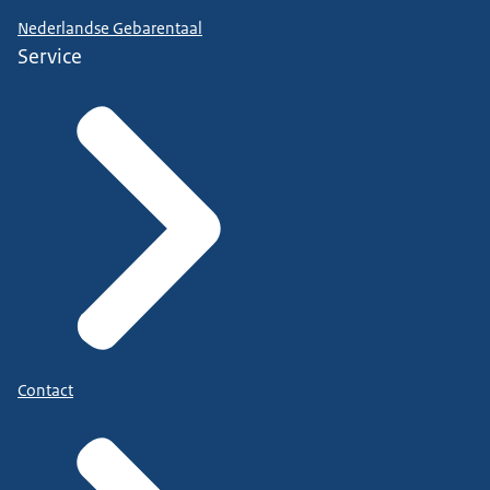
Nederlandse Gebarentaal
Service
Contact