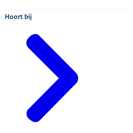
Hoort bij