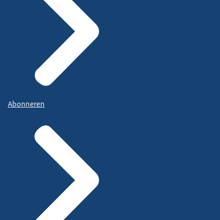
Abonneren