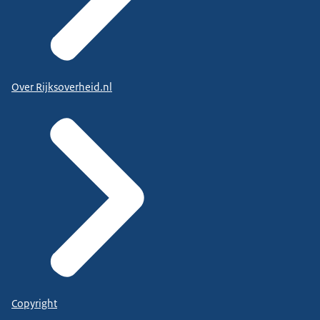
Over Rijksoverheid.nl
Copyright