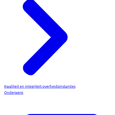
Kwaliteit en integriteit overheidsinstanties
Onderwerp