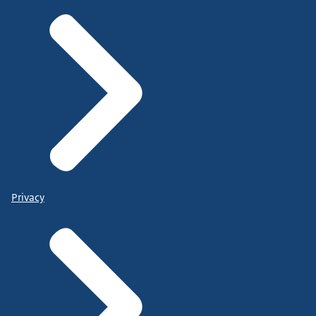
Privacy