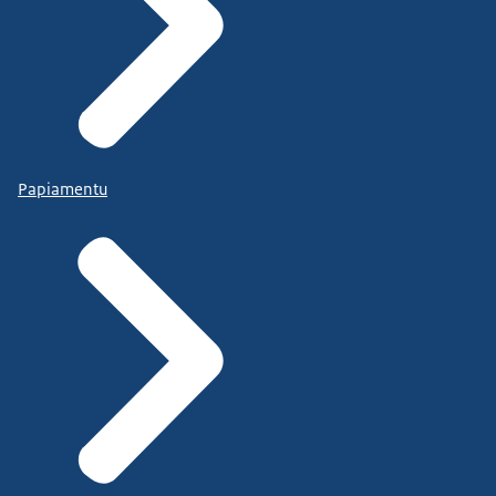
Papiamentu