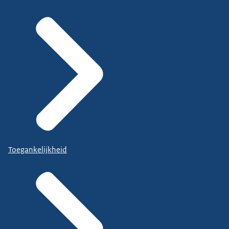
Toegankelijkheid