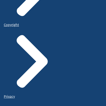
Copyright
Privacy