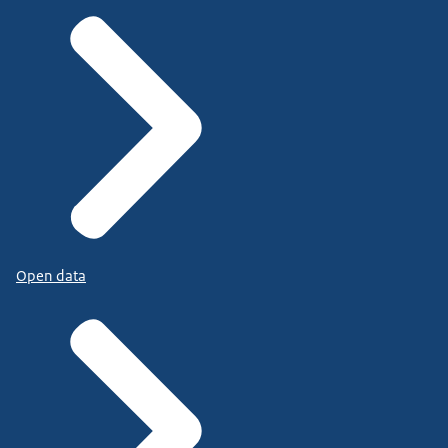
Open data