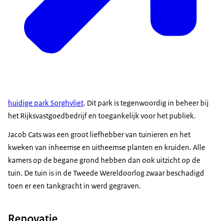
huidige park Sorghvliet
. Dit park is tegenwoordig in beheer bij
het Rijksvastgoedbedrijf en toegankelijk voor het publiek.
Jacob Cats was een groot liefhebber van tuinieren en het
kweken van inheemse en uitheemse planten en kruiden. Alle
kamers op de begane grond hebben dan ook uitzicht op de
tuin. De tuin is in de Tweede Wereldoorlog zwaar beschadigd
toen er een tankgracht in werd gegraven.
Renovatie