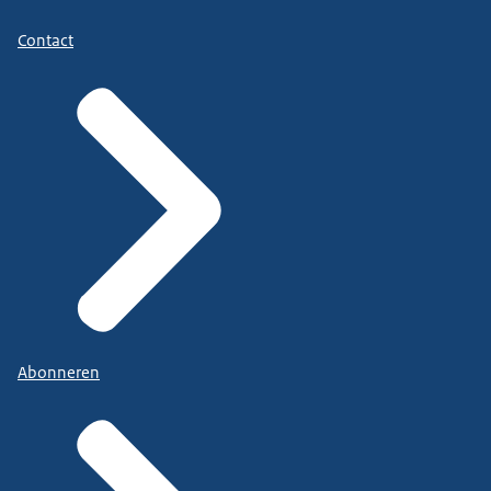
Contact
Abonneren