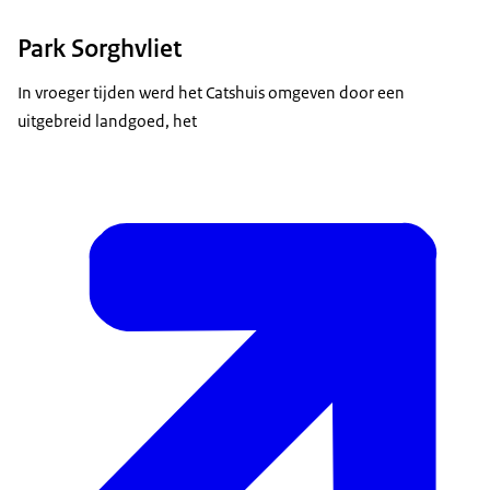
Park Sorghvliet
In vroeger tijden werd het Catshuis omgeven door een
uitgebreid landgoed, het