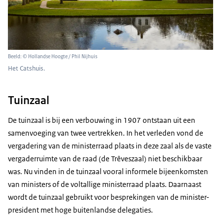
Beeld: © Hollandse Hoogte / Phil Nijhuis
Het Catshuis.
Tuinzaal
De tuinzaal is bij een verbouwing in 1907 ontstaan uit een
samenvoeging van twee vertrekken. In het verleden vond de
vergadering van de ministerraad plaats in deze zaal als de vaste
vergaderruimte van de raad (de Trêveszaal) niet beschikbaar
was. Nu vinden in de tuinzaal vooral informele bijeenkomsten
van ministers of de voltallige ministerraad plaats. Daarnaast
wordt de tuinzaal gebruikt voor besprekingen van de minister-
president met hoge buitenlandse delegaties.