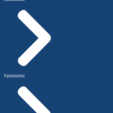
Papiamentu