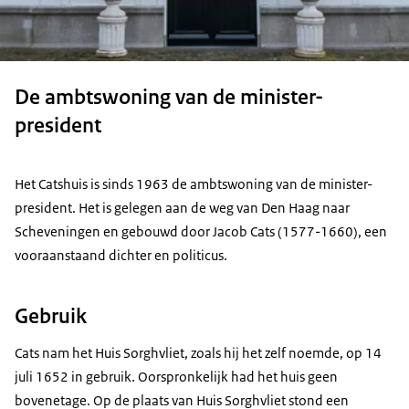
De ambtswoning van de minister-
president
Het Catshuis is sinds 1963 de ambtswoning van de minister-
president. Het is gelegen aan de weg van Den Haag naar
Scheveningen en gebouwd door Jacob Cats (1577-1660), een
vooraanstaand dichter en politicus.
Gebruik
Cats nam het Huis Sorghvliet, zoals hij het zelf noemde, op 14
juli 1652 in gebruik. Oorspronkelijk had het huis geen
bovenetage. Op de plaats van Huis Sorghvliet stond een