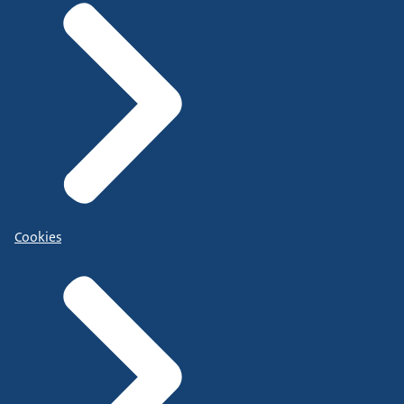
Cookies