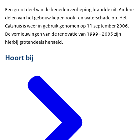
Een groot deel van de benedenverdieping brandde uit. Andere
delen van het gebouw liepen rook- en waterschade op. Het
Catshuis is weer in gebruik genomen op 11 september 2006.
De vernieuwingen van de renovatie van 1999 - 2003 zijn
hierbij grotendeels hersteld.
Hoort bij