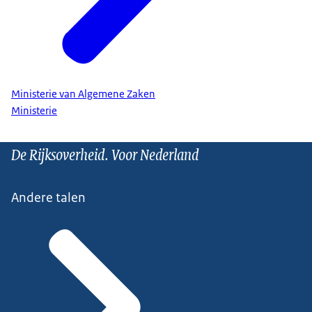
Ministerie van Algemene Zaken
Ministerie
De Rijksoverheid. Voor Nederland
Andere talen