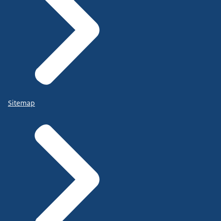
Sitemap