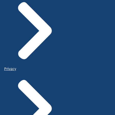
Privacy