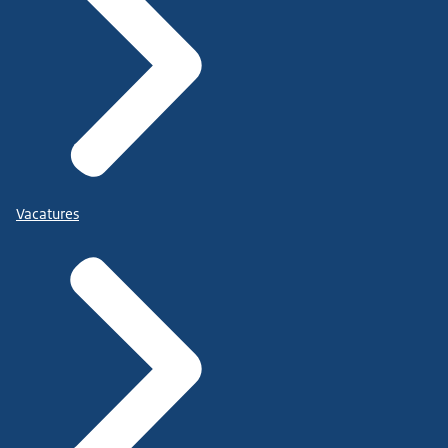
Vacatures