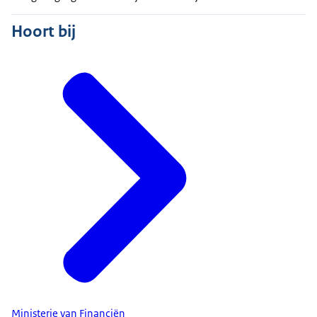
Hoort bij
Ministerie van Financiën