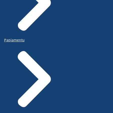
Papiamentu