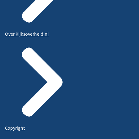
Over Rijksoverheid.nl
Copyright