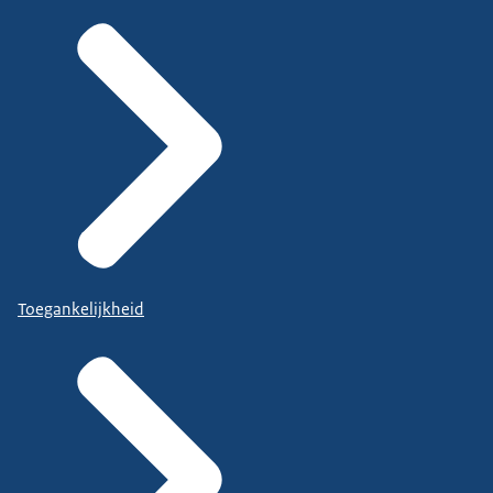
Toegankelijkheid