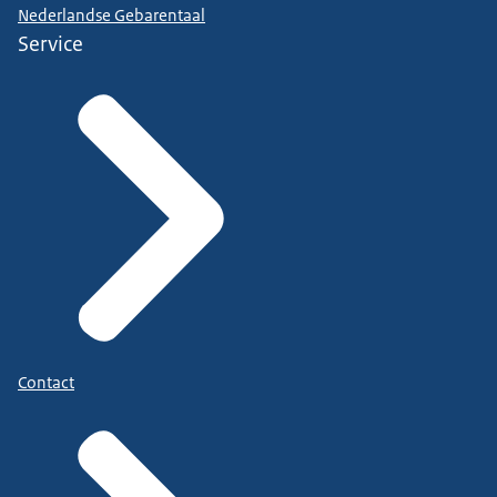
Nederlandse Gebarentaal
Service
Contact