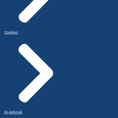
Cookies
AI-gebruik