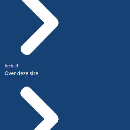
Archief
Over deze site