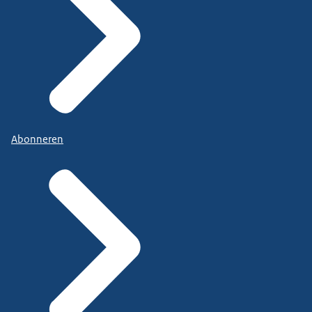
Abonneren