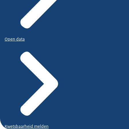
Open data
Kwetsbaarheid melden