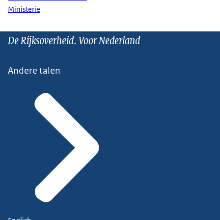
Ministerie
De Rijksoverheid. Voor Nederland
Andere talen