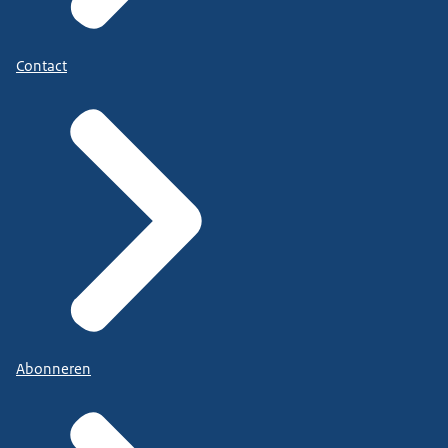
Contact
Abonneren