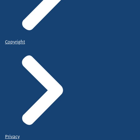
Copyright
Privacy