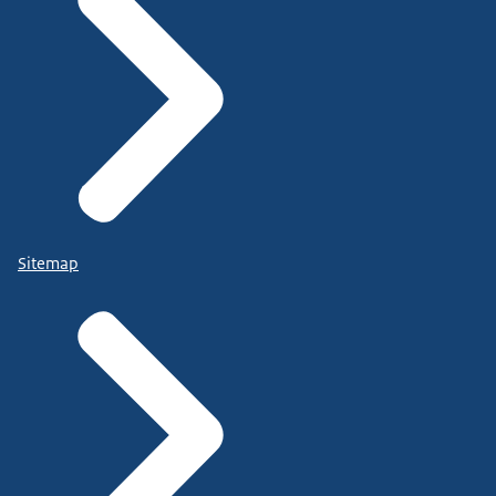
Sitemap