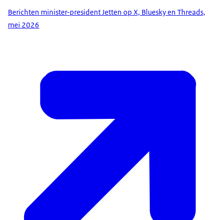
Berichten minister-president Jetten op X, Bluesky en Threads,
mei 2026