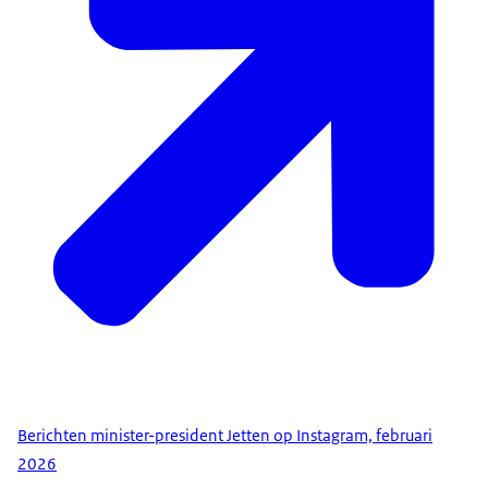
Berichten minister-president Jetten op Instagram, februari
2026