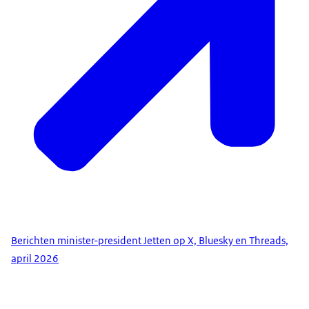
Berichten minister-president Jetten op X, Bluesky en Threads,
april 2026