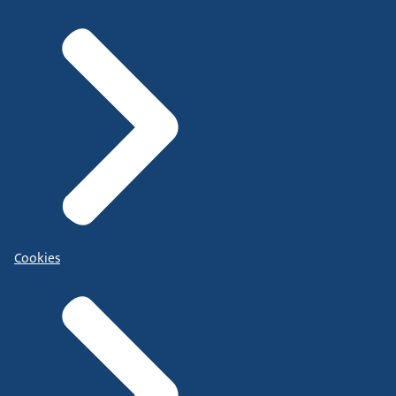
Cookies