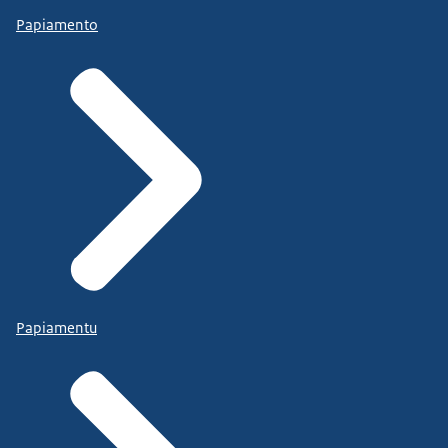
Papiamento
Papiamentu