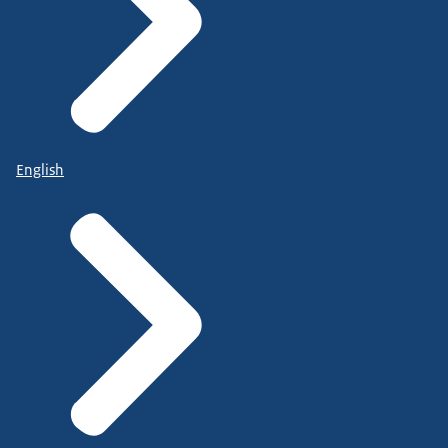
English