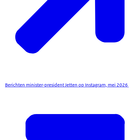
Berichten minister-president Jetten op Instagram, mei 2026