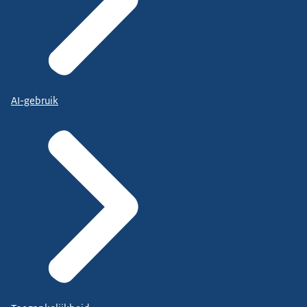
AI-gebruik