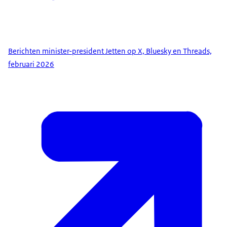
Berichten minister-president Jetten op X, Bluesky en Threads,
februari 2026