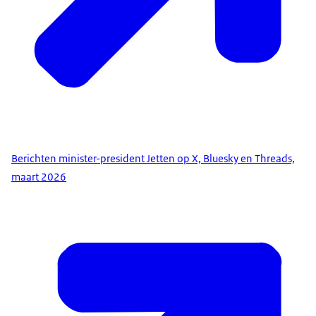
Berichten minister-president Jetten op X, Bluesky en Threads,
maart 2026