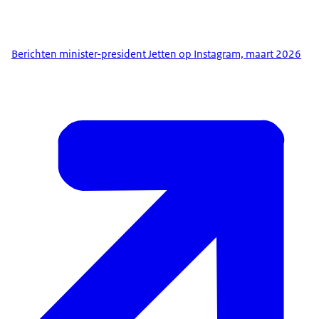
Berichten minister-president Jetten op Instagram, maart 2026