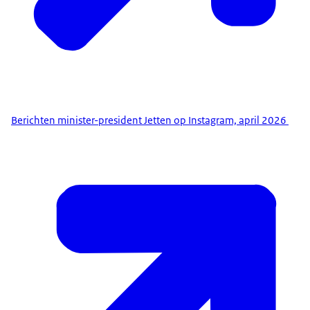
Berichten minister-president Jetten op Instagram, april 2026