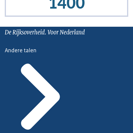
De Rijksoverheid. Voor Nederland
Andere talen