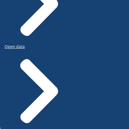
Open data