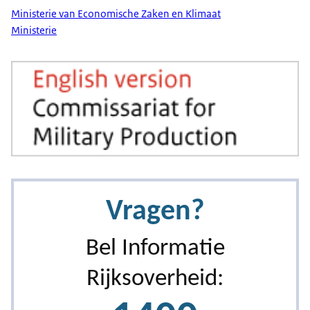
Ministerie van Economische Zaken en Klimaat
Ministerie