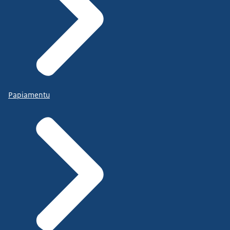
Papiamentu