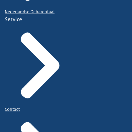
Nederlandse Gebarentaal
Service
Contact