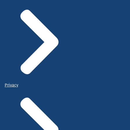
Privacy