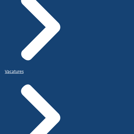
Vacatures