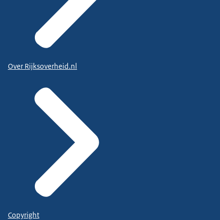
Over Rijksoverheid.nl
Copyright