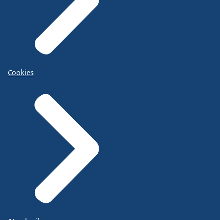
Cookies