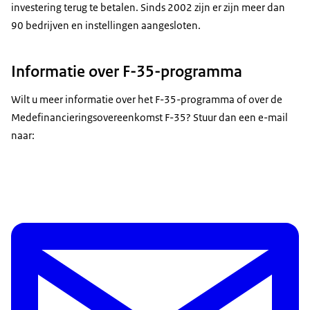
investering terug te betalen. Sinds 2002 zijn er zijn meer dan
90 bedrijven en instellingen aangesloten.
Informatie over F-35-programma
Wilt u meer informatie over het F-35-programma of over de
Medefinancieringsovereenkomst F-35? Stuur dan een e-mail
naar: