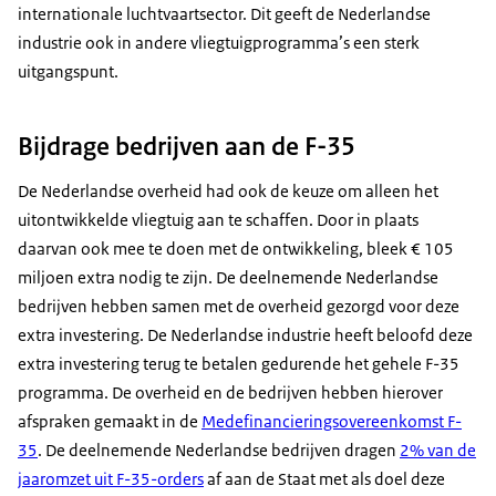
internationale luchtvaartsector. Dit geeft de Nederlandse
industrie ook in andere vliegtuigprogramma’s een sterk
uitgangspunt.
Bijdrage bedrijven aan de F-35
De Nederlandse overheid had ook de keuze om alleen het
uitontwikkelde vliegtuig aan te schaffen. Door in plaats
daarvan ook mee te doen met de ontwikkeling, bleek € 105
miljoen extra nodig te zijn. De deelnemende Nederlandse
bedrijven hebben samen met de overheid gezorgd voor deze
extra investering. De Nederlandse industrie heeft beloofd deze
extra investering terug te betalen gedurende het gehele F-35
programma. De overheid en de bedrijven hebben hierover
afspraken gemaakt in de
Medefinancieringsovereenkomst F-
35
. De deelnemende Nederlandse bedrijven dragen
2% van de
jaaromzet uit F-35-orders
af aan de Staat met als doel deze