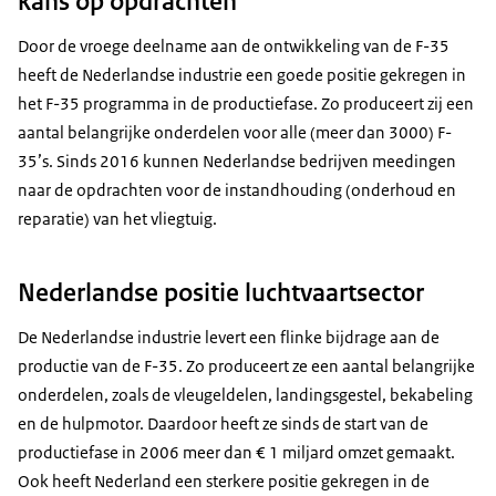
kans op opdrachten
Door de vroege deelname aan de ontwikkeling van de F-35
heeft de Nederlandse industrie een goede positie gekregen in
het F-35 programma in de productiefase. Zo produceert zij een
aantal belangrijke onderdelen voor alle (meer dan 3000) F-
35’s. Sinds 2016 kunnen Nederlandse bedrijven meedingen
naar de opdrachten voor de instandhouding (onderhoud en
reparatie) van het vliegtuig.
Nederlandse positie luchtvaartsector
De Nederlandse industrie levert een flinke bijdrage aan de
productie van de F-35. Zo produceert ze een aantal belangrijke
onderdelen, zoals de vleugeldelen, landingsgestel, bekabeling
en de hulpmotor. Daardoor heeft ze sinds de start van de
productiefase in 2006 meer dan € 1 miljard omzet gemaakt.
Ook heeft Nederland een sterkere positie gekregen in de