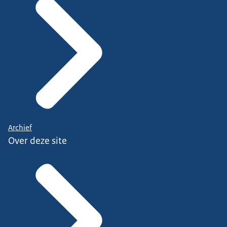
Archief
Over deze site