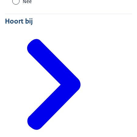
Nee
Hoort bij