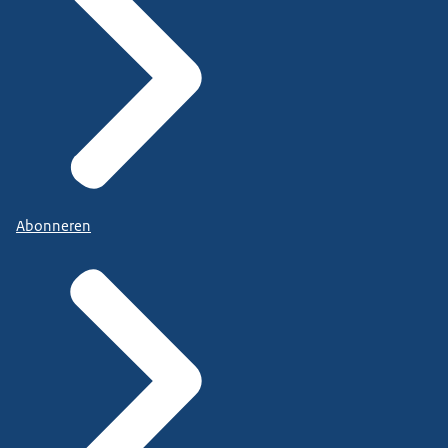
Abonneren