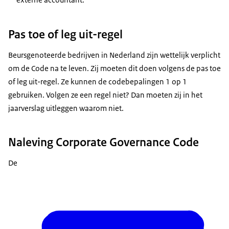
Pas toe of leg uit-regel
Beursgenoteerde bedrijven in Nederland zijn wettelijk verplicht
om de Code na te leven. Zij moeten dit doen volgens de pas toe
of leg uit-regel. Ze kunnen de codebepalingen 1 op 1
gebruiken. Volgen ze een regel niet? Dan moeten zij in het
jaarverslag uitleggen waarom niet.
Naleving Corporate Governance Code
De