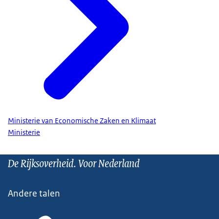
Ministerie van Economische Zaken en Klimaat
Ministerie
De Rijksoverheid. Voor Nederland
Andere talen