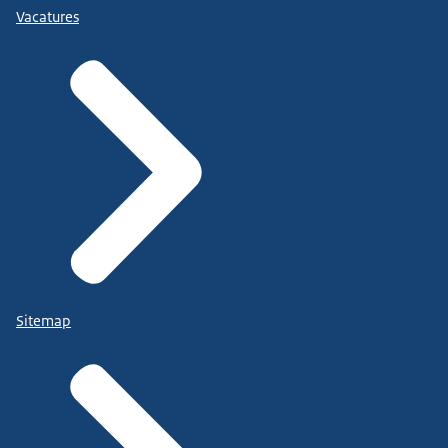
Vacatures
Sitemap