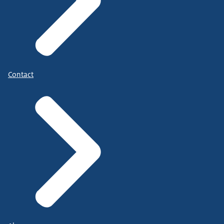
Contact