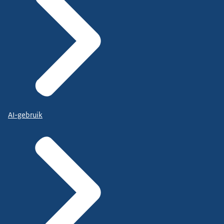
AI-gebruik