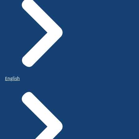
English