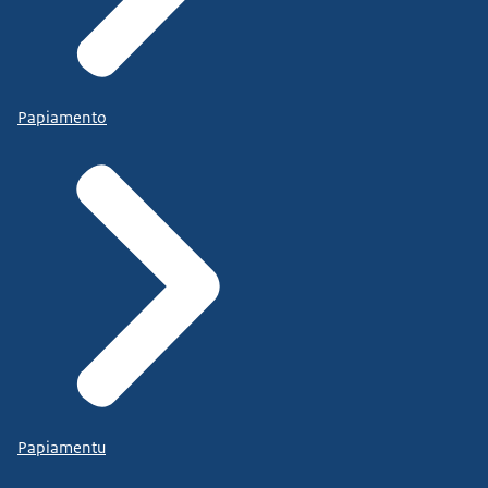
Papiamento
Papiamentu