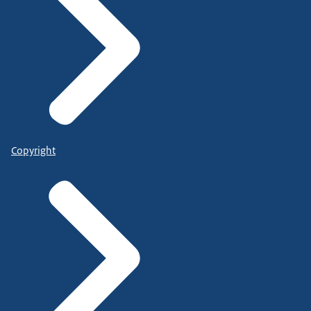
Copyright