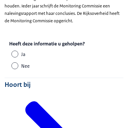
houden. Ieder jaar schrijft de Monitoring Commissie een
nalevingsrapport met haar conclusies. De Rijksoverheid heeft
de Monitoring Commissie opgericht.
Heeft deze informatie u geholpen?
Ja
Nee
Hoort bij