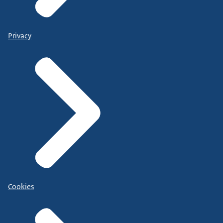
Privacy
Cookies