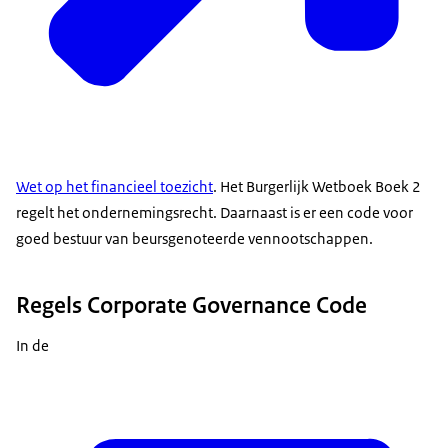
Wet op het financieel toezicht
. Het Burgerlijk Wetboek Boek 2
regelt het ondernemingsrecht. Daarnaast is er een code voor
goed bestuur van beursgenoteerde vennootschappen.
Regels Corporate Governance Code
In de