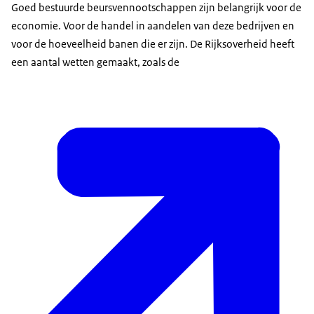
Goed bestuurde beursvennootschappen zijn belangrijk voor de
economie. Voor de handel in aandelen van deze bedrijven en
voor de hoeveelheid banen die er zijn. De Rijksoverheid heeft
een aantal wetten gemaakt, zoals de