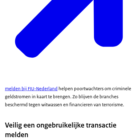
melden bij FIU-Nederland
helpen poortwachters om criminele
geldstromen in kaart te brengen. Zo blijven de branches
beschermd tegen witwassen en financieren van terrorisme.
Veilig een ongebruikelijke transactie
melden