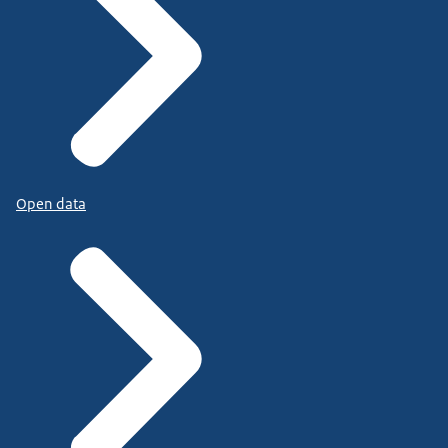
Open data