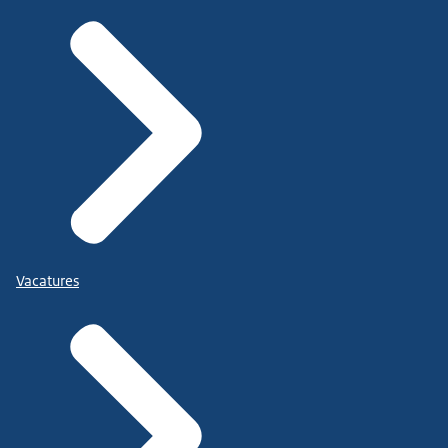
Vacatures