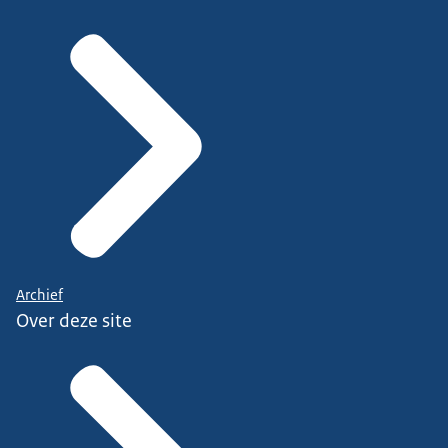
Archief
Over deze site