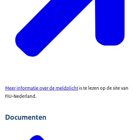
Meer informatie over de meldplicht
is te lezen op de site van
FIU-Nederland.
Documenten