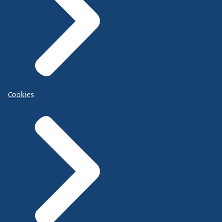
Cookies