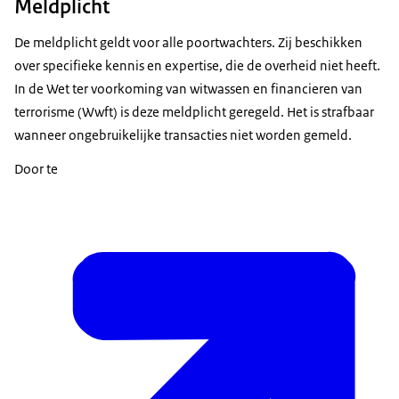
Meldplicht
De meldplicht geldt voor alle poortwachters. Zij beschikken
over specifieke kennis en expertise, die de overheid niet heeft.
In de Wet ter voorkoming van witwassen en financieren van
terrorisme (Wwft) is deze meldplicht geregeld. Het is strafbaar
wanneer ongebruikelijke transacties niet worden gemeld.
Door te