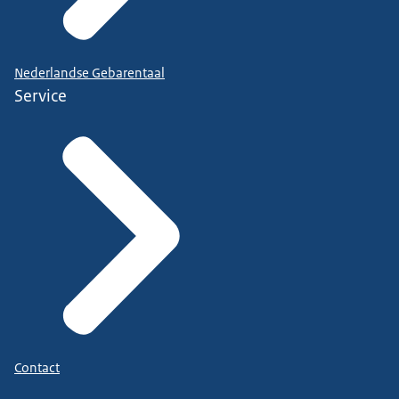
Nederlandse Gebarentaal
Service
Contact