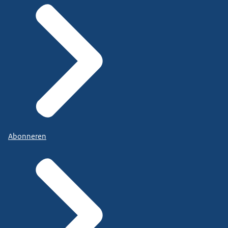
Abonneren