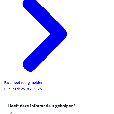
Factsheet veilig melden
Publicatie
29-09-2025
Heeft deze informatie u geholpen?