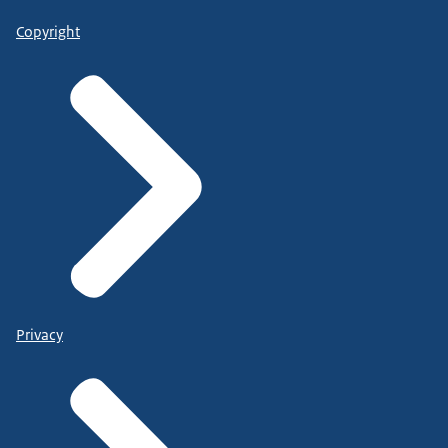
Copyright
Privacy