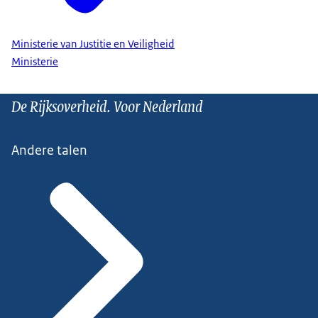
Ministerie van Justitie en Veiligheid
Ministerie
De Rijksoverheid. Voor Nederland
Andere talen