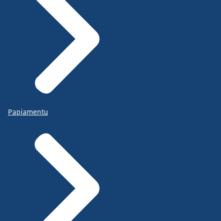
Papiamentu