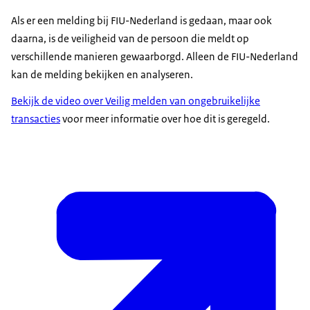
Als er een melding bij FIU-Nederland is gedaan, maar ook
daarna, is de veiligheid van de persoon die meldt op
verschillende manieren gewaarborgd. Alleen de FIU-Nederland
kan de melding bekijken en analyseren.
Bekijk de video over Veilig melden van ongebruikelijke
transacties
voor meer informatie over hoe dit is geregeld.