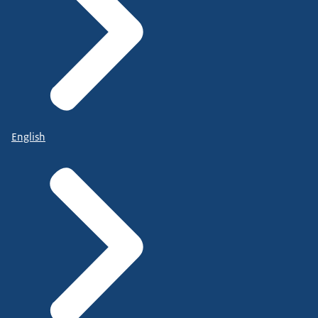
English