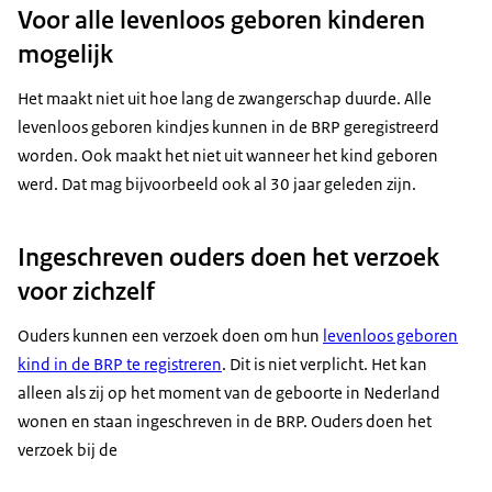
Voor alle levenloos geboren kinderen
mogelijk
Het maakt niet uit hoe lang de zwangerschap duurde. Alle
levenloos geboren kindjes kunnen in de BRP geregistreerd
worden. Ook maakt het niet uit wanneer het kind geboren
werd. Dat mag bijvoorbeeld ook al 30 jaar geleden zijn.
Ingeschreven ouders doen het verzoek
voor zichzelf
Ouders kunnen een verzoek doen om hun
levenloos geboren
kind in de BRP te registreren
. Dit is niet verplicht. Het kan
alleen als zij op het moment van de geboorte in Nederland
wonen en staan ingeschreven in de BRP. Ouders doen het
verzoek bij de