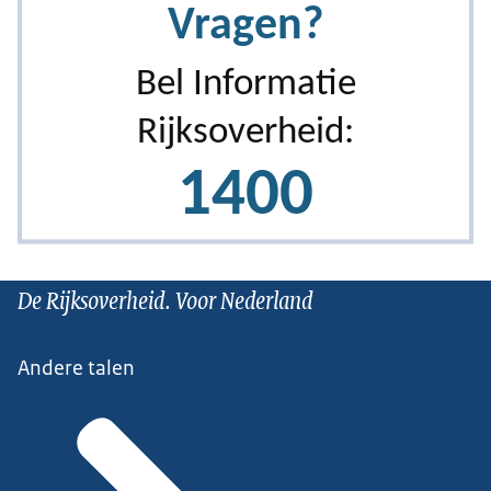
De Rijksoverheid. Voor Nederland
Andere talen