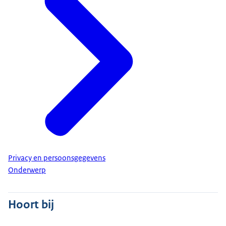
Privacy en persoonsgegevens
Onderwerp
Hoort bij