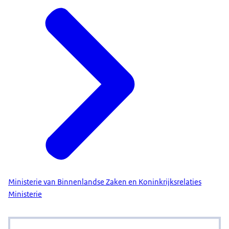
Ministerie van Binnenlandse Zaken en Koninkrijksrelaties
Ministerie