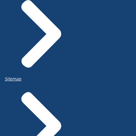
Sitemap