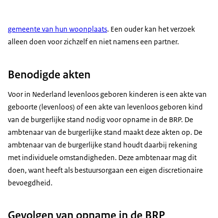
gemeente van hun woonplaats
. Een ouder kan het verzoek
alleen doen voor zichzelf en niet namens een partner.
Benodigde akten
Voor in Nederland levenloos geboren kinderen is een akte van
geboorte (levenloos) of een akte van levenloos geboren kind
van de burgerlijke stand nodig voor opname in de BRP. De
ambtenaar van de burgerlijke stand maakt deze akten op. De
ambtenaar van de burgerlijke stand houdt daarbij rekening
met individuele omstandigheden. Deze ambtenaar mag dit
doen, want heeft als bestuursorgaan een eigen discretionaire
bevoegdheid.
Gevolgen van opname in de BRP