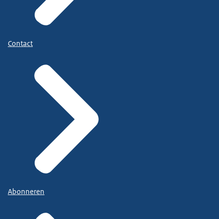
Contact
Abonneren