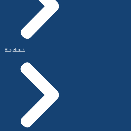
AI-gebruik