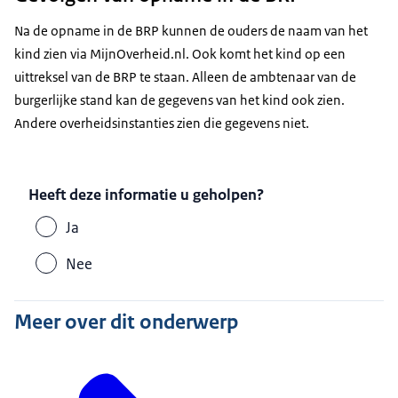
Na de opname in de BRP kunnen de ouders de naam van het
kind zien via MijnOverheid.nl. Ook komt het kind op een
uittreksel van de BRP te staan. Alleen de ambtenaar van de
burgerlijke stand kan de gegevens van het kind ook zien.
Andere overheidsinstanties zien die gegevens niet.
Heeft deze informatie u geholpen?
Ja
Nee
Meer over dit onderwerp