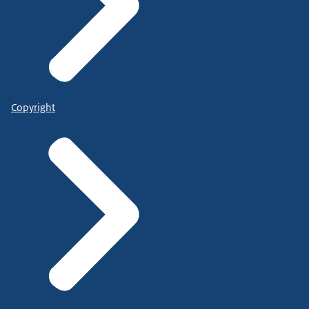
Copyright