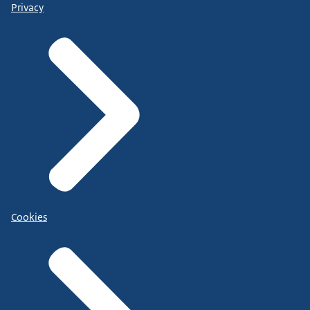
Privacy
Cookies