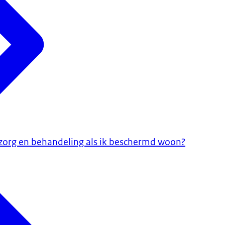
zorg en behandeling als ik beschermd woon?