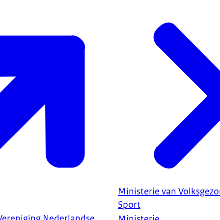
Ministerie van Volksgezo
Sport
Vereniging Nederlandse
Ministerie