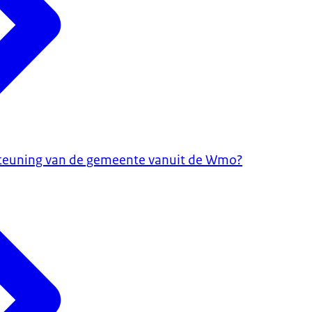
rsteuning van de gemeente vanuit de Wmo?