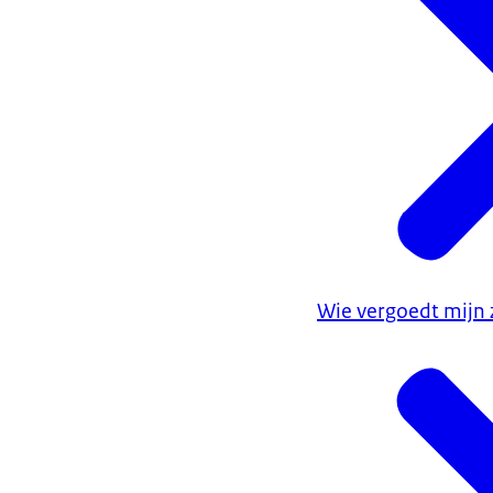
Wie vergoedt mijn 