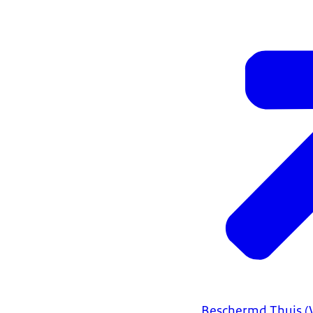
Beschermd Thuis (