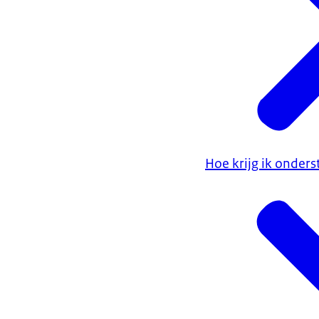
Hoe krijg ik onde