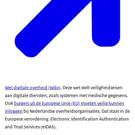
Wet digitale overheid (Wdo)
. Deze wet stelt veiligheidseisen
aan digitale diensten, zoals systemen met medische gegevens.
Ook
burgers uit de Europese Unie (EU) moeten veilig kunnen
inloggen
bij Nederlandse overheidsorganisaties. Dat staat in de
Europese verordening Electronic Identification Authentication
and Trust Services (eIDAS).