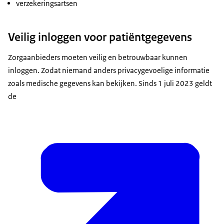
verzekeringsartsen
Veilig inloggen voor patiëntgegevens
Zorgaanbieders moeten veilig en betrouwbaar kunnen
inloggen. Zodat niemand anders privacygevoelige informatie
zoals medische gegevens kan bekijken. Sinds 1 juli 2023 geldt
de