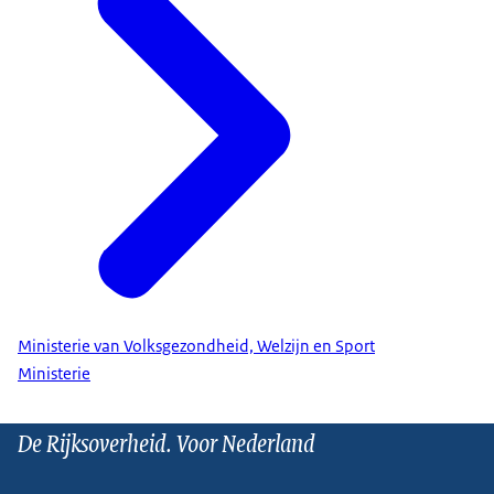
Ministerie van Volksgezondheid, Welzijn en Sport
Ministerie
De Rijksoverheid. Voor Nederland