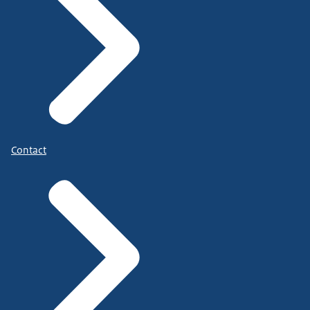
Contact