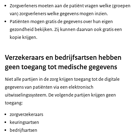
Zorgverleners moeten aan de patiënt vragen welke (groepen
van) zorgverleners welke gegevens mogen inzien.
Patiënten mogen gratis de gegevens over hun eigen
gezondheid bekijken. Zij kunnen daarvan ook gratis een
kopie krijgen.
Verzekeraars en bedrijfsartsen hebben
geen toegang tot medische gegevens
Niet alle partijen in de zorg krijgen toegang tot de digitale
gegevens van patiënten via een elektronisch
uitwisselingssysteem. De volgende partijen krijgen geen
toegang:
zorgverzekeraars
keuringsartsen
bedrijfsartsen