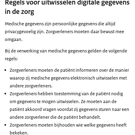
Regels voor uitwisselen digitale gegevens
in de zorg
Medische gegevens zijn persoonlijke gegevens die altijd
privacygevoelig zijn. Zorgverleners moeten daar bewust mee
omgaan.
Bij de verwerking van medische gegevens gelden de volgende
regels:
Zorgverleners moeten de patiënt informeren over de manier
waarop zij medische gegevens elektronisch uitwisselen met
andere zorgverleners.
Zorgverleners hebben toestemming van de patiënt nodig
om gegevens te mogen uitwisselen. Ze moeten aan de
patiënt akkoord vragen voordat zij gegevens sturen naar een
andere zorgverlener die de patiënt behandelt.
Zorgverleners moeten bijhouden wie welke gegevens heeft
bekeken.