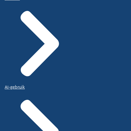
AI-gebruik