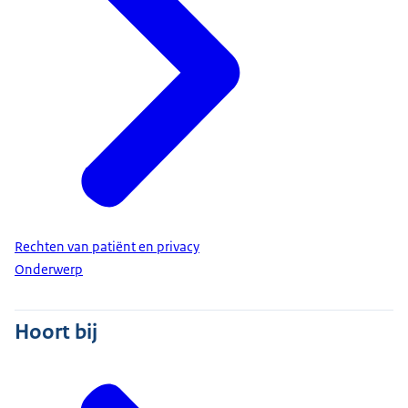
Rechten van patiënt en privacy
Onderwerp
Hoort bij