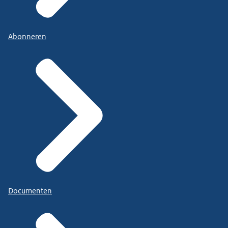
Abonneren
Documenten