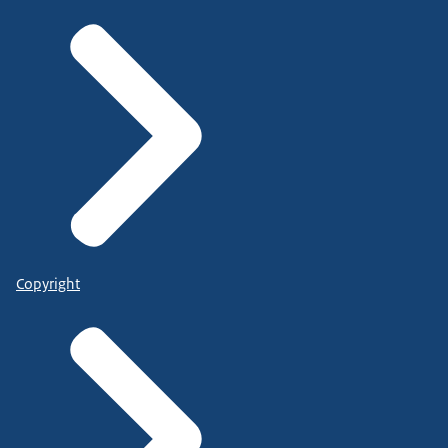
Copyright