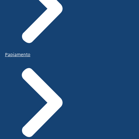
Papiamento