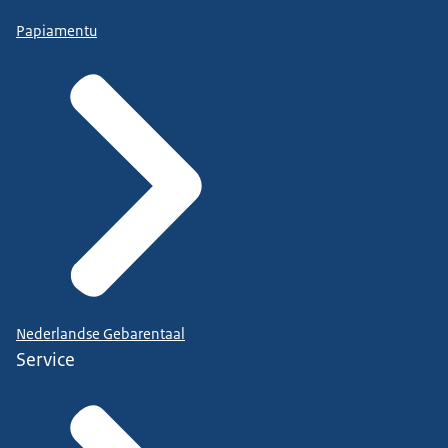
Papiamentu
Nederlandse Gebarentaal
Service