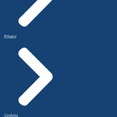
Privacy
Cookies