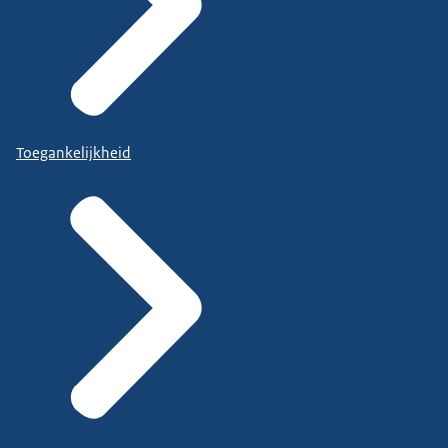
Toegankelijkheid