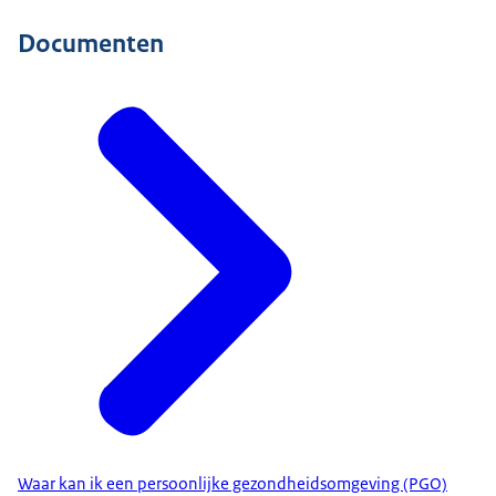
Documenten
Waar kan ik een persoonlijke gezondheidsomgeving (PGO)