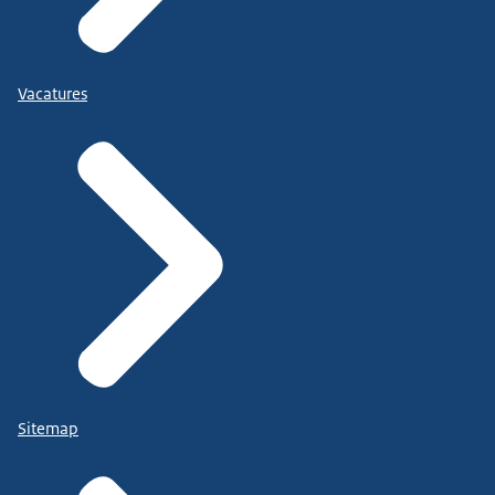
Vacatures
Sitemap