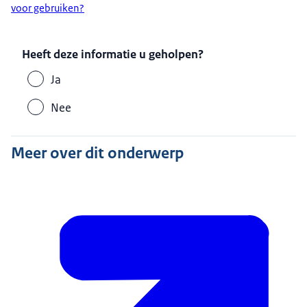
voor gebruiken?
Heeft deze informatie u geholpen?
Ja
Nee
Meer over dit onderwerp