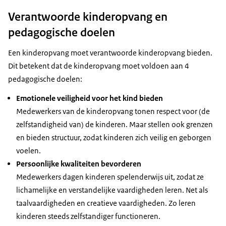
Verantwoorde kinderopvang en
pedagogische doelen
Een kinderopvang moet verantwoorde kinderopvang bieden.
Dit betekent dat de kinderopvang moet voldoen aan 4
pedagogische doelen:
Emotionele veiligheid voor het kind bieden
Medewerkers van de kinderopvang tonen respect voor (de
zelfstandigheid van) de kinderen. Maar stellen ook grenzen
en bieden structuur, zodat kinderen zich veilig en geborgen
voelen.
Persoonlijke kwaliteiten bevorderen
Medewerkers dagen kinderen spelenderwijs uit, zodat ze
lichamelijke en verstandelijke vaardigheden leren. Net als
taalvaardigheden en creatieve vaardigheden. Zo leren
kinderen steeds zelfstandiger functioneren.