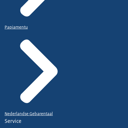
Papiamentu
Nederlandse Gebarentaal
Service