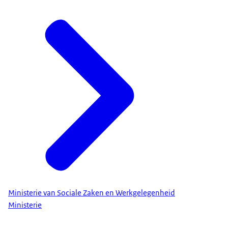
Ministerie van Sociale Zaken en Werkgelegenheid
Ministerie