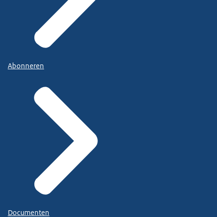
Abonneren
Documenten