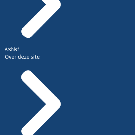
Archief
Over deze site