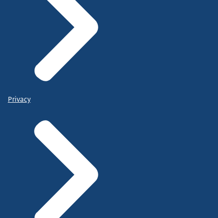
Privacy