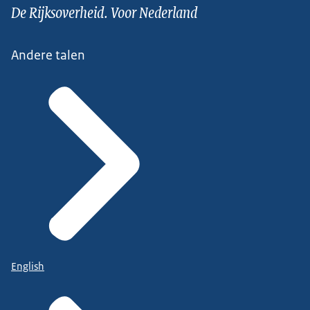
De Rijksoverheid. Voor Nederland
Andere talen
English