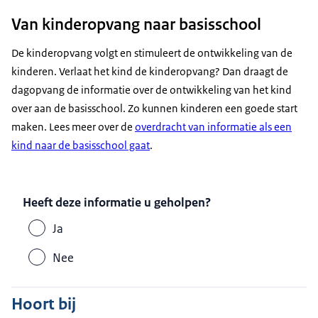
Van kinderopvang naar basisschool
De kinderopvang volgt en stimuleert de ontwikkeling van de
kinderen. Verlaat het kind de kinderopvang? Dan draagt de
dagopvang de informatie over de ontwikkeling van het kind
over aan de basisschool. Zo kunnen kinderen een goede start
maken. Lees meer over de
overdracht van informatie als een
kind naar de basisschool gaat
.
Heeft deze informatie u geholpen?
Ja
Nee
Hoort bij