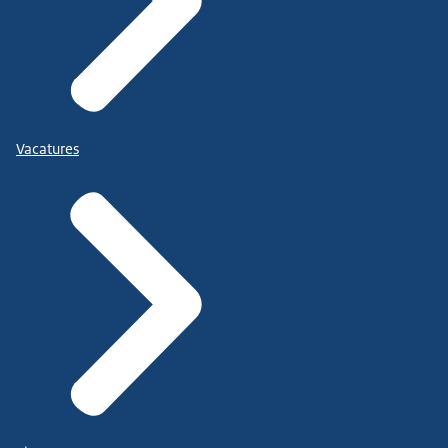
Vacatures