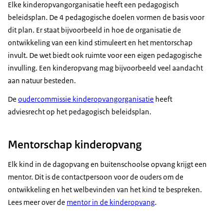
Elke kinderopvangorganisatie heeft een pedagogisch
beleidsplan. De 4 pedagogische doelen vormen de basis voor
dit plan. Er staat bijvoorbeeld in hoe de organisatie de
ontwikkeling van een kind stimuleert en het mentorschap
invult. De wet biedt ook ruimte voor een eigen pedagogische
invulling. Een kinderopvang mag bijvoorbeeld veel aandacht
aan natuur besteden.
De
oudercommissie kinderopvangorganisatie
heeft
adviesrecht op het pedagogisch beleidsplan.
Mentorschap kinderopvang
Elk kind in de dagopvang en buitenschoolse opvang krijgt een
mentor. Dit is de contactpersoon voor de ouders om de
ontwikkeling en het welbevinden van het kind te bespreken.
Lees meer over de
mentor in de kinderopvang
.