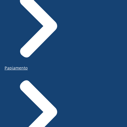
Papiamento