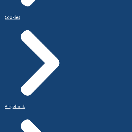
Cookies
AI-gebruik