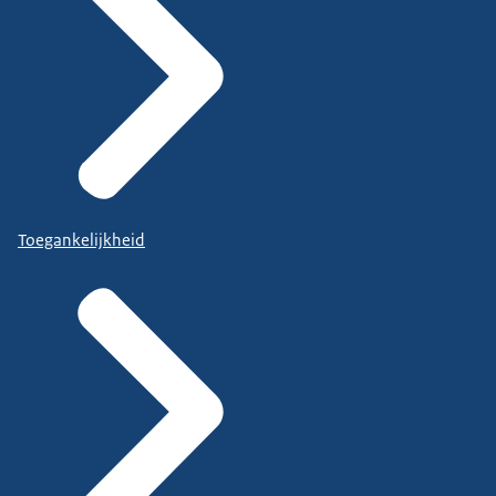
Toegankelijkheid