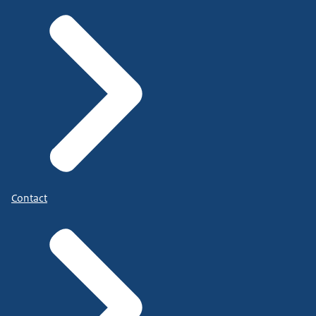
Contact