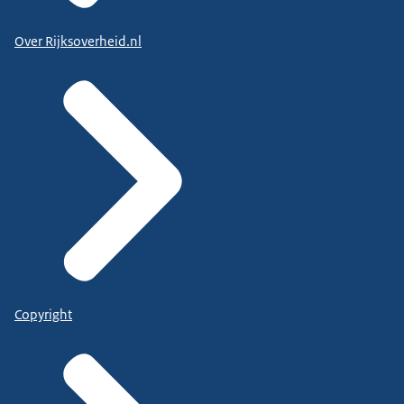
Over Rijksoverheid.nl
Copyright