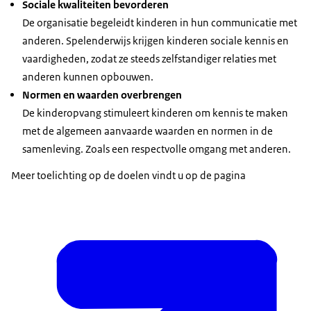
Sociale kwaliteiten bevorderen
De organisatie begeleidt kinderen in hun communicatie met
anderen. Spelenderwijs krijgen kinderen sociale kennis en
vaardigheden, zodat ze steeds zelfstandiger relaties met
anderen kunnen opbouwen.
Normen en waarden overbrengen
De kinderopvang stimuleert kinderen om kennis te maken
met de algemeen aanvaarde waarden en normen in de
samenleving. Zoals een respectvolle omgang met anderen.
Meer toelichting op de doelen vindt u op de pagina