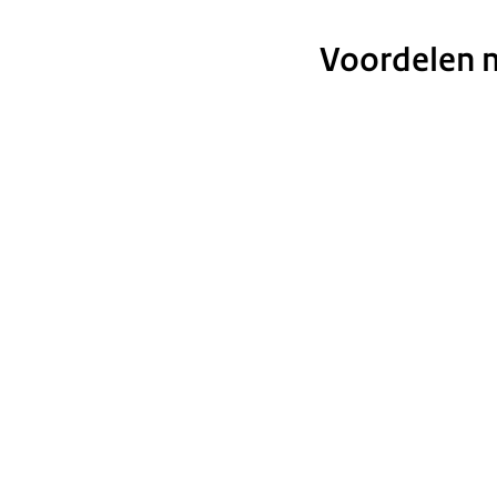
Voordelen 