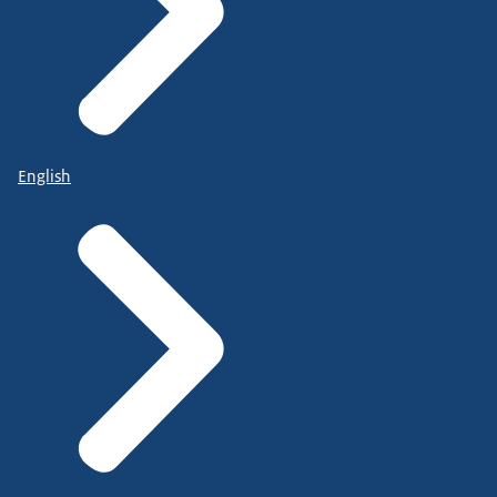
English