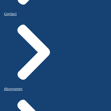
Contact
Abonneren