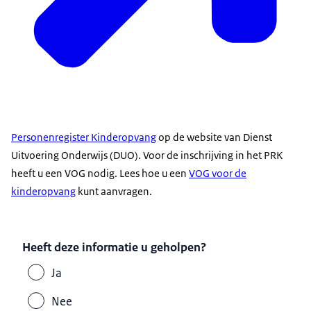
Personenregister Kinderopvang
op de website van Dienst
Uitvoering Onderwijs (DUO). Voor de inschrijving in het PRK
heeft u een VOG nodig. Lees hoe u een
VOG voor de
kinderopvang
kunt aanvragen.
Heeft deze informatie u geholpen?
Ja
Nee