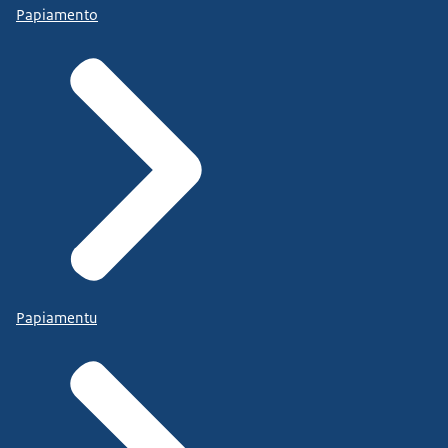
Papiamento
Papiamentu