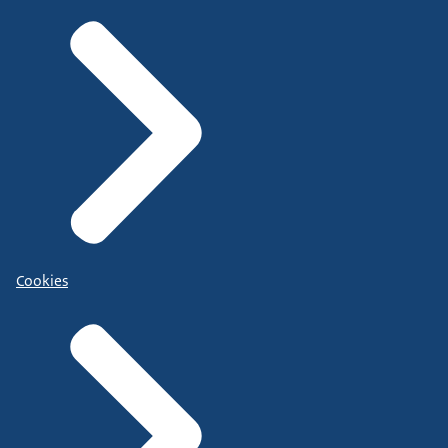
Cookies