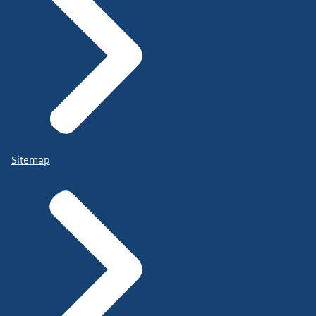
Sitemap