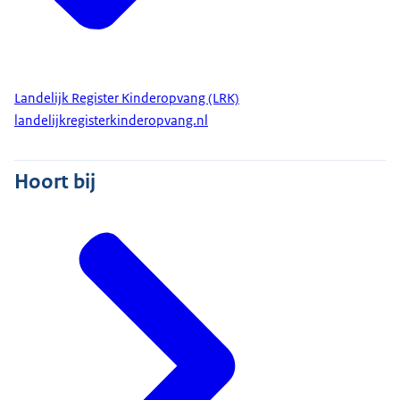
Landelijk Register Kinderopvang (LRK)
landelijkregisterkinderopvang.nl
Hoort bij