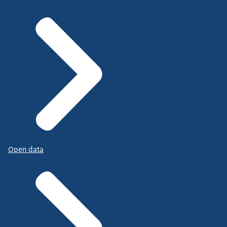
Open data