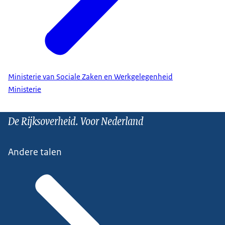
Ministerie van Sociale Zaken en Werkgelegenheid
Ministerie
De Rijksoverheid. Voor Nederland
Andere talen