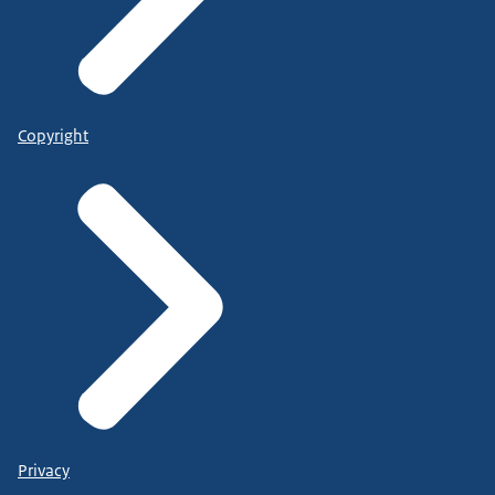
Copyright
Privacy