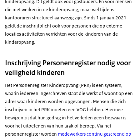
kinderopvang. Dit geldt ook voor gastouders. En voor mensen
die niet werken in de kinderopvang, maar wel tijdens
kantooruren structureel aanwezig zijn. Sinds 1 januari 2021
geldt de inschrijfplicht ook voor personen die op externe
locaties activiteiten verrichten voor de kinderen van de
kinderopvang.
Inschrijving Personenregister nodig voor
veiligheid kinderen
Het Personenregister Kinderopvang (PRK) is een systeem,
waarin iedereen ingeschreven staat die werkt of woont op een
adres waar kinderen worden opgevangen. Mensen die zich
inschrijven in het PRK moeten een VOG hebben. Hiermee
bewijzen zij dat hun gedrag in het verleden geen bezwaar is
voor het uitoefenen van hun taak of beroep. Via het
personenregister worden
medewerkers continu gescreend op