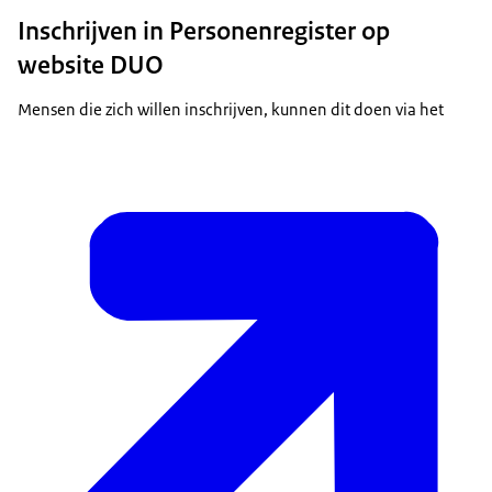
Inschrijven in Personenregister op
website DUO
Mensen die zich willen inschrijven, kunnen dit doen via het