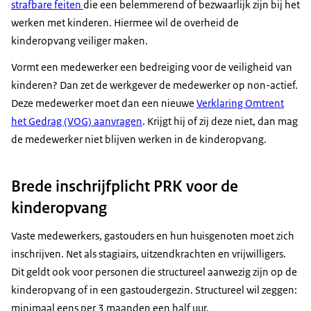
strafbare feiten
die een belemmerend of bezwaarlijk zijn bij het
werken met kinderen. Hiermee wil de overheid de
kinderopvang veiliger maken.
Vormt een medewerker een bedreiging voor de veiligheid van
kinderen? Dan zet de werkgever de medewerker op non-actief.
Deze medewerker moet dan een nieuwe
Verklaring Omtrent
het Gedrag (VOG) aanvragen
. Krijgt hij of zij deze niet, dan mag
de medewerker niet blijven werken in de kinderopvang.
Brede inschrijfplicht PRK voor de
kinderopvang
Vaste medewerkers, gastouders en hun huisgenoten moet zich
inschrijven. Net als stagiairs, uitzendkrachten en vrijwilligers.
Dit geldt ook voor personen die structureel aanwezig zijn op de
kinderopvang of in een gastoudergezin. Structureel wil zeggen:
minimaal eens per 3 maanden een half uur.