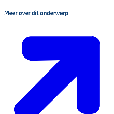
Meer over dit onderwerp