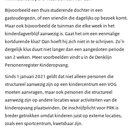
Bijvoorbeeld een thuis studerende dochter in een
gastoudergezin, of een vriendin die dagelijks op bezoek komt.
Maar ook bijvoorbeeld de tuinman die elke week in het
kinderdagverblijf aanwezig is. Gaat het om een eenmalige
kortdurende klus? Dan hoeft hij zich niet in te schrijven. Zo’n
dergelijk klus duurt niet langer dan een aangesloten periode
van 2 weken. Meer voorbeelden vindt u in de Denklijn
Personenregister Kinderopvang.
Sinds 1 januari 2021 geldt dat niet alleen personen die
structureel aanwezig zijn op een kindercentrum een VOG
moeten aanvragen, maar ook personen die structureel
aanwezig zijn op andere locaties waar activiteiten van de
kinderopvang plaatsvinden. De inschrijfplicht voor PRK is
breder getrokken omdat kinderen juist op externe locaties,
zoals een sportcentrum, kwetsbaar zijn.