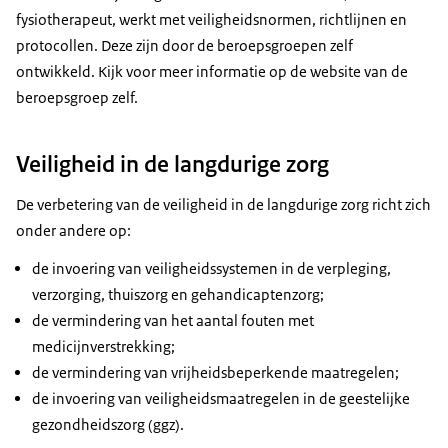
fysiotherapeut, werkt met veiligheidsnormen, richtlijnen en
protocollen. Deze zijn door de beroepsgroepen zelf
ontwikkeld. Kijk voor meer informatie op de website van de
beroepsgroep zelf.
Veiligheid in de langdurige zorg
De verbetering van de veiligheid in de langdurige zorg richt zich
onder andere op:
de invoering van veiligheidssystemen in de verpleging,
verzorging, thuiszorg en gehandicaptenzorg;
de vermindering van het aantal fouten met
medicijnverstrekking;
de vermindering van vrijheidsbeperkende maatregelen;
de invoering van veiligheidsmaatregelen in de geestelijke
gezondheidszorg (ggz).