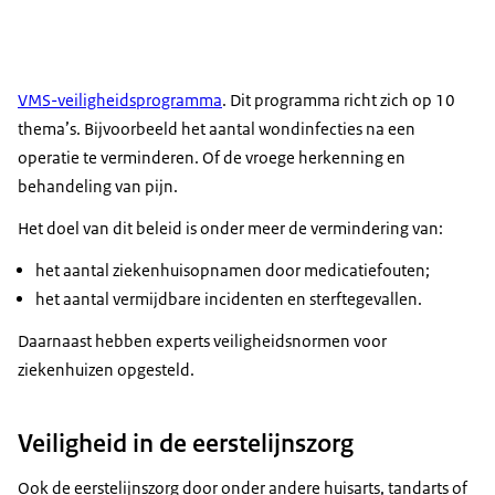
VMS-veiligheidsprogramma
. Dit programma richt zich op 10
thema’s. Bijvoorbeeld het aantal wondinfecties na een
operatie te verminderen. Of de vroege herkenning en
behandeling van pijn.
Het doel van dit beleid is onder meer de vermindering van:
het aantal ziekenhuisopnamen door medicatiefouten;
het aantal vermijdbare incidenten en sterftegevallen.
Daarnaast hebben experts veiligheidsnormen voor
ziekenhuizen opgesteld.
Veiligheid in de eerstelijnszorg
Ook de eerstelijnszorg door onder andere huisarts, tandarts of