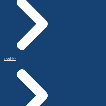
Cookies