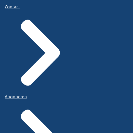
Contact
Abonneren