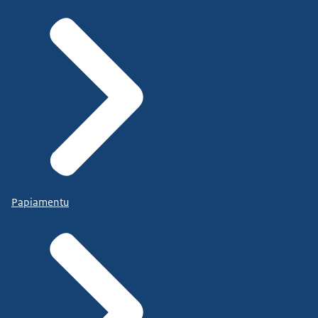
Papiamentu