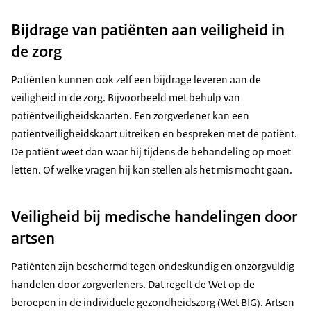
Bijdrage van patiënten aan veiligheid in
de zorg
Patiënten kunnen ook zelf een bijdrage leveren aan de
veiligheid in de zorg. Bijvoorbeeld met behulp van
patiëntveiligheidskaarten. Een zorgverlener kan een
patiëntveiligheidskaart uitreiken en bespreken met de patiënt.
De patiënt weet dan waar hij tijdens de behandeling op moet
letten. Of welke vragen hij kan stellen als het mis mocht gaan.
Veiligheid bij medische handelingen door
artsen
Patiënten zijn beschermd tegen ondeskundig en onzorgvuldig
handelen door zorgverleners. Dat regelt de Wet op de
beroepen in de individuele gezondheidszorg (Wet BIG). Artsen