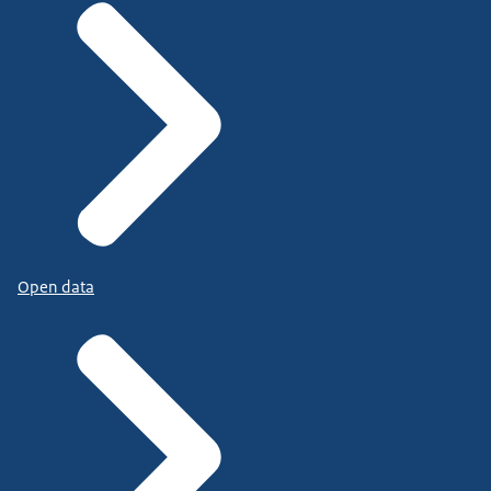
Open data