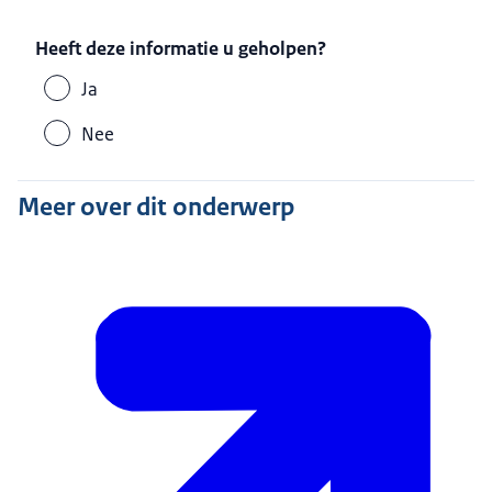
Heeft deze informatie u geholpen?
Ja
Nee
Meer over dit onderwerp