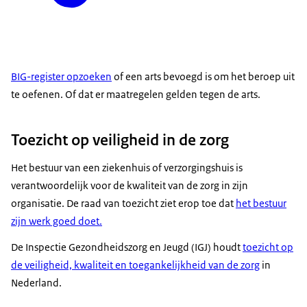
BIG-register opzoeken
of een arts bevoegd is om het beroep uit
te oefenen. Of dat er maatregelen gelden tegen de arts.
Toezicht op veiligheid in de zorg
Het bestuur van een ziekenhuis of verzorgingshuis is
verantwoordelijk voor de kwaliteit van de zorg in zijn
organisatie. De raad van toezicht ziet erop toe dat
het bestuur
zijn werk goed doet.
De Inspectie Gezondheidszorg en Jeugd (IGJ) houdt
toezicht op
de veiligheid, kwaliteit en toegankelijkheid van de zorg
in
Nederland.