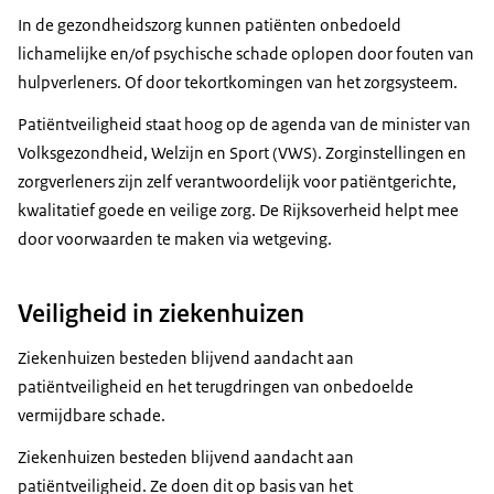
In de gezondheidszorg kunnen patiënten onbedoeld
lichamelijke en/of psychische schade oplopen door fouten van
hulpverleners. Of door tekortkomingen van het zorgsysteem.
Patiëntveiligheid staat hoog op de agenda van de minister van
Volksgezondheid, Welzijn en Sport (VWS). Zorginstellingen en
zorgverleners zijn zelf verantwoordelijk voor patiëntgerichte,
kwalitatief goede en veilige zorg. De Rijksoverheid helpt mee
door voorwaarden te maken via wetgeving.
Veiligheid in ziekenhuizen
Ziekenhuizen besteden blijvend aandacht aan
patiëntveiligheid en het terugdringen van onbedoelde
vermijdbare schade.
Ziekenhuizen besteden blijvend aandacht aan
patiëntveiligheid. Ze doen dit op basis van het