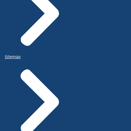
Sitemap