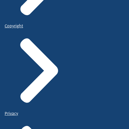
Copyright
Privacy