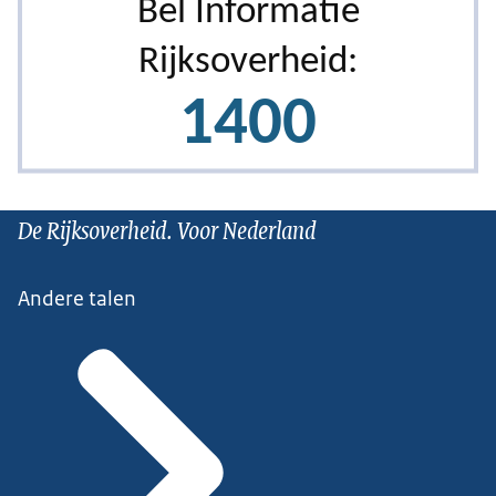
De Rijksoverheid. Voor Nederland
Andere talen