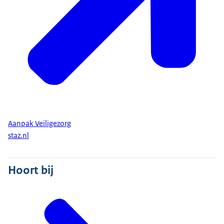
Aanpak Veiligezorg
staz.nl
Hoort bij