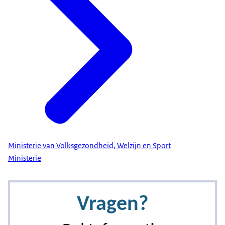
Ministerie van Volksgezondheid, Welzijn en Sport
Ministerie