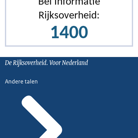
De Rijksoverheid. Voor Nederland
Andere talen