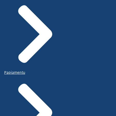
Papiamentu