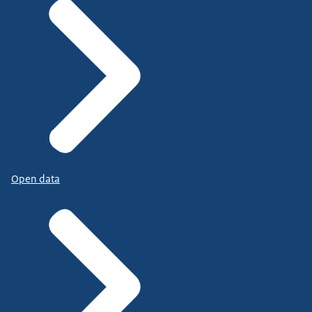
Open data