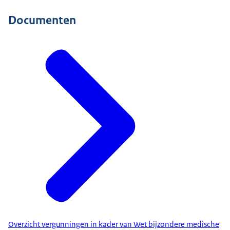
Documenten
Overzicht vergunningen in kader van Wet bijzondere medische