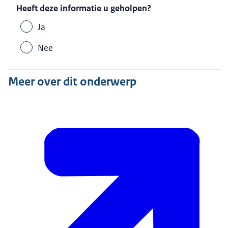
Heeft deze informatie u geholpen?
Ja
Nee
Meer over dit onderwerp