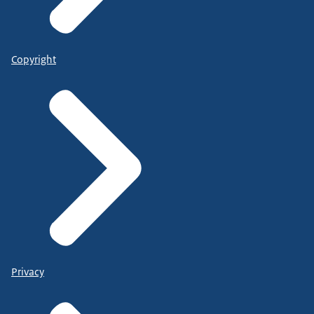
Copyright
Privacy