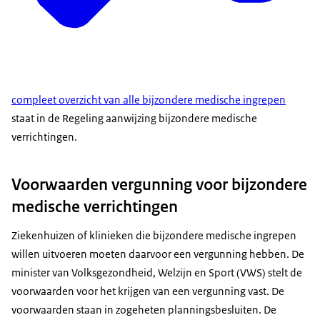
compleet overzicht van alle bijzondere medische ingrepen
staat in de Regeling aanwijzing bijzondere medische
verrichtingen.
Voorwaarden vergunning voor bijzondere
medische verrichtingen
Ziekenhuizen of klinieken die bijzondere medische ingrepen
willen uitvoeren moeten daarvoor een vergunning hebben. De
minister van Volksgezondheid, Welzijn en Sport (VWS) stelt de
voorwaarden voor het krijgen van een vergunning vast. De
voorwaarden staan in zogeheten planningsbesluiten. De