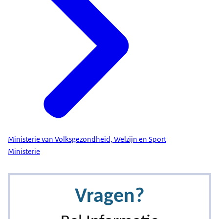
Ministerie van Volksgezondheid, Welzijn en Sport
Ministerie