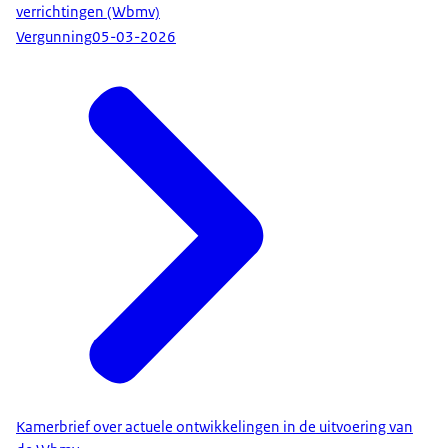
verrichtingen (Wbmv)
Vergunning
05-03-2026
Kamerbrief over actuele ontwikkelingen in de uitvoering van