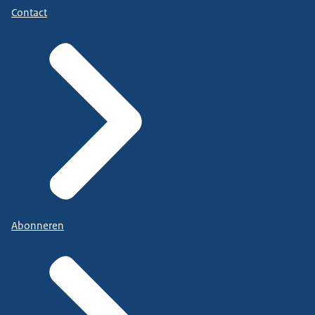
Contact
Abonneren