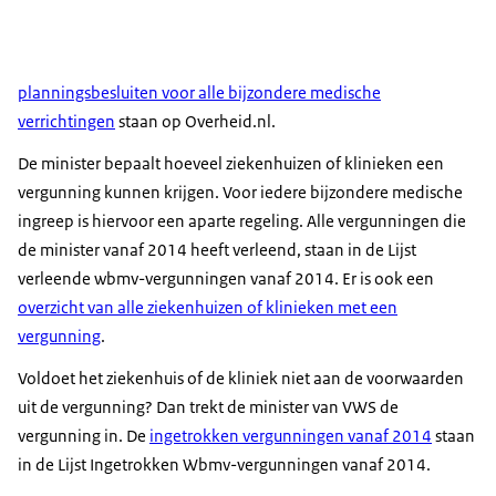
planningsbesluiten voor alle bijzondere medische
verrichtingen
staan op Overheid.nl.
De minister bepaalt hoeveel ziekenhuizen of klinieken een
vergunning kunnen krijgen. Voor iedere bijzondere medische
ingreep is hiervoor een aparte regeling. Alle vergunningen die
de minister vanaf 2014 heeft verleend, staan in de Lijst
verleende wbmv-vergunningen vanaf 2014. Er is ook een
overzicht van alle ziekenhuizen of klinieken met een
vergunning
.
Voldoet het ziekenhuis of de kliniek niet aan de voorwaarden
uit de vergunning? Dan trekt de minister van VWS de
vergunning in. De
ingetrokken vergunningen vanaf 2014
staan
in de Lijst Ingetrokken Wbmv-vergunningen vanaf 2014.