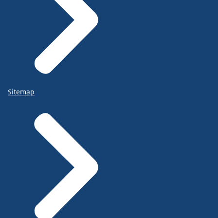
Sitemap