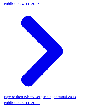
Publicatie
24-11-2025
Ingetrokken Wbmv-vergunningen vanaf 2014
Publicatie
23-11-2022