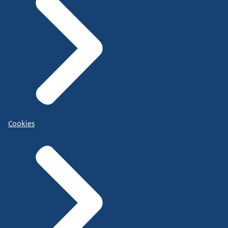
Cookies