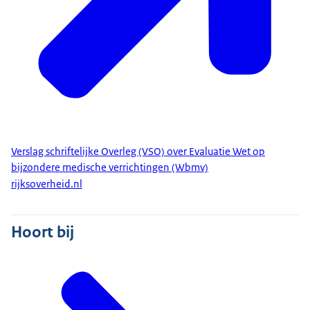
Verslag schriftelijke Overleg (VSO) over Evaluatie Wet op
bijzondere medische verrichtingen (Wbmv)
rijksoverheid.nl
Hoort bij