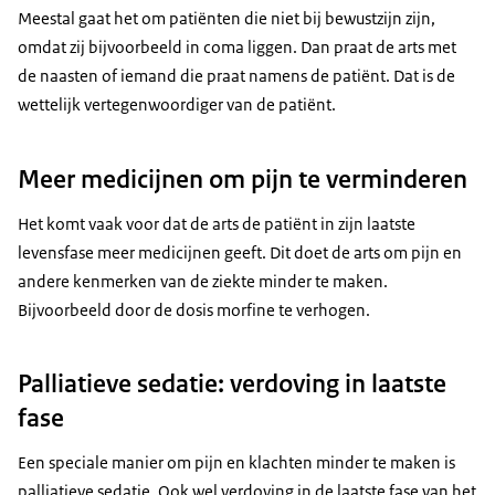
Meestal gaat het om patiënten die niet bij bewustzijn zijn,
omdat zij bijvoorbeeld in coma liggen. Dan praat de arts met
de naasten of iemand die praat namens de patiënt. Dat is de
wettelijk vertegenwoordiger van de patiënt.
Meer medicijnen om pijn te verminderen
Het komt vaak voor dat de arts de patiënt in zijn laatste
levensfase meer medicijnen geeft. Dit doet de arts om pijn en
andere kenmerken van de ziekte minder te maken.
Bijvoorbeeld door de dosis morfine te verhogen.
Palliatieve sedatie: verdoving in laatste
fase
Een speciale manier om pijn en klachten minder te maken is
palliatieve sedatie. Ook wel verdoving in de laatste fase van het