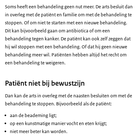
Soms heeft een behandeling geen nut meer. De arts besluit dan
in overleg met de patiënt en familie om met de behandeling te
stoppen. Of om niet te starten met een nieuwe behandeling.
Dit kan bijvoorbeeld gaan om antibiotica of om een
behandeling tegen kanker. De patiënt kan ook zelf zeggen dat
hij wil stoppen met een behandeling. Of dat hij geen nieuwe
behandeling meer wil. Patiënten hebben altijd het recht om
een behandeling te weigeren.
Patiënt niet bij bewustzijn
Dan kan de arts in overleg met de naasten besluiten om met de
behandeling te stoppen. Bijvoorbeeld als de patiënt:
aan de beademing ligt;
op een kunstmatige manier vocht en eten krijgt;
niet meer beter kan worden.