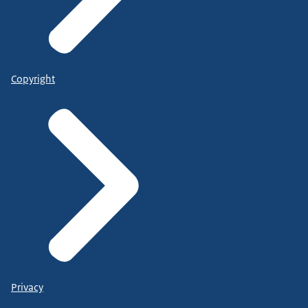
Copyright
Privacy