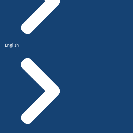
English