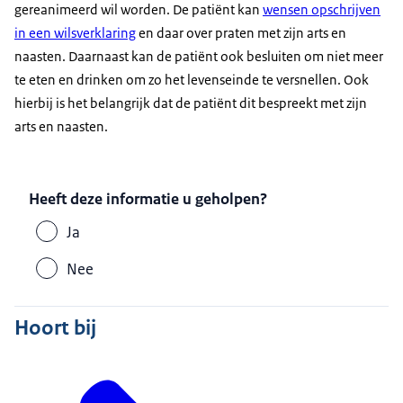
gereanimeerd wil worden. De patiënt kan
wensen opschrijven
in een wilsverklaring
en daar over praten met zijn arts en
naasten. Daarnaast kan de patiënt ook besluiten om niet meer
te eten en drinken om zo het levenseinde te versnellen. Ook
hierbij is het belangrijk dat de patiënt dit bespreekt met zijn
arts en naasten.
Heeft deze informatie u geholpen?
Ja
Nee
Hoort bij