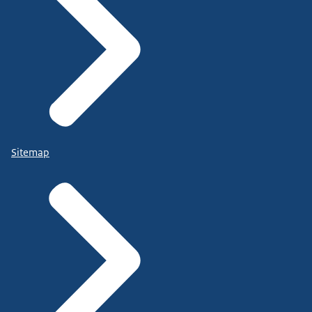
Sitemap