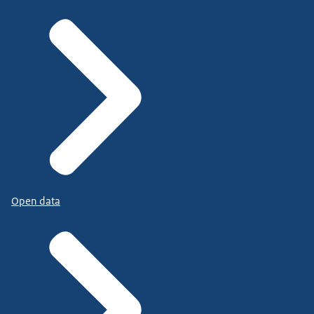
Open data