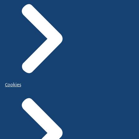
Cookies