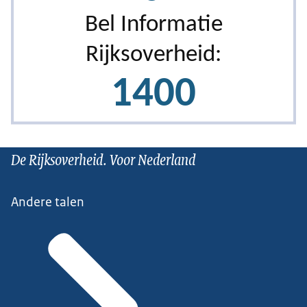
De Rijksoverheid. Voor Nederland
Andere talen