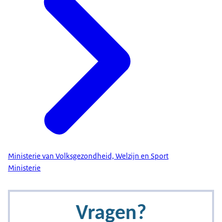
Ministerie van Volksgezondheid, Welzijn en Sport
Ministerie