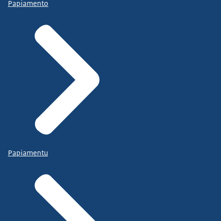
Papiamento
Papiamentu