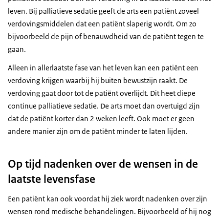
leven. Bij palliatieve sedatie geeft de arts een patiënt zoveel
verdovingsmiddelen dat een patiënt slaperig wordt. Om zo
bijvoorbeeld de pijn of benauwdheid van de patiënt tegen te
gaan.
Alleen in allerlaatste fase van het leven kan een patiënt een
verdoving krijgen waarbij hij buiten bewustzijn raakt. De
verdoving gaat door tot de patiënt overlijdt. Dit heet diepe
continue palliatieve sedatie. De arts moet dan overtuigd zijn
dat de patiënt korter dan 2 weken leeft. Ook moet er geen
andere manier zijn om de patiënt minder te laten lijden.
Op tijd nadenken over de wensen in de
laatste levensfase
Een patiënt kan ook voordat hij ziek wordt nadenken over zijn
wensen rond medische behandelingen. Bijvoorbeeld of hij nog