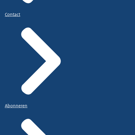
Contact
Abonneren