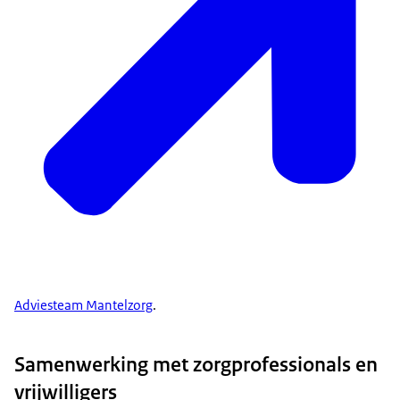
Adviesteam Mantelzorg
.
Samenwerking met zorgprofessionals en
vrijwilligers