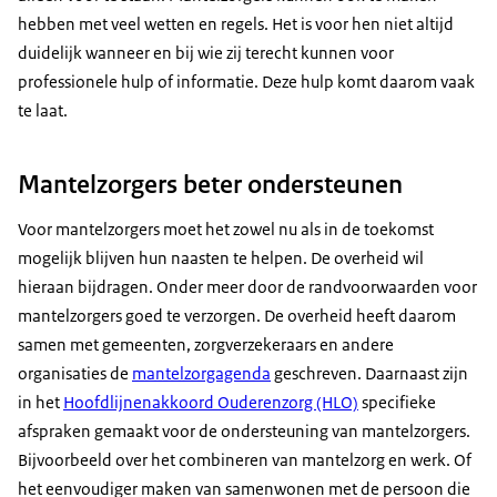
hebben met veel wetten en regels. Het is voor hen niet altijd
duidelijk wanneer en bij wie zij terecht kunnen voor
professionele hulp of informatie. Deze hulp komt daarom vaak
te laat.
Mantelzorgers beter ondersteunen
Voor mantelzorgers moet het zowel nu als in de toekomst
mogelijk blijven hun naasten te helpen. De overheid wil
hieraan bijdragen. Onder meer door de randvoorwaarden voor
mantelzorgers goed te verzorgen. De overheid heeft daarom
samen met gemeenten, zorgverzekeraars en andere
organisaties de
mantelzorgagenda
geschreven. Daarnaast zijn
in het
Hoofdlijnenakkoord Ouderenzorg (HLO)
specifieke
afspraken gemaakt voor de ondersteuning van mantelzorgers.
Bijvoorbeeld over het combineren van mantelzorg en werk. Of
het eenvoudiger maken van samenwonen met de persoon die