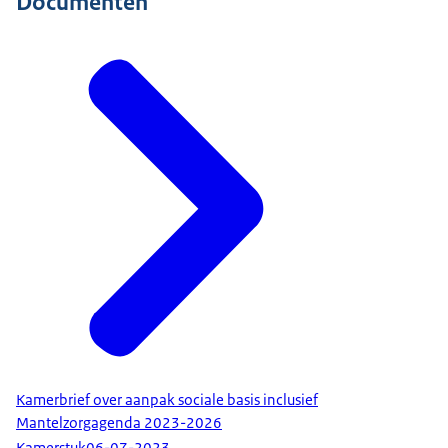
Documenten
Kamerbrief over aanpak sociale basis inclusief
Mantelzorgagenda 2023-2026