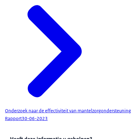
Onderzoek naar de effectiviteit van mantelzorgondersteuning
Rapport
30-06-2023