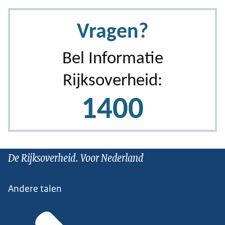
De Rijksoverheid. Voor Nederland
Andere talen