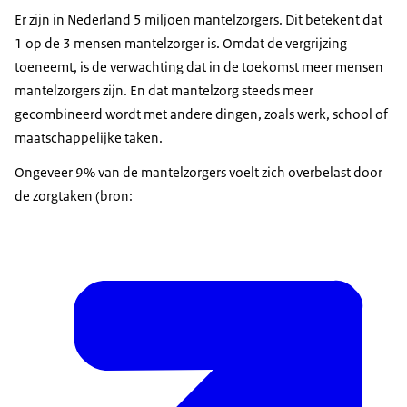
Er zijn in Nederland 5 miljoen mantelzorgers. Dit betekent dat
1 op de 3 mensen mantelzorger is. Omdat de vergrijzing
toeneemt, is de verwachting dat in de toekomst meer mensen
mantelzorgers zijn. En dat mantelzorg steeds meer
gecombineerd wordt met andere dingen, zoals werk, school of
maatschappelijke taken.
Ongeveer 9% van de mantelzorgers voelt zich overbelast door
de zorgtaken (bron: