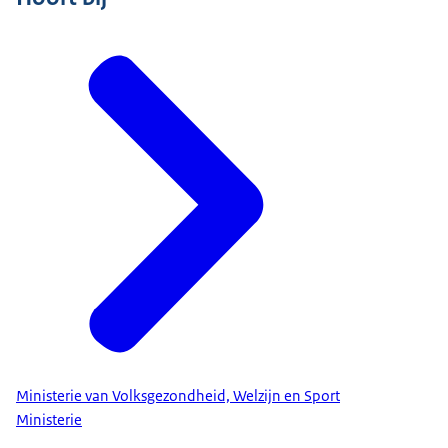
Ministerie van Volksgezondheid, Welzijn en Sport
Ministerie