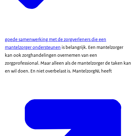
goede samenwerking met de zorgverleners die een
mantelzorger ondersteunen
is belangrijk. Een mantelzorger
kan ook zorghandelingen overnemen van een
zorgprofessional. Maar alleen als de mantelzorger de taken kan
en wil doen. En niet overbelast is. MantelzorgNL heeft