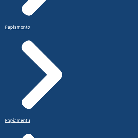
Papiamento
Papiamentu