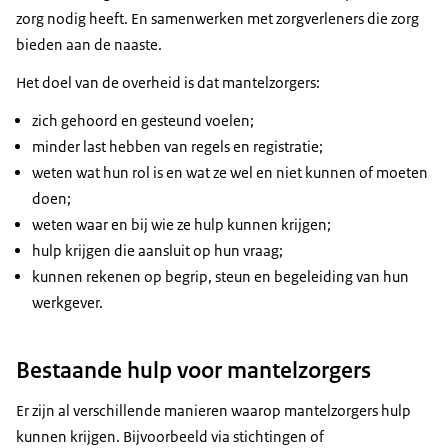
zorg nodig heeft. En samenwerken met zorgverleners die zorg
bieden aan de naaste.
Het doel van de overheid is dat mantelzorgers:
zich gehoord en gesteund voelen;
minder last hebben van regels en registratie;
weten wat hun rol is en wat ze wel en niet kunnen of moeten
doen;
weten waar en bij wie ze hulp kunnen krijgen;
hulp krijgen die aansluit op hun vraag;
kunnen rekenen op begrip, steun en begeleiding van hun
werkgever.
Bestaande hulp voor mantelzorgers
Er zijn al verschillende manieren waarop mantelzorgers hulp
kunnen krijgen. Bijvoorbeeld via stichtingen of