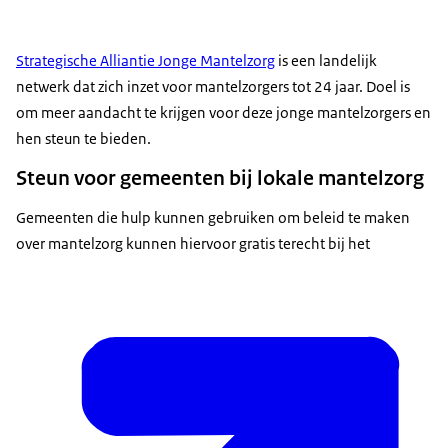
Strategische Alliantie Jonge Mantelzorg
is een landelijk
netwerk dat zich inzet voor mantelzorgers tot 24 jaar. Doel is
om meer aandacht te krijgen voor deze jonge mantelzorgers en
hen steun te bieden.
Steun voor gemeenten bij lokale mantelzorg
Gemeenten die hulp kunnen gebruiken om beleid te maken
over mantelzorg kunnen hiervoor gratis terecht bij het