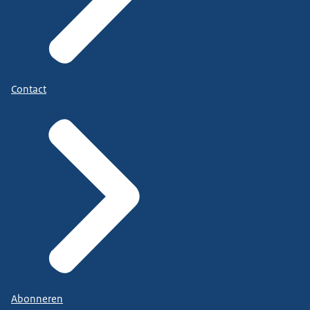
Contact
Abonneren