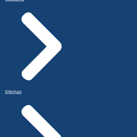
Sitemap