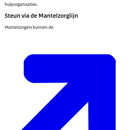
hulporganisaties.
Steun via de Mantelzorglijn
Mantelzorgers kunnen de