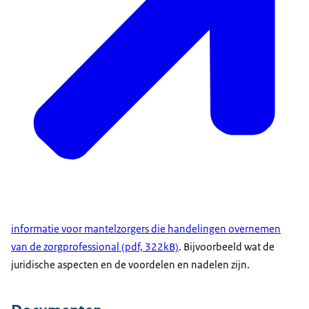
informatie voor mantelzorgers die handelingen overnemen
van de zorgprofessional (pdf, 322kB)
. Bijvoorbeeld wat de
juridische aspecten en de voordelen en nadelen zijn.