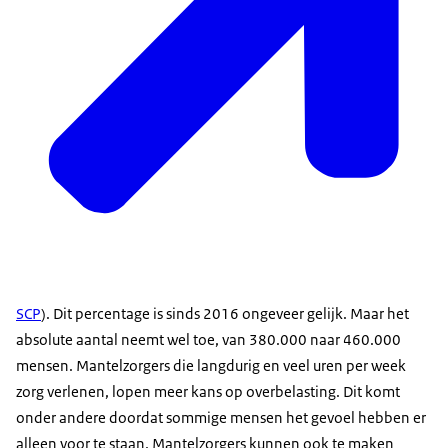
SCP
). Dit percentage is sinds 2016 ongeveer gelijk. Maar het
absolute aantal neemt wel toe, van 380.000 naar 460.000
mensen. Mantelzorgers die langdurig en veel uren per week
zorg verlenen, lopen meer kans op overbelasting. Dit komt
onder andere doordat sommige mensen het gevoel hebben er
alleen voor te staan. Mantelzorgers kunnen ook te maken