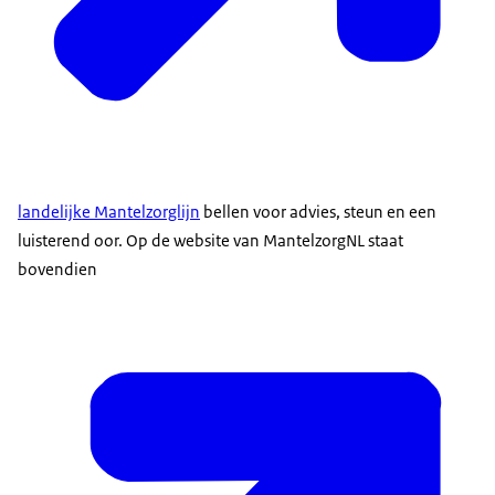
landelijke Mantelzorglijn
bellen voor advies, steun en een
luisterend oor. Op de website van MantelzorgNL staat
bovendien