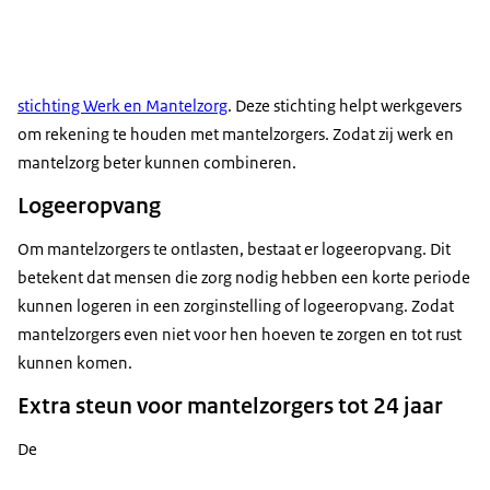
stichting Werk en Mantelzorg
. Deze stichting helpt werkgevers
om rekening te houden met mantelzorgers. Zodat zij werk en
mantelzorg beter kunnen combineren.
Logeeropvang
Om mantelzorgers te ontlasten, bestaat er logeeropvang. Dit
betekent dat mensen die zorg nodig hebben een korte periode
kunnen logeren in een zorginstelling of logeeropvang. Zodat
mantelzorgers even niet voor hen hoeven te zorgen en tot rust
kunnen komen.
Extra steun voor mantelzorgers tot 24 jaar
De