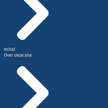
Archief
Over deze site