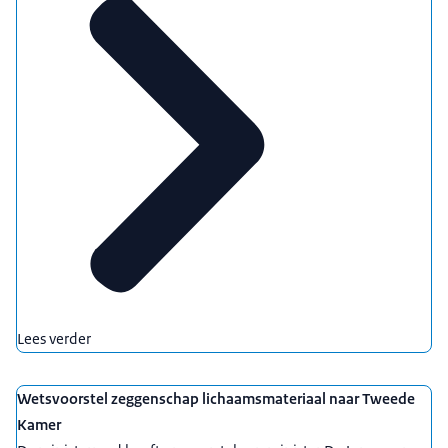
Lees verder
Wetsvoorstel zeggenschap lichaamsmateriaal naar Tweede
Kamer