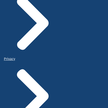
Privacy