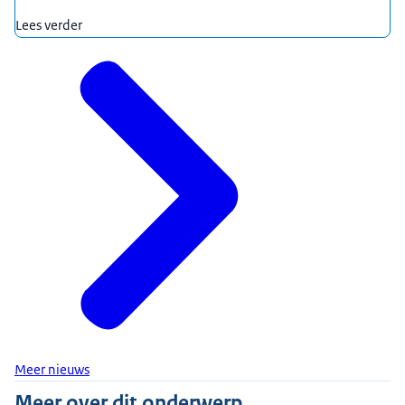
Lees verder
Meer nieuws
Meer over dit onderwerp