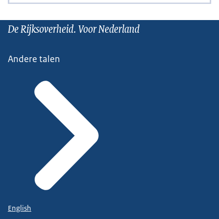
De Rijksoverheid. Voor Nederland
Andere talen
English