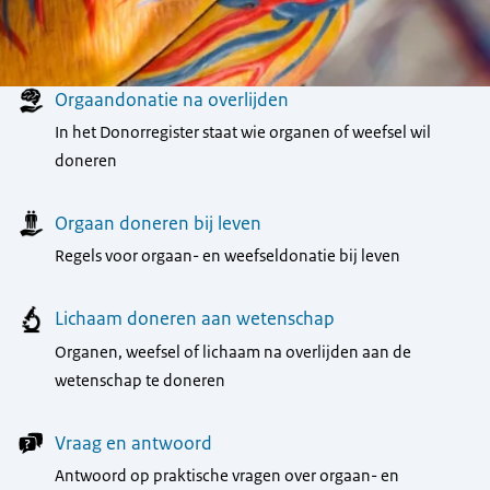
Menu
Orgaandonatie na overlijden
In het Donorregister staat wie organen of weefsel wil
doneren
Orgaan doneren bij leven
Regels voor orgaan- en weefseldonatie bij leven
Lichaam doneren aan wetenschap
Organen, weefsel of lichaam na overlijden aan de
wetenschap te doneren
Vraag en antwoord
Antwoord op praktische vragen over orgaan- en