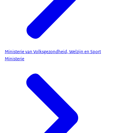
Ministerie van Volksgezondheid, Welzijn en Sport
Ministerie