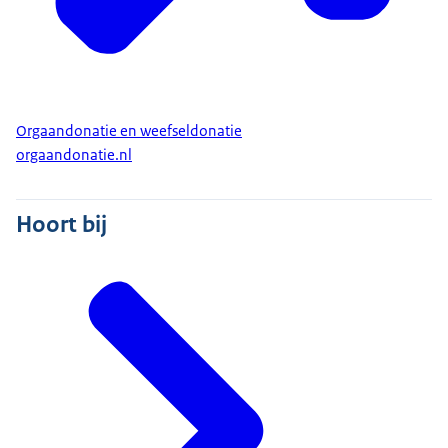
Orgaandonatie en weefseldonatie
orgaandonatie.nl
Hoort bij