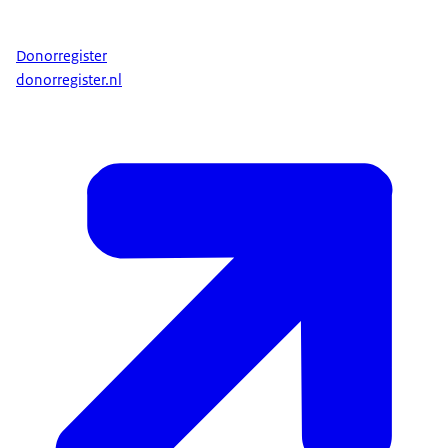
Donorregister
donorregister.nl