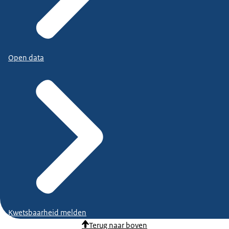
Open data
Kwetsbaarheid melden
Terug naar boven