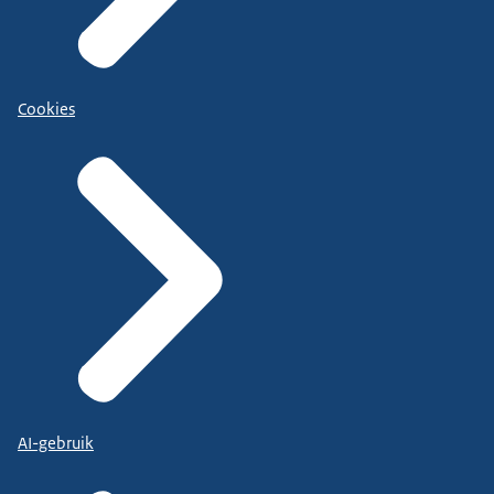
Cookies
AI-gebruik