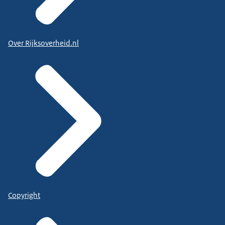
Over Rijksoverheid.nl
Copyright