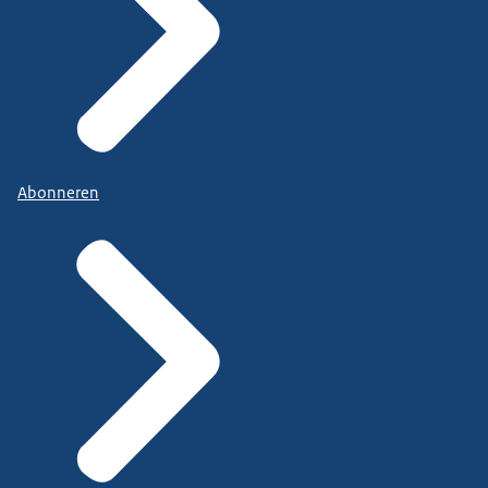
Abonneren