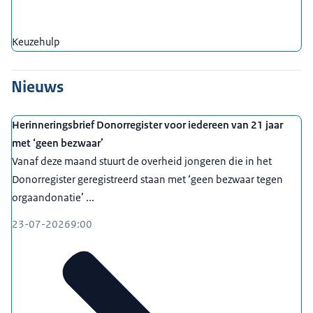
Keuzehulp
Nieuws
Herinneringsbrief Donorregister voor iedereen van 21 jaar
met ‘geen bezwaar’
Vanaf deze maand stuurt de overheid jongeren die in het
Donorregister geregistreerd staan met ‘geen bezwaar tegen
orgaandonatie’ ...
23-07-2026
9:00