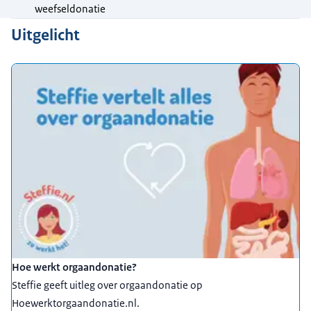
weefseldonatie
Uitgelicht
Hoe werkt orgaandonatie?
Steffie geeft uitleg over orgaandonatie op
Hoewerktorgaandonatie.nl.