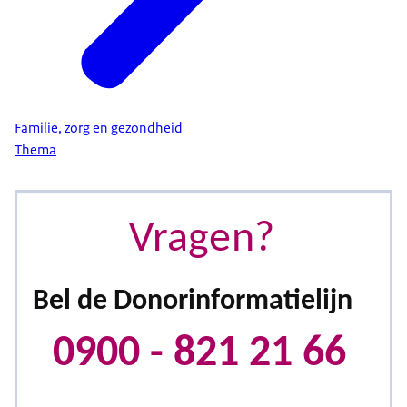
Familie, zorg en gezondheid
Thema