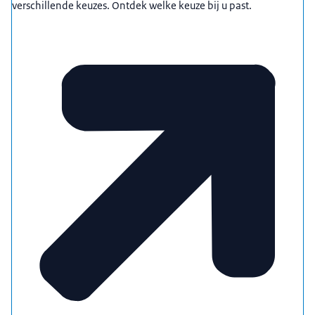
verschillende keuzes. Ontdek welke keuze bij u past.