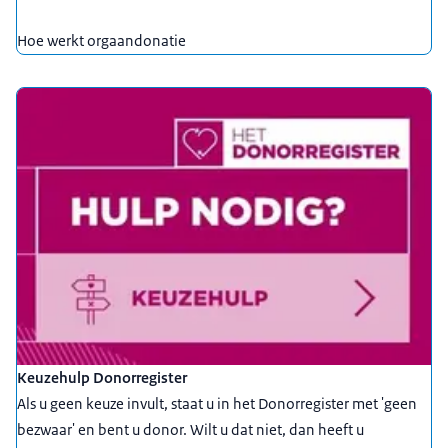
Hoe werkt orgaandonatie
Keuzehulp Donorregister
Als u geen keuze invult, staat u in het Donorregister met 'geen
bezwaar' en bent u donor. Wilt u dat niet, dan heeft u