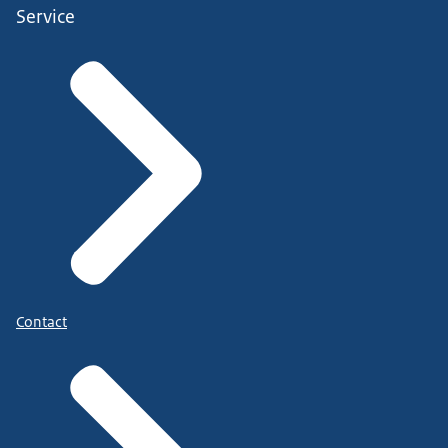
Service
Contact