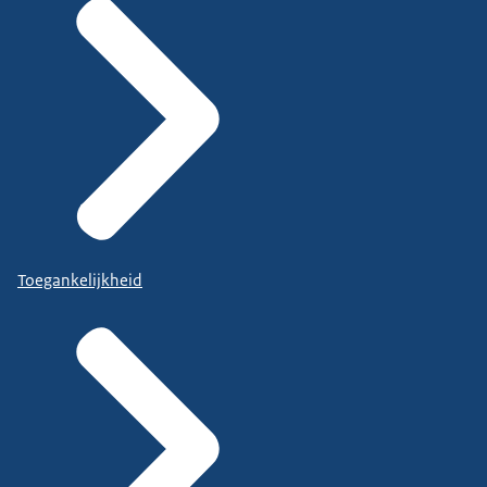
Toegankelijkheid