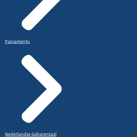
Papiamentu
Nederlandse Gebarentaal