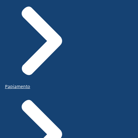
Papiamento