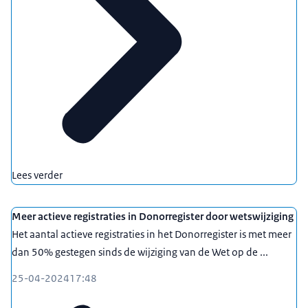
Lees verder
Meer actieve registraties in Donorregister door wetswijziging
Het aantal actieve registraties in het Donorregister is met meer
dan 50% gestegen sinds de wijziging van de Wet op de ...
25-04-2024
17:48